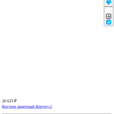
20 625 ₽
Костюм защитный Корунд-2