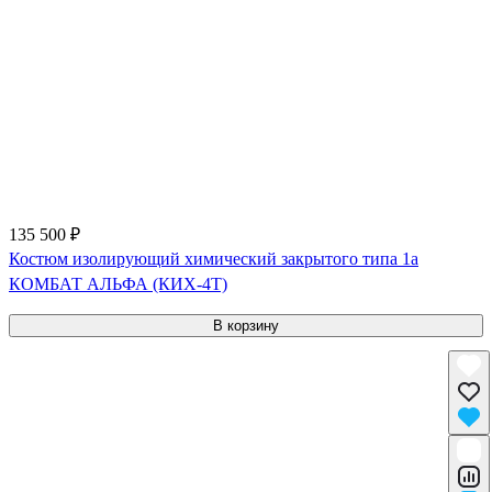
135 500 ₽
Костюм изолирующий химический закрытого типа 1a
КОМБАТ АЛЬФА (КИХ-4Т)
В корзину