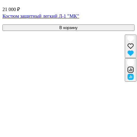
21 000 ₽
Костюм защитный легкий Л-1 "МК"
В корзину