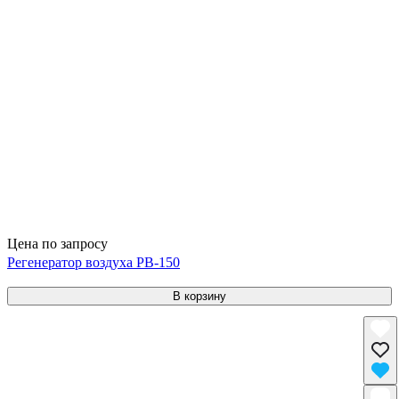
Цена по запросу
Регенератор воздуха РВ-150
В корзину