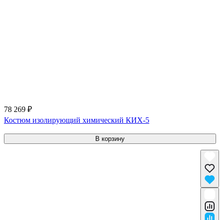
78 269 ₽
Костюм изолирующий химический КИХ-5
В корзину