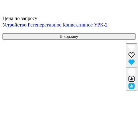
Цена по запросу
Устройство Регенеративное Конвективное УРК-2
В корзину