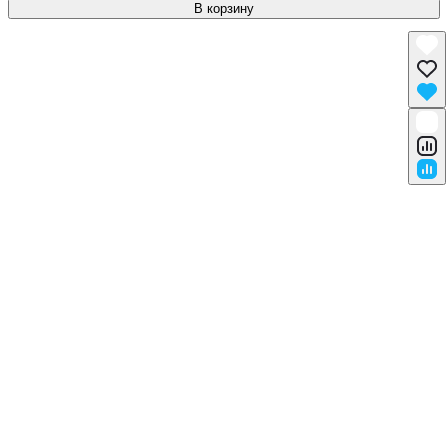
В корзину