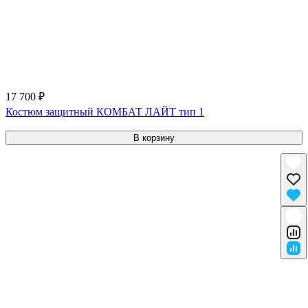
17 700 ₽
Костюм защитный КОМБАТ ЛАЙТ тип 1
В корзину