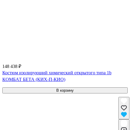
148 438 ₽
Костюм изолирующий химический открытого типа 1b
КОМБАТ БЕТА (КИХ-П-КИО)
В корзину