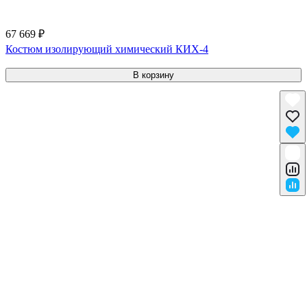
67 669 ₽
Костюм изолирующий химический КИХ-4
В корзину