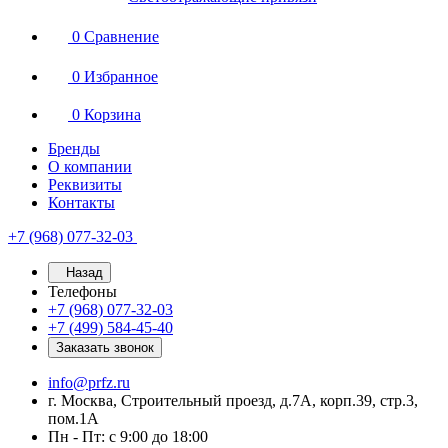
0
Сравнение
0
Избранное
0
Корзина
Бренды
О компании
Реквизиты
Контакты
+7 (968) 077-32-03
Назад
Телефоны
+7 (968) 077-32-03
+7 (499) 584-45-40
Заказать звонок
info@prfz.ru
г. Москва, Строительный проезд, д.7А, корп.39, стр.3,
пом.1А
Пн - Пт: с 9:00 до 18:00