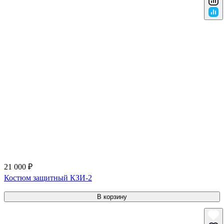
21 000 ₽
Костюм защитный КЗИ-2
В корзину