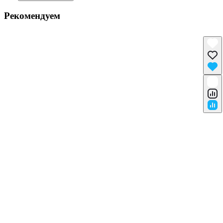
Рекомендуем