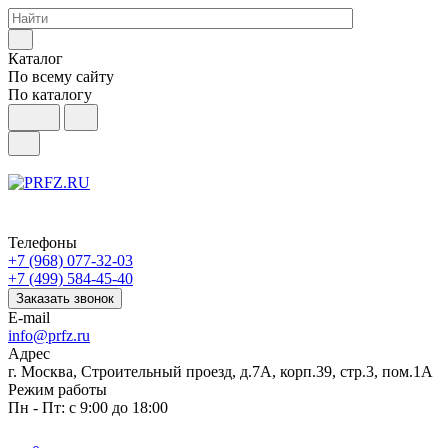
Каталог
По всему сайту
По каталогу
Телефоны
+7 (968) 077-32-03
+7 (499) 584-45-40
Заказать звонок
E-mail
info@prfz.ru
Адрес
г. Москва, Строительный проезд, д.7А, корп.39, стр.3, пом.1А
Режим работы
Пн - Пт: с 9:00 до 18:00