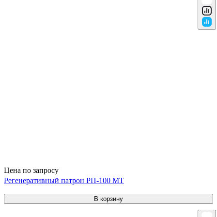
Цена по запросу
Регенеративный патрон РП-100 МТ
В корзину