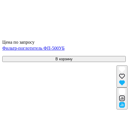
Цена по запросу
Фильтр-поглотитель ФП-500УБ
В корзину