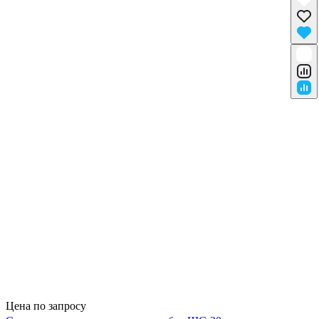
Цена по запросу