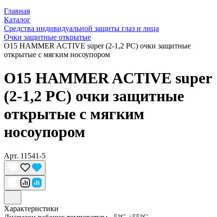
Главная
Каталог
Средства индивидуальной защиты глаз и лица
Очки защитные открытые
О15 HAMMER ACTIVЕ super (2-1,2 PC) очки защитные
открытые с мягким носоупором
О15 HAMMER ACTIVЕ super
(2-1,2 PC) очки защитные
открытые с мягким
носоупором
Арт.
11541-5
Характеристики