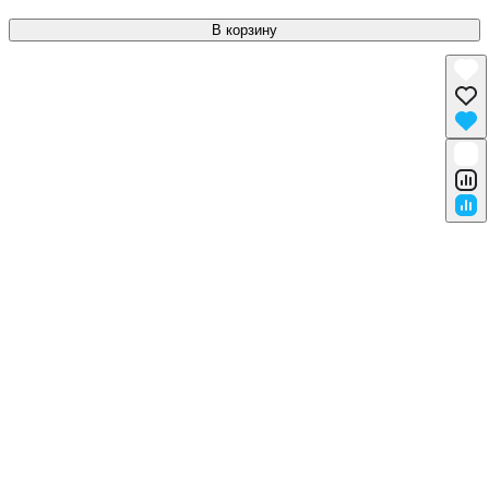
В корзину