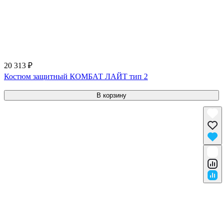
20 313 ₽
Костюм защитный КОМБАТ ЛАЙТ тип 2
В корзину