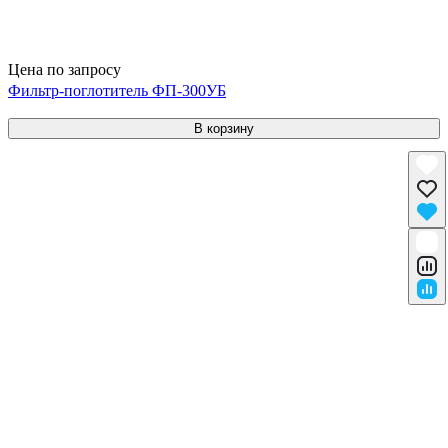
Цена по запросу
Фильтр-поглотитель ФП-300УБ
В корзину