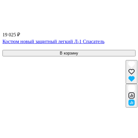
19 025 ₽
Костюм новый защитный легкий Л-1 Спасатель
В корзину