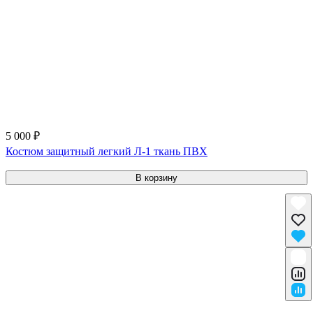
5 000 ₽
Костюм защитный легкий Л-1 ткань ПВХ
В корзину