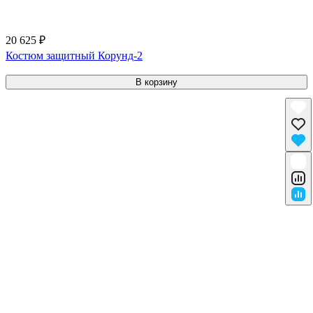
20 625 ₽
Костюм защитный Корунд-2
В корзину