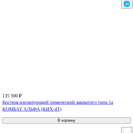
135 500 ₽
Костюм изолирующий химический закрытого типа 1a
КОМБАТ АЛЬФА (КИХ-4Т)
В корзину