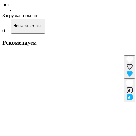
нет
Загрузка отзывов...
Написать отзыв
0
Рекомендуем