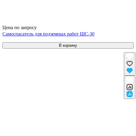
Цена по запросу
Самоспасатель для подземных работ ШС-30
В корзину