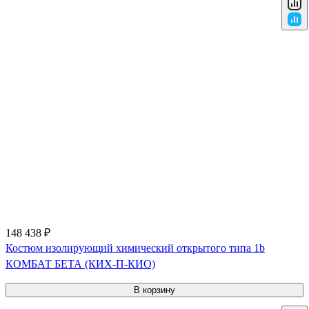
148 438 ₽
Костюм изолирующий химический открытого типа 1b
КОМБАТ БЕТА (КИХ-П-КИО)
В корзину