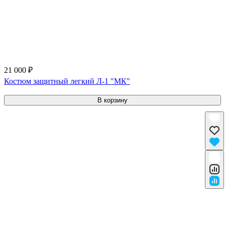
21 000 ₽
Костюм защитный легкий Л-1 "МК"
В корзину