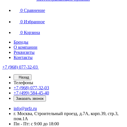
0
Сравнение
0
Избранное
0
Корзина
Бренды
О компании
Реквизиты
Контакты
+7 (968) 077-32-03
Назад
Телефоны
+7 (968) 077-32-03
+7 (499) 584-45-40
Заказать звонок
info@prfz.ru
г. Москва, Строительный проезд, д.7А, корп.39, стр.3,
пом.1А
Пн - Пт: с 9:00 до 18:00