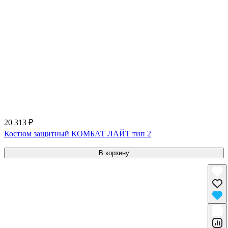
20 313 ₽
Костюм защитный КОМБАТ ЛАЙТ тип 2
В корзину