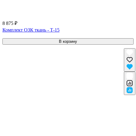
8 875 ₽
Комплект ОЗК ткань - Т-15
В корзину