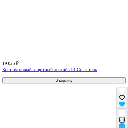
19 025 ₽
Костюм новый защитный легкий Л-1 Спасатель
В корзину