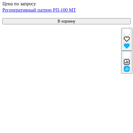
Цена по запросу
Регенеративный патрон РП-100 МТ
В корзину