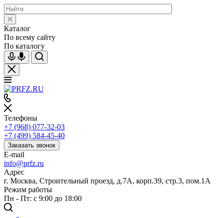
Каталог
По всему сайту
По каталогу
Телефоны
+7 (968) 077-32-03
+7 (499) 584-45-40
Заказать звонок
E-mail
info@prfz.ru
Адрес
г. Москва, Строительный проезд, д.7А, корп.39, стр.3, пом.1А
Режим работы
Пн - Пт: с 9:00 до 18:00