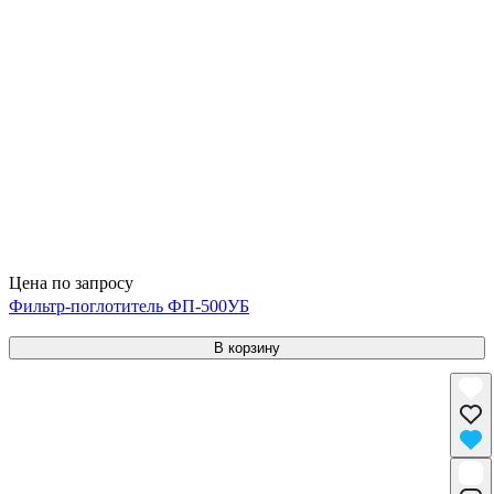
Цена по запросу
Фильтр-поглотитель ФП-500УБ
В корзину