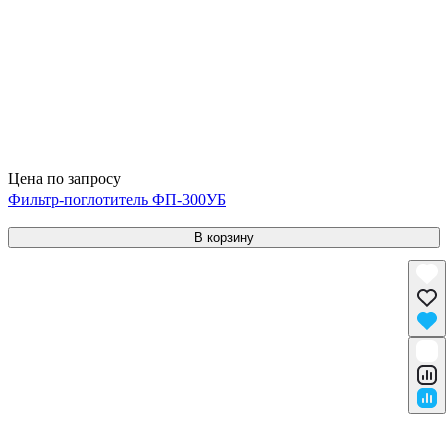
Цена по запросу
Фильтр-поглотитель ФП-300УБ
В корзину