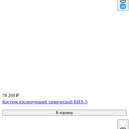
78 269 ₽
Костюм изолирующий химический КИХ-5
В корзину