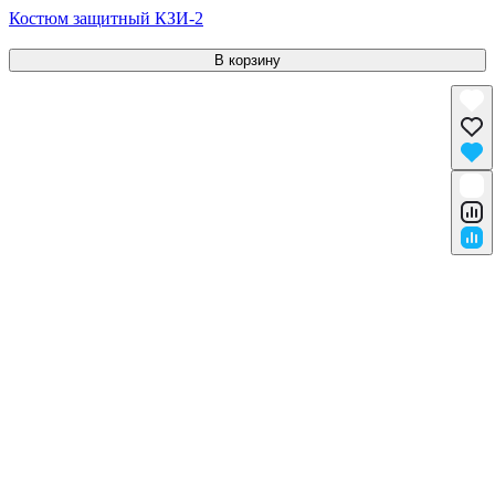
Костюм защитный КЗИ-2
В корзину