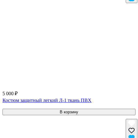
5 000 ₽
Костюм защитный легкий Л-1 ткань ПВХ
В корзину