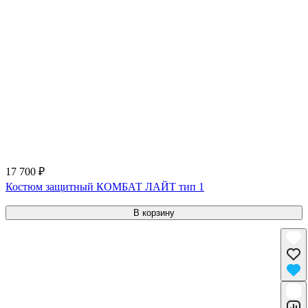
17 700 ₽
Костюм защитный КОМБАТ ЛАЙТ тип 1
В корзину