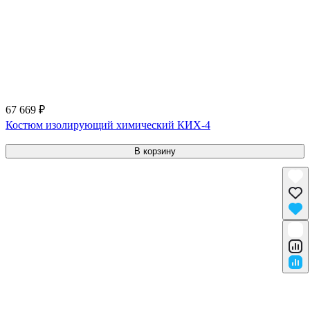
67 669 ₽
Костюм изолирующий химический КИХ-4
В корзину