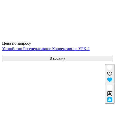
Цена по запросу
Устройство Регенеративное Конвективное УРК-2
В корзину