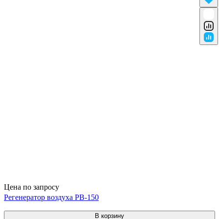
Цена по запросу
Регенератор воздуха РВ-150
В корзину