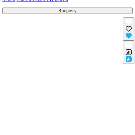
В корзину