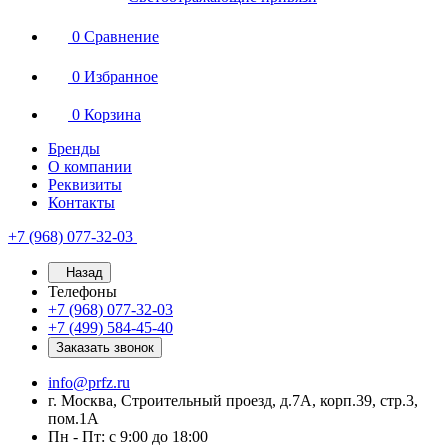
0
Сравнение
0
Избранное
0
Корзина
Бренды
О компании
Реквизиты
Контакты
+7 (968) 077-32-03
Назад
Телефоны
+7 (968) 077-32-03
+7 (499) 584-45-40
Заказать звонок
info@prfz.ru
г. Москва, Строительный проезд, д.7А, корп.39, стр.3,
пом.1А
Пн - Пт: с 9:00 до 18:00