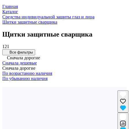
Главная
Каталог
Средства индивидуальной защиты глаз и лица
Щитки защитные сварщика
Щитки защитные сварщика
121
Все фильтры
Сначала дорогие
Сначала дешевые
Сначала дорогие
По возрастанию наличия
По убыванию наличия