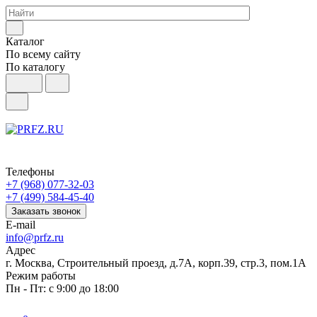
Каталог
По всему сайту
По каталогу
Телефоны
+7 (968) 077-32-03
+7 (499) 584-45-40
Заказать звонок
E-mail
info@prfz.ru
Адрес
г. Москва, Строительный проезд, д.7А, корп.39, стр.3, пом.1А
Режим работы
Пн - Пт: с 9:00 до 18:00