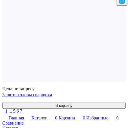
Цена по запросу
Защита головы сварщика
В корзину
1
...
5
6
7
Главная
Каталог
0
Корзина
0
Избранные
0
Сравнение