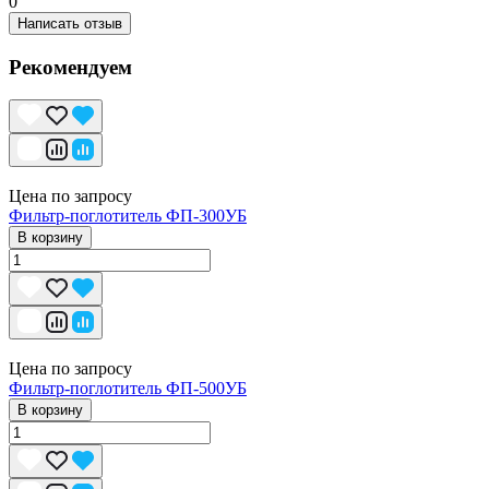
0
Написать отзыв
Рекомендуем
Цена по запросу
Фильтр-поглотитель ФП-300УБ
В корзину
Цена по запросу
Фильтр-поглотитель ФП-500УБ
В корзину