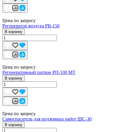
Цена по запросу
Регенератор воздуха РВ-150
В корзину
Цена по запросу
Регенеративный патрон РП-100 МТ
В корзину
Цена по запросу
Самоспасатель для подземных работ ШС-30
В корзину