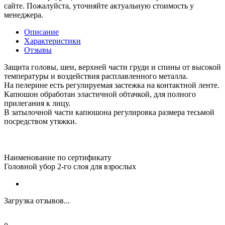
сайте. Пожалуйста, уточняйте актуальную стоимость у
менеджера.
Описание
Характеристики
Отзывы
Защита головы, шеи, верхней части груди и спины от высокой
температуры и воздействия расплавленного металла.
На пелерине есть регулируемая застежка на контактной ленте.
Капюшон обработан эластичной обтачкой, для полного
прилегания к лицу.
В затылочной части капюшона регулировка размера тесьмой
посредством утяжки.
Наименование по сертификату
Головной убор 2-го слоя для взрослых
Загрузка отзывов...