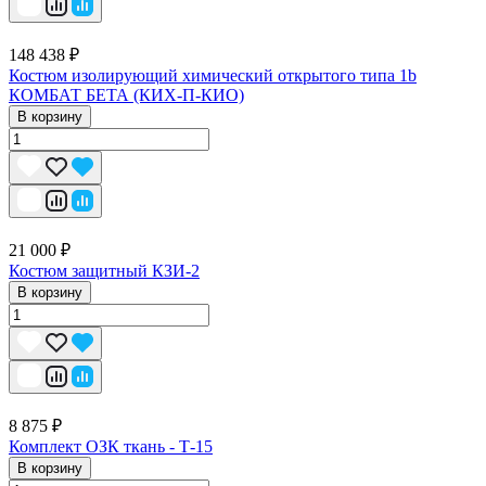
148 438 ₽
Костюм изолирующий химический открытого типа 1b
КОМБАТ БЕТА (КИХ-П-КИО)
В корзину
21 000 ₽
Костюм защитный КЗИ-2
В корзину
8 875 ₽
Комплект ОЗК ткань - Т-15
В корзину