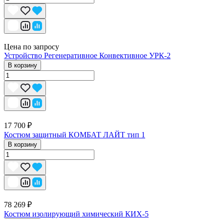
Цена по запросу
Устройство Регенеративное Конвективное УРК-2
В корзину
17 700 ₽
Костюм защитный КОМБАТ ЛАЙТ тип 1
В корзину
78 269 ₽
Костюм изолирующий химический КИХ-5