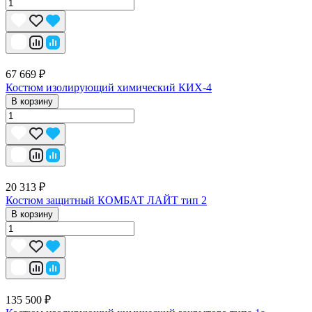
67 669 ₽
Костюм изолирующий химический КИХ-4
В корзину
20 313 ₽
Костюм защитный КОМБАТ ЛАЙТ тип 2
В корзину
135 500 ₽