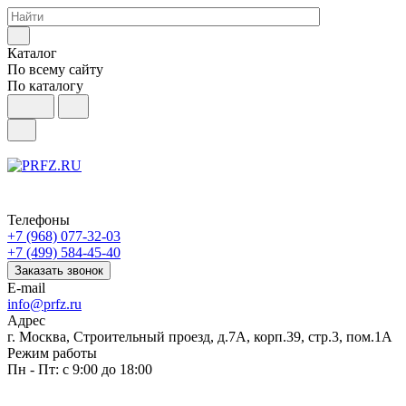
Каталог
По всему сайту
По каталогу
Телефоны
+7 (968) 077-32-03
+7 (499) 584-45-40
Заказать звонок
E-mail
info@prfz.ru
Адрес
г. Москва, Строительный проезд, д.7А, корп.39, стр.3, пом.1А
Режим работы
Пн - Пт: с 9:00 до 18:00