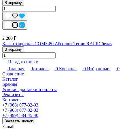
В корзину
2 280 ₽
Каска защитная СОМЗ-80 Абсолют Termo RAPID белая
В корзину
Назад к списку
Главная
Каталог
0
Корзина
0
Избранные
0
Сравнение
Каталог
Бренды
Условия доставки и оплаты
Реквизиты
Контакты
+7 (968) 077-32-03
+7 (968) 077-32-03
+7 (499) 584-45-40
Заказать звонок
E-mail