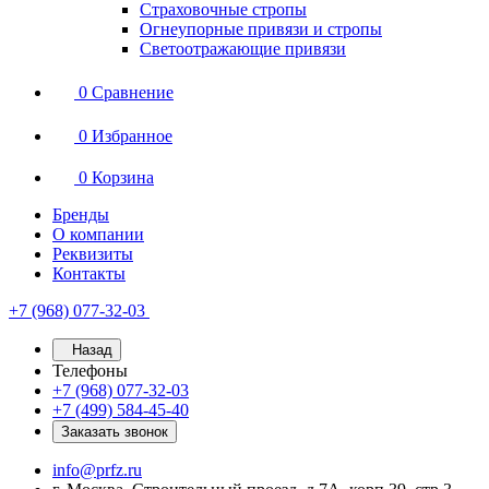
Страховочные стропы
Огнеупорные привязи и стропы
Светоотражающие привязи
0
Сравнение
0
Избранное
0
Корзина
Бренды
О компании
Реквизиты
Контакты
+7 (968) 077-32-03
Назад
Телефоны
+7 (968) 077-32-03
+7 (499) 584-45-40
Заказать звонок
info@prfz.ru