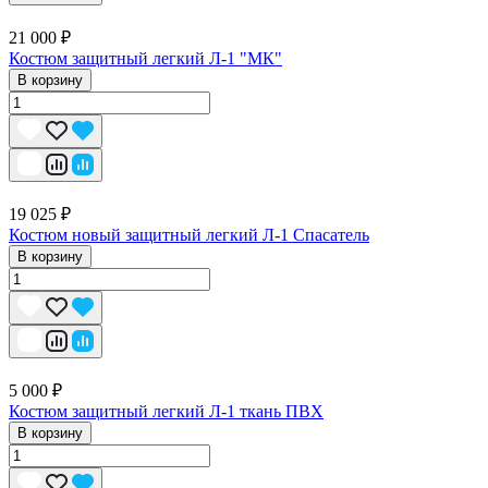
21 000 ₽
Костюм защитный легкий Л-1 "МК"
В корзину
19 025 ₽
Костюм новый защитный легкий Л-1 Спасатель
В корзину
5 000 ₽
Костюм защитный легкий Л-1 ткань ПВХ
В корзину