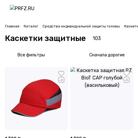
Главная
Каталог
Средства индивидуальной защиты головы
Каскет
Каскетки защитные
103
Все фильтры
Сначала дорогие