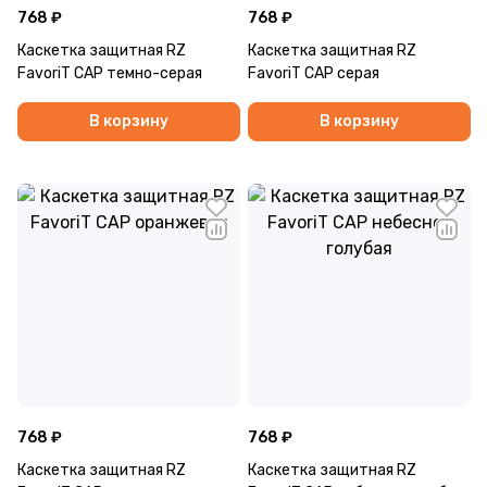
768 ₽
768 ₽
Каскетка защитная RZ
Каскетка защитная RZ
FavoriT CAP темно-серая
FavoriT CAP серая
В корзину
В корзину
768 ₽
768 ₽
Каскетка защитная RZ
Каскетка защитная RZ