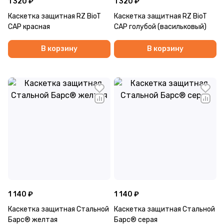
1 320 ₽
1 320 ₽
Каскетка защитная RZ BioT
Каскетка защитная RZ BioT
CAP красная
CAP голубой (васильковый)
В корзину
В корзину
1 140 ₽
1 140 ₽
Каскетка защитная Стальной
Каскетка защитная Стальной
Барс® желтая
Барс® серая