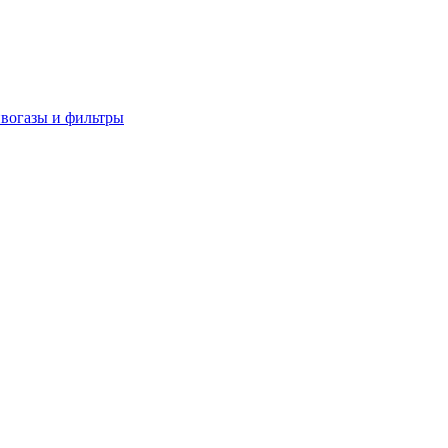
вогазы и фильтры