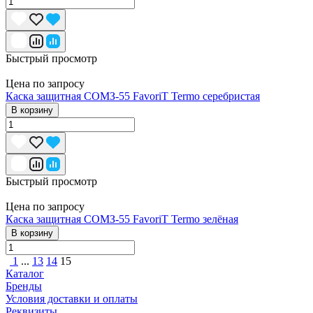
Быстрый просмотр
Цена по запросу
Каска защитная СОМЗ-55 FavoriT Termo серебристая
В корзину
Быстрый просмотр
Цена по запросу
Каска защитная СОМЗ-55 FavoriT Termo зелёная
В корзину
1
...
13
14
15
Каталог
Бренды
Условия доставки и оплаты
Реквизиты