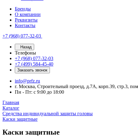
Бренды
О компании
Реквизиты
Контакты
+7 (968) 077-32-03
Назад
Телефоны
+7 (968) 077-32-03
+7 (499) 584-45-40
Заказать звонок
info@prfz.ru
г. Москва, Строительный проезд, д.7А, корп.39, стр.3, по
Пн - Пт: с 9:00 до 18:00
Главная
Каталог
Средства индивидуальной защиты головы
Каски защитные
Каски защитные