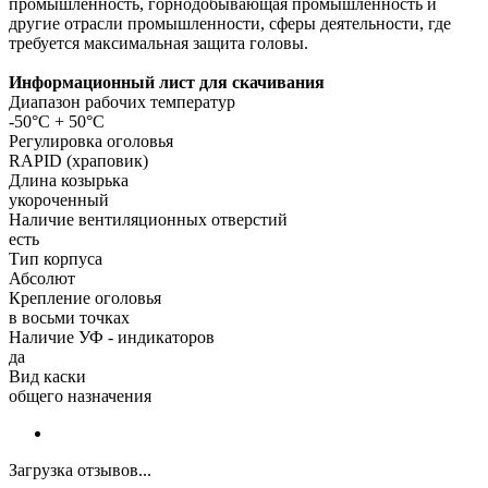
промышленность, горнодобывающая промышленность и
другие отрасли промышленности, сферы деятельности, где
требуется максимальная защита головы.
Информационный лист для скачивания
Диапазон рабочих температур
-50°C + 50°C
Регулировка оголовья
RAPID (храповик)
Длина козырька
укороченный
Наличие вентиляционных отверстий
есть
Тип корпуса
Абсолют
Крепление оголовья
в восьми точках
Наличие УФ - индикаторов
да
Вид каски
общего назначения
Загрузка отзывов...