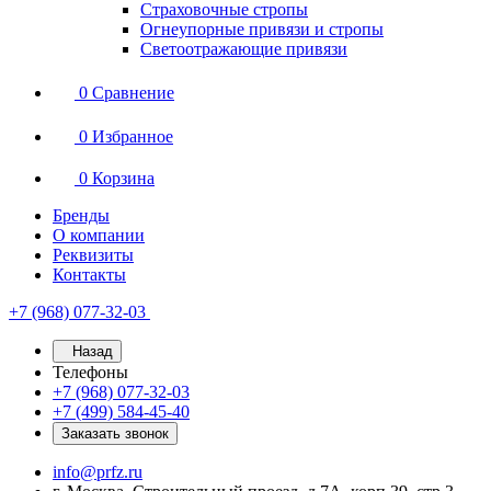
Страховочные стропы
Огнеупорные привязи и стропы
Светоотражающие привязи
0
Сравнение
0
Избранное
0
Корзина
Бренды
О компании
Реквизиты
Контакты
+7 (968) 077-32-03
Назад
Телефоны
+7 (968) 077-32-03
+7 (499) 584-45-40
Заказать звонок
info@prfz.ru