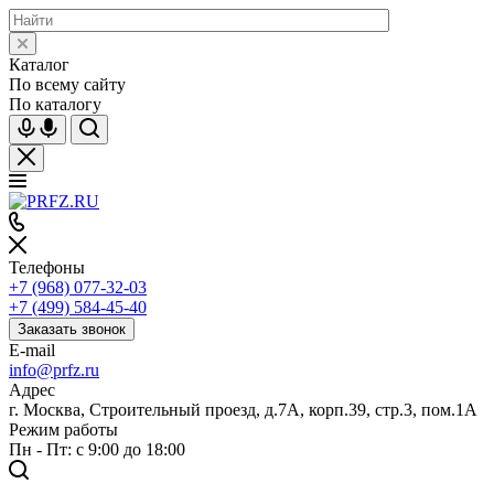
Каталог
По всему сайту
По каталогу
Телефоны
+7 (968) 077-32-03
+7 (499) 584-45-40
Заказать звонок
E-mail
info@prfz.ru
Адрес
г. Москва, Строительный проезд, д.7А, корп.39, стр.3, пом.1А
Режим работы
Пн - Пт: с 9:00 до 18:00