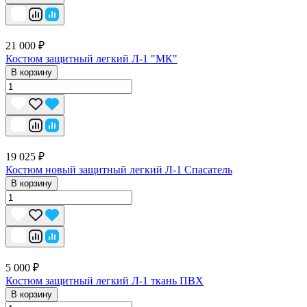
21 000 ₽
Костюм защитный легкий Л-1 "МК"
В корзину
19 025 ₽
Костюм новый защитный легкий Л-1 Спасатель
В корзину
5 000 ₽
Костюм защитный легкий Л-1 ткань ПВХ
В корзину