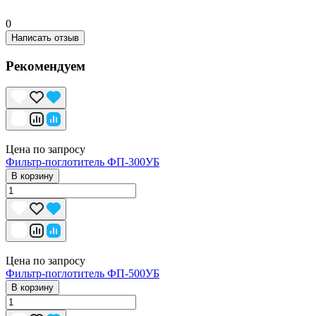
0
Написать отзыв
Рекомендуем
Цена по запросу
Фильтр-поглотитель ФП-300УБ
В корзину
Цена по запросу
Фильтр-поглотитель ФП-500УБ
В корзину