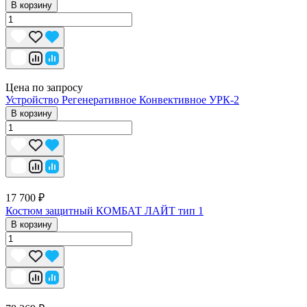
В корзину
Цена по запросу
Устройство Регенеративное Конвективное УРК-2
В корзину
17 700 ₽
Костюм защитный КОМБАТ ЛАЙТ тип 1
В корзину