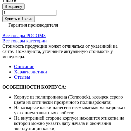
1 440 ₽
В корзину
Купить в 1 клик
Гарантия производителя
Все товары РОСОМЗ
Все товары категории
Стоимость продукции может отличаться от указанной на
сайте. Пожалуйста, уточняйте актуальную стоимость у
менеджера.
Описание
Характеристики
Отзывы
ОСОБЕННОСТИ КОРПУСА:
Корпус из полипропилена (Termotrek), козырек серого
цвета из оптически прозрачного поликарбоната;
На козырьке каски нанесена несмываемая маркировка с
указанием защитных свойств;
На внутренней стороне корпуса находится этикетка на
которой можно указать дату начала и окончания
эксплуатации каски;