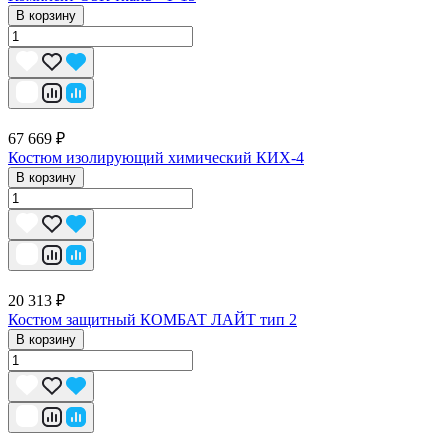
В корзину
67 669 ₽
Костюм изолирующий химический КИХ-4
В корзину
20 313 ₽
Костюм защитный КОМБАТ ЛАЙТ тип 2
В корзину