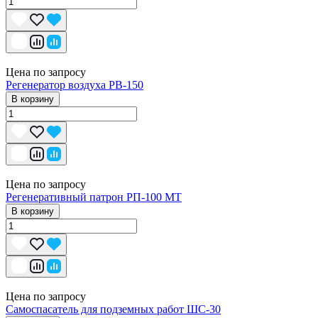
Цена по запросу
Регенератор воздуха РВ-150
В корзину
Цена по запросу
Регенеративный патрон РП-100 МТ
В корзину
Цена по запросу
Самоспасатель для подземных работ ШС-30