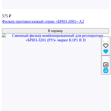
575 ₽
Фильтр противогазовый серии «БРИЗ-2001» A2
В корзину