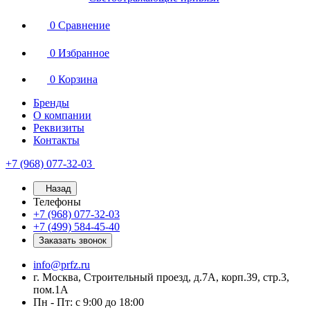
0
Сравнение
0
Избранное
0
Корзина
Бренды
О компании
Реквизиты
Контакты
+7 (968) 077-32-03
Назад
Телефоны
+7 (968) 077-32-03
+7 (499) 584-45-40
Заказать звонок
info@prfz.ru
г. Москва, Строительный проезд, д.7А, корп.39, стр.3,
пом.1А
Пн - Пт: с 9:00 до 18:00