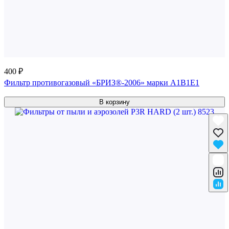
400 ₽
Фильтр противогазовый «БРИЗ®-2006» марки A1B1E1
В корзину