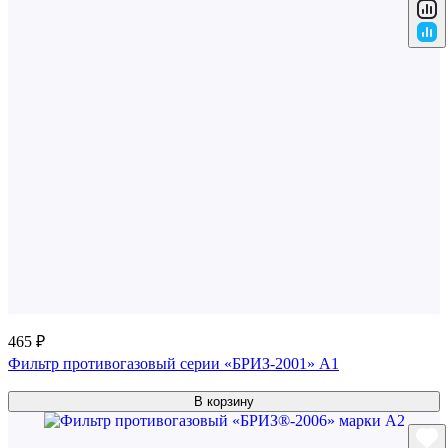
465 ₽
Фильтр противогазовый серии «БРИЗ-2001» A1
В корзину