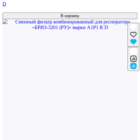
D
В корзину