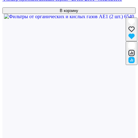
В корзину