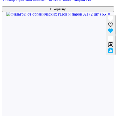
В корзину