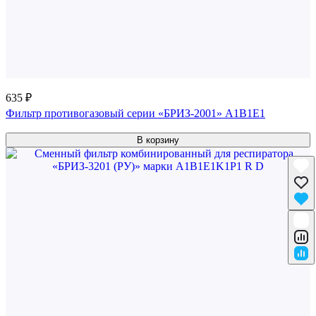
635 ₽
Фильтр противогазовый серии «БРИЗ-2001» A1B1E1
В корзину