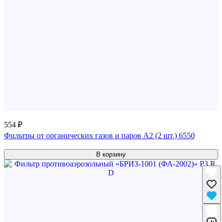
554 ₽
Фильтры от органических газов и паров A2 (2 шт.) 6550
В корзину