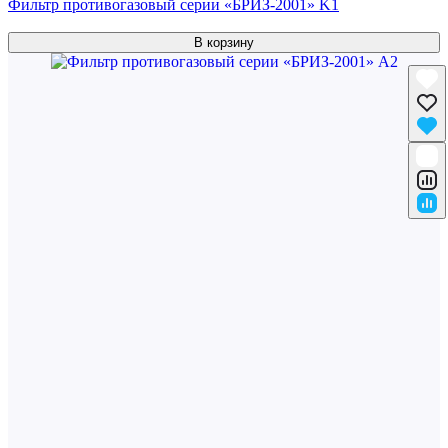
Фильтр противогазовый серии «БРИЗ-2001» K1
В корзину