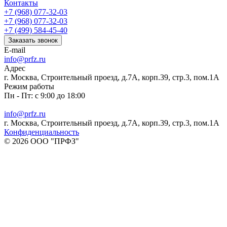
Контакты
+7 (968) 077-32-03
+7 (968) 077-32-03
+7 (499) 584-45-40
Заказать звонок
E-mail
info@prfz.ru
Адрес
г. Москва, Строительный проезд, д.7А, корп.39, стр.3, пом.1А
Режим работы
Пн - Пт: с 9:00 до 18:00
info@prfz.ru
г. Москва, Строительный проезд, д.7А, корп.39, стр.3, пом.1А
Конфиденциальность
© 2026 ООО "ПРФЗ"