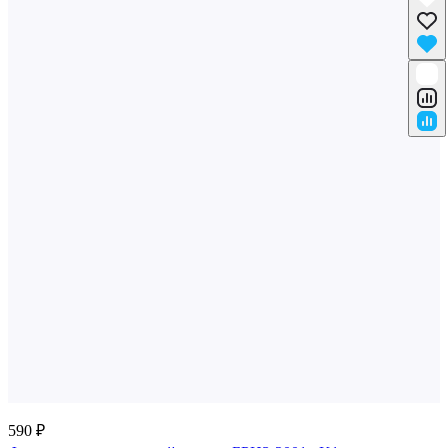
590 ₽