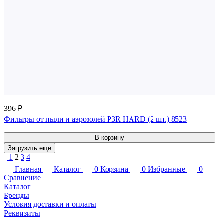
396 ₽
Фильтры от пыли и аэрозолей P3R HARD (2 шт.) 8523
В корзину
Загрузить еще
1
2
3
4
Главная
Каталог
0
Корзина
0
Избранные
0
Сравнение
Каталог
Бренды
Условия доставки и оплаты
Реквизиты