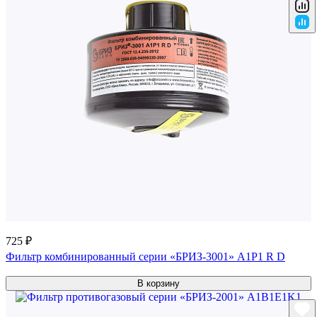
725 ₽
Фильтр комбинированный серии «БРИЗ-3001» A1P1 R D
В корзину