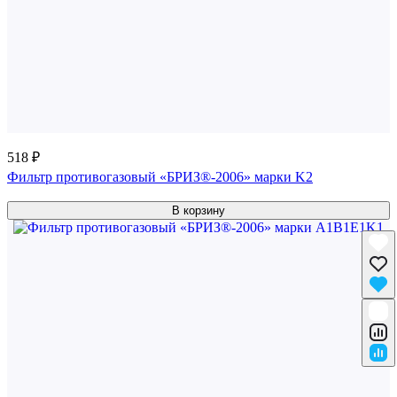
518 ₽
Фильтр противогазовый «БРИЗ®-2006» марки K2
В корзину