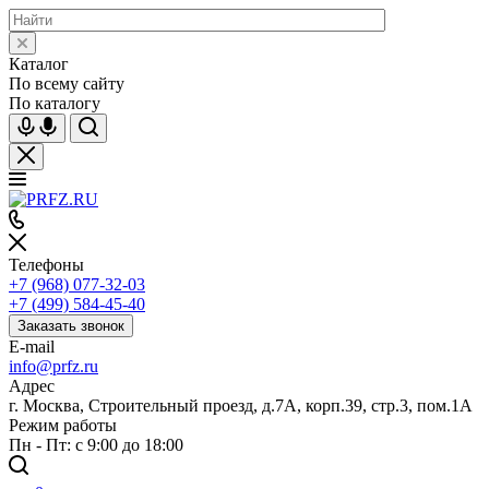
Каталог
По всему сайту
По каталогу
Телефоны
+7 (968) 077-32-03
+7 (499) 584-45-40
Заказать звонок
E-mail
info@prfz.ru
Адрес
г. Москва, Строительный проезд, д.7А, корп.39, стр.3, пом.1А
Режим работы
Пн - Пт: с 9:00 до 18:00