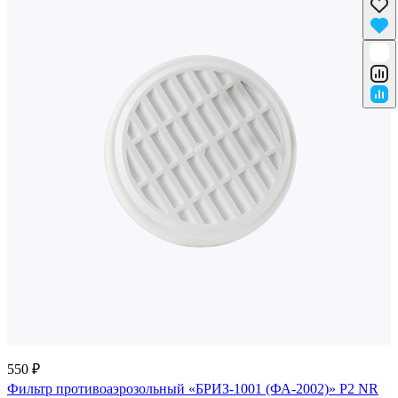
550 ₽
Фильтр противоаэрозольный «БРИЗ-1001 (ФА-2002)» P2 NR