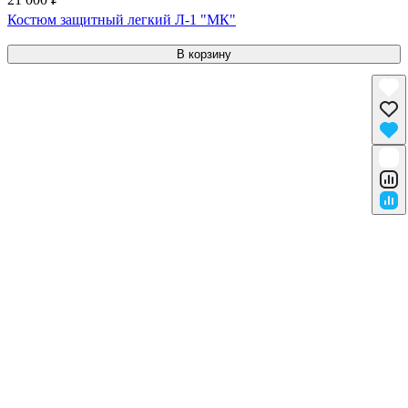
Костюм защитный легкий Л-1 "МК"
В корзину