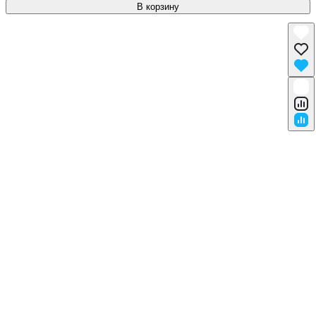
В корзину