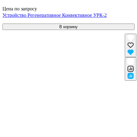
Цена по запросу
Устройство Регенеративное Конвективное УРК-2
В корзину