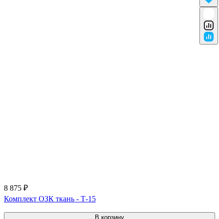
8 875 ₽
Комплект ОЗК ткань - Т-15
В корзину