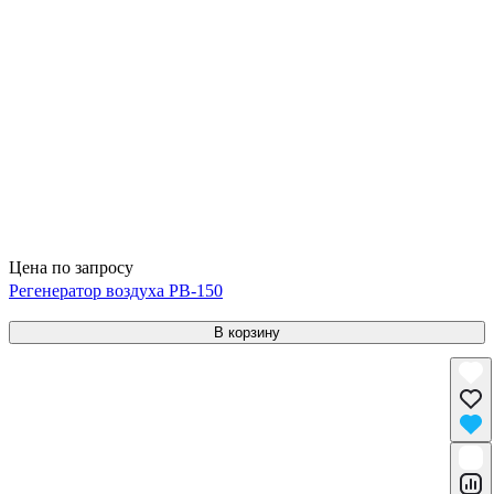
Цена по запросу
Регенератор воздуха РВ-150
В корзину