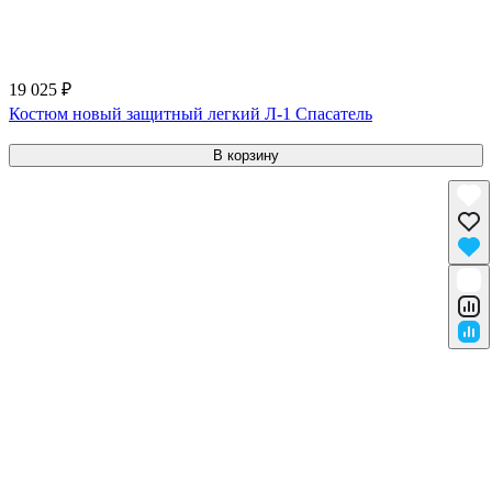
19 025 ₽
Костюм новый защитный легкий Л-1 Спасатель
В корзину