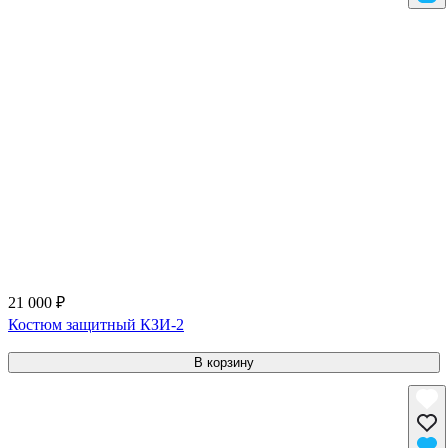
21 000 ₽
Костюм защитный КЗИ-2
В корзину