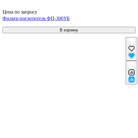
Цена по запросу
Фильтр-поглотитель ФП-300УБ
В корзину