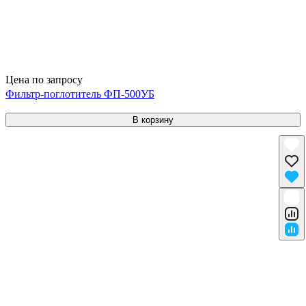
Цена по запросу
Фильтр-поглотитель ФП-500УБ
В корзину