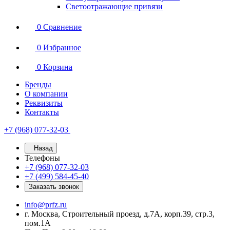
Светоотражающие привязи
0
Сравнение
0
Избранное
0
Корзина
Бренды
О компании
Реквизиты
Контакты
+7 (968) 077-32-03
Назад
Телефоны
+7 (968) 077-32-03
+7 (499) 584-45-40
Заказать звонок
info@prfz.ru
г. Москва, Строительный проезд, д.7А, корп.39, стр.3,
пом.1А