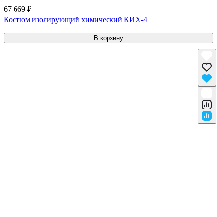
67 669 ₽
Костюм изолирующий химический КИХ-4
В корзину