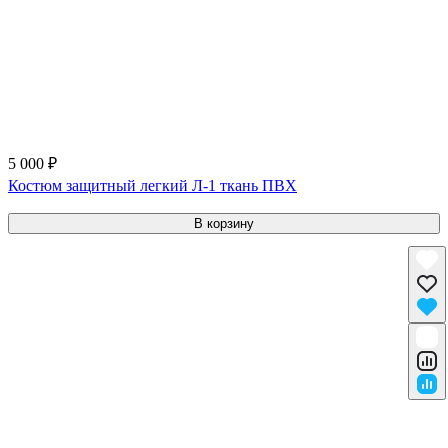
5 000 ₽
Костюм защитный легкий Л-1 ткань ПВХ
В корзину