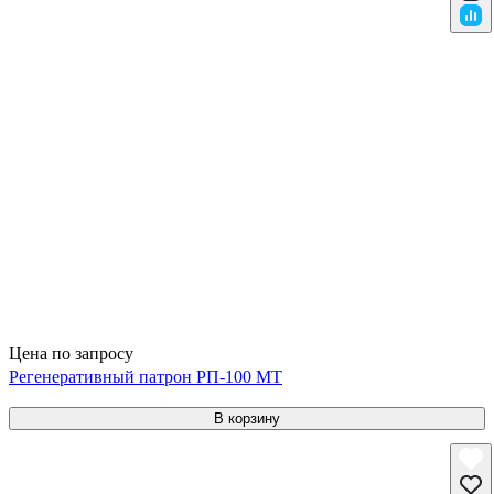
Цена по запросу
Регенеративный патрон РП-100 МТ
В корзину