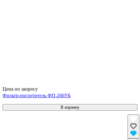
Цена по запросу
Фильтр-поглотитель ФП-200УБ
В корзину