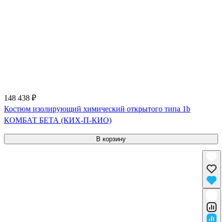
148 438 ₽
Костюм изолирующий химический открытого типа 1b
КОМБАТ БЕТА (КИХ-П-КИО)
В корзину