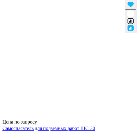
Цена по запросу
Самоспасатель для подземных работ ШС-30