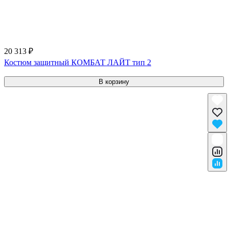
20 313 ₽
Костюм защитный КОМБАТ ЛАЙТ тип 2
В корзину