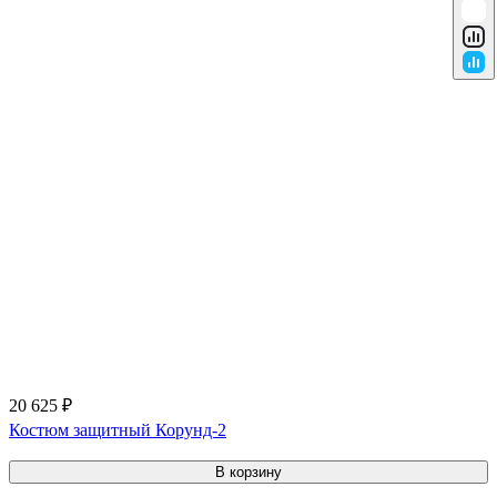
20 625 ₽
Костюм защитный Корунд-2
В корзину