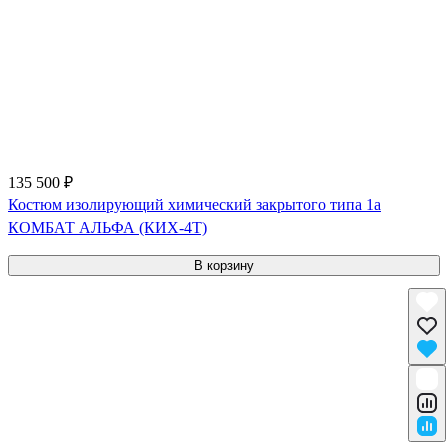
135 500 ₽
Костюм изолирующий химический закрытого типа 1a
КОМБАТ АЛЬФА (КИХ-4Т)
В корзину