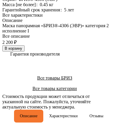
Масса [не более]
:
0.45 кг
Гарантийный срок хранения
:
5 лет
Все характеристики
Описание
Маска панорамная «БРИЗ®-4306 (ЭВР)» категория 2
исполнение I
Все описание
2 200 ₽
В корзину
Гарантия производителя
Все товары БРИЗ
Все товары категории
Стоимость продукции может отличаться от
указанной на сайте. Пожалуйста, уточняйте
актуальную стоимость у менеджера.
Описание
Характеристики
Отзывы