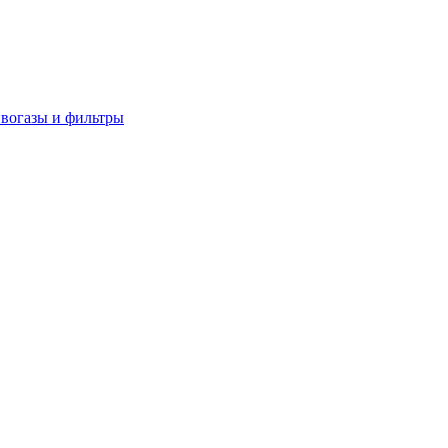
вогазы и фильтры