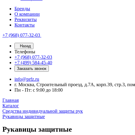
Бренды
О компании
Реквизиты
Контакты
+7 (968) 077-32-03
Назад
Телефоны
+7 (968) 077-32-03
+7 (499) 584-45-40
Заказать звонок
info@prfz.ru
г. Москва, Строительный проезд, д.7А, корп.39, стр.3, по
Пн - Пт: с 9:00 до 18:00
Главная
Каталог
Средства индивидуальной защиты рук
Рукавицы защитные
Рукавицы защитные