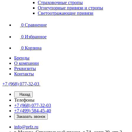
Страховочные стропы
Огнеупорные привязи и стропы
Светоотражающие привязи
0
Сравнение
0
Избранное
0
Корзина
Бренды
О компании
Реквизиты
Контакты
+7 (968) 077-32-03
Назад
Телефоны
+7 (968) 077-32-03
+7 (499) 584-45-40
Заказать звонок
info@prfz.ru