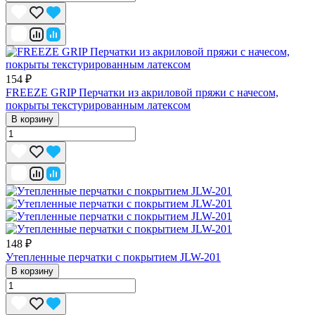
154 ₽
FREEZE GRIP Перчатки из акриловой пряжи с начесом,
покрыты текстурированным латексом
В корзину
148 ₽
Утепленные перчатки с покрытием JLW-201
В корзину