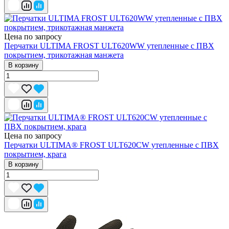
Цена по запросу
Перчатки ULTIMA FROST ULT620WW утепленные с ПВХ
покрытием, трикотажная манжета
В корзину
Цена по запросу
Перчатки ULTIMA® FROST ULT620CW утепленные с ПВХ
покрытием, крага
В корзину