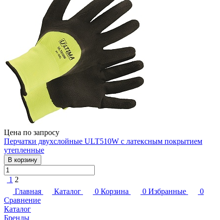
Цена по запросу
Перчатки двухслойные ULT510W с латексным покрытием
утепленные
В корзину
1
2
Главная
Каталог
0
Корзина
0
Избранные
0
Сравнение
Каталог
Бренды