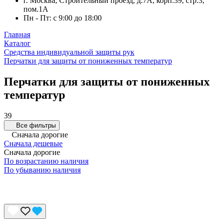
г. Москва, Строительный проезд, д.7А, корп.39, стр.3,
пом.1А
Пн - Пт: с 9:00 до 18:00
Главная
Каталог
Средства индивидуальной защиты рук
Перчатки для защиты от пониженных температур
Перчатки для защиты от пониженных
температур
39
Все фильтры
Сначала дорогие
Сначала дешевые
Сначала дорогие
По возрастанию наличия
По убыванию наличия