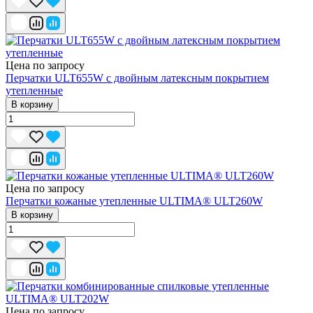
Цена по запросу
Перчатки ULT655W с двойным латексным покрытием
утепленные
В корзину
Цена по запросу
Перчатки кожаные утепленные ULTIMA® ULT260W
В корзину
Цена по запросу