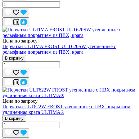
Цена по запросу
Перчатки ULTIMA FROST ULT620SW утепленные с
рельефным покрытием из ПВХ, крага
В корзину
Цена по запросу
Перчатки ULT622W FROST утепленные с ПВХ покрытием,
удлиненная крага ULTIMA®
В корзину