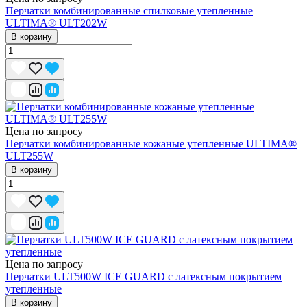
Перчатки комбинированные спилковые утепленные
ULTIMA® ULT202W
В корзину
Цена по запросу
Перчатки комбинированные кожаные утепленные ULTIMA®
ULT255W
В корзину
Цена по запросу
Перчатки ULT500W ICE GUARD с латексным покрытием
утепленные
В корзину