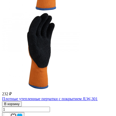
232 ₽
Плотные утепленные перчатки с покрытием JLW-301
В корзину