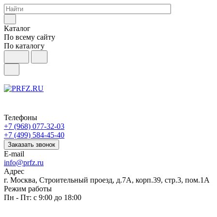
Каталог
По всему сайту
По каталогу
Телефоны
+7 (968) 077-32-03
+7 (499) 584-45-40
Заказать звонок
E-mail
info@prfz.ru
Адрес
г. Москва, Строительный проезд, д.7А, корп.39, стр.3, пом.1А
Режим работы
Пн - Пт: с 9:00 до 18:00