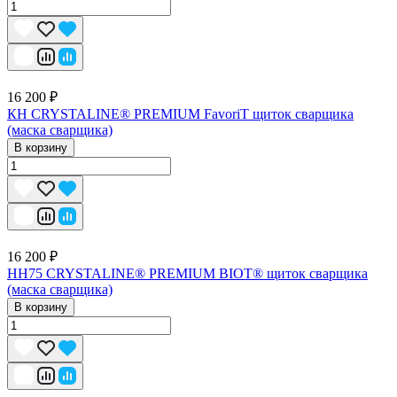
16 200 ₽
КН CRYSTALINE® PREMIUM FavoriT щиток сварщика
(маска сварщика)
В корзину
16 200 ₽
НН75 CRYSTALINE® PREMIUM BIOT® щиток сварщика
(маска сварщика)
В корзину