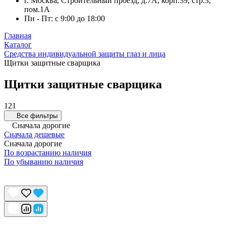
г. Москва, Строительный проезд, д.7А, корп.39, стр.3,
пом.1А
Пн - Пт: с 9:00 до 18:00
Главная
Каталог
Средства индивидуальной защиты глаз и лица
Щитки защитные сварщика
Щитки защитные сварщика
121
Все фильтры
Сначала дорогие
Сначала дешевые
Сначала дорогие
По возрастанию наличия
По убыванию наличия