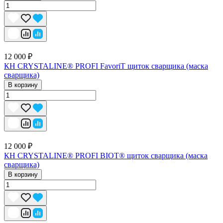
12 000 ₽
КН CRYSTALINE® PROFI FavoriT щиток сварщика (маска
сварщика)
В корзину
12 000 ₽
КН CRYSTALINE® PROFI BIOT® щиток сварщика (маска
сварщика)
В корзину