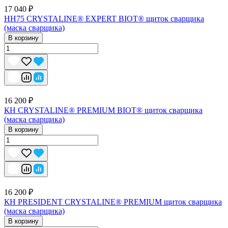
17 040 ₽
НН75 CRYSTALINE® EXPERT BIOT® щиток сварщика
(маска сварщика)
В корзину
16 200 ₽
КН CRYSTALINE® PREMIUM BIOT® щиток сварщика
(маска сварщика)
В корзину
16 200 ₽
КН PRESIDENT CRYSTALINE® PREMIUM щиток сварщика
(маска сварщика)
В корзину