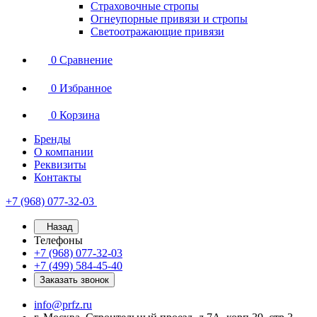
Страховочные стропы
Огнеупорные привязи и стропы
Светоотражающие привязи
0
Сравнение
0
Избранное
0
Корзина
Бренды
О компании
Реквизиты
Контакты
+7 (968) 077-32-03
Назад
Телефоны
+7 (968) 077-32-03
+7 (499) 584-45-40
Заказать звонок
info@prfz.ru