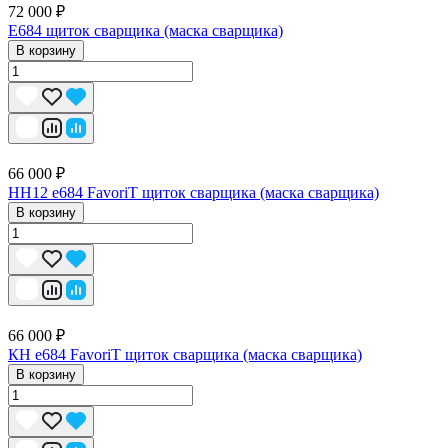
72 000 ₽
E684 щиток сварщика (маска сварщика)
В корзину
66 000 ₽
НН12 е684 FavoriT щиток сварщика (маска сварщика)
В корзину
66 000 ₽
КН е684 FavoriT щиток сварщика (маска сварщика)
В корзину