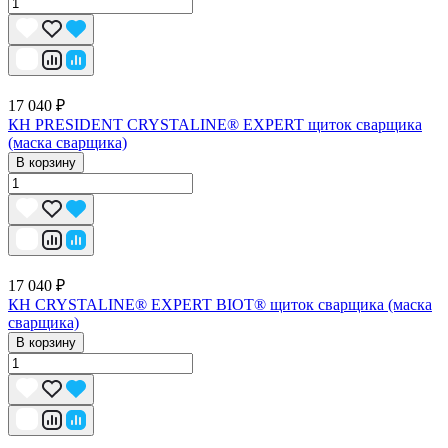
17 040 ₽
КН PRESIDENT CRYSTALINE® EXPERT щиток сварщика
(маска сварщика)
В корзину
17 040 ₽
КН CRYSTALINE® EXPERT BIOT® щиток сварщика (маска
сварщика)
В корзину