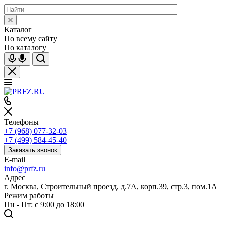
Каталог
По всему сайту
По каталогу
Телефоны
+7 (968) 077-32-03
+7 (499) 584-45-40
Заказать звонок
E-mail
info@prfz.ru
Адрес
г. Москва, Строительный проезд, д.7А, корп.39, стр.3, пом.1А
Режим работы
Пн - Пт: с 9:00 до 18:00