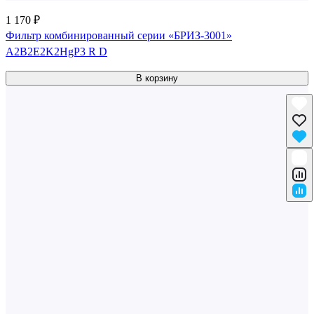
1 170 ₽
Фильтр комбинированный серии «БРИЗ-3001»
A2B2E2K2HgP3 R D
В корзину