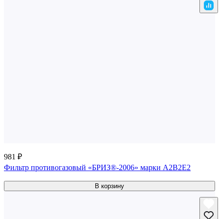
981 ₽
Фильтр противогазовый «БРИЗ®-2006» марки A2B2E2
В корзину