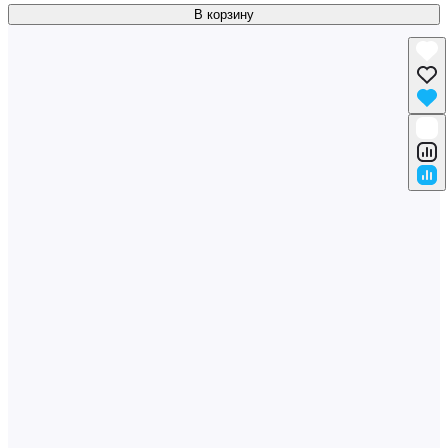
В корзину