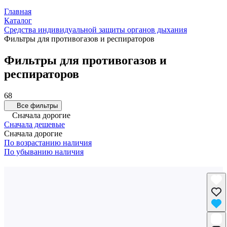
Главная
Каталог
Средства индивидуальной защиты органов дыхания
Фильтры для противогазов и респираторов
Фильтры для противогазов и
респираторов
68
Все фильтры
Сначала дорогие
Сначала дешевые
Сначала дорогие
По возрастанию наличия
По убыванию наличия