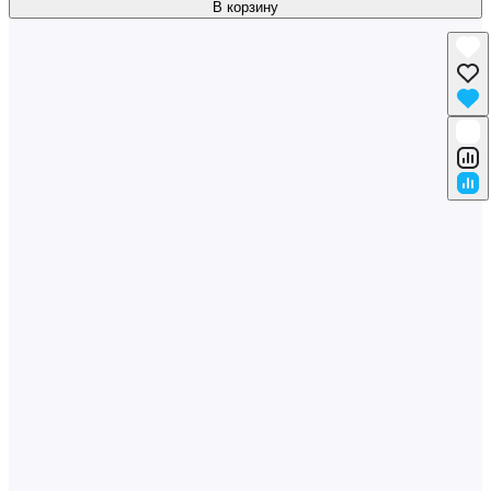
В корзину