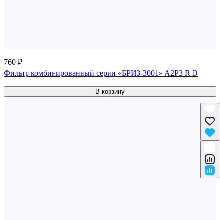
760 ₽
Фильтр комбинированный серии «БРИЗ-3001» A2P3 R D
В корзину