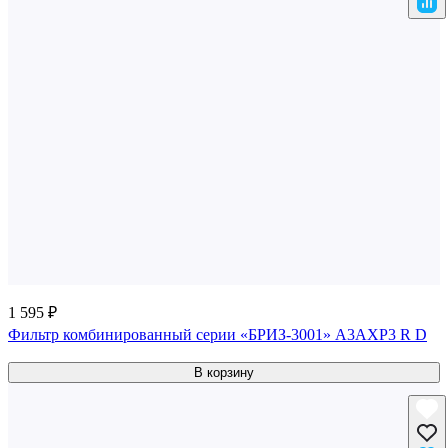
1 595 ₽
Фильтр комбинированный серии «БРИЗ-3001» A3AXP3 R D
В корзину