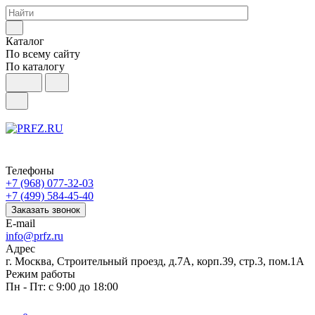
Каталог
По всему сайту
По каталогу
Телефоны
+7 (968) 077-32-03
+7 (499) 584-45-40
Заказать звонок
E-mail
info@prfz.ru
Адрес
г. Москва, Строительный проезд, д.7А, корп.39, стр.3, пом.1А
Режим работы
Пн - Пт: с 9:00 до 18:00