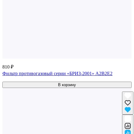
810 ₽
Фильтр противогазовый серии «БРИЗ-2001» A2B2E2
В корзину