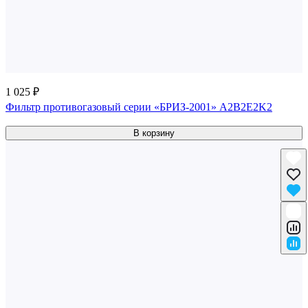
1 025 ₽
Фильтр противогазовый серии «БРИЗ-2001» A2B2E2K2
В корзину