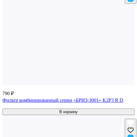
790 ₽
Фильтр комбинированный серии «БРИЗ-3001» K2P3 R D
В корзину