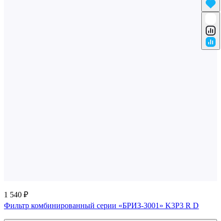
1 540 ₽
Фильтр комбинированный серии «БРИЗ-3001» K3P3 R D