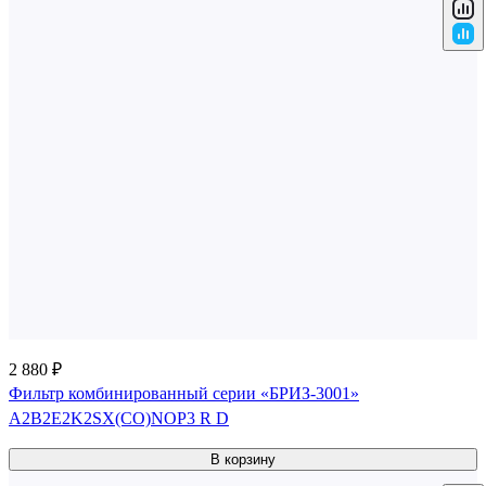
2 880 ₽
Фильтр комбинированный серии «БРИЗ-3001»
A2B2E2K2SX(CO)NOP3 R D
В корзину