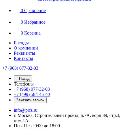
0
Сравнение
0
Избранное
0
Корзина
Бренды
О компании
Реквизиты
Контакты
+7 (968) 077-32-03
Назад
Телефоны
+7 (968) 077-32-03
+7 (499) 584-45-40
Заказать звонок
info@prfz.ru
г. Москва, Строительный проезд, д.7А, корп.39, стр.3,
пом.1А
Пн - Пт: с 9:00 до 18:00