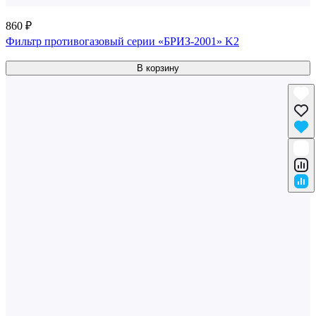
860 ₽
Фильтр противогазовый серии «БРИЗ-2001» K2
В корзину