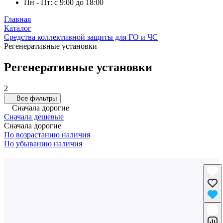
Пн - Пт: с 9:00 до 18:00
Главная
Каталог
Средства коллективной защиты для ГО и ЧС
Регенеративные установки
Регенеративные установки
2
Все фильтры
Сначала дорогие
Сначала дешевые
Сначала дорогие
По возрастанию наличия
По убыванию наличия