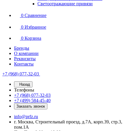
Светоотражающие привязи
0
Сравнение
0
Избранное
0
Корзина
Бренды
О компании
Реквизиты
Контакты
+7 (968) 077-32-03
Назад
Телефоны
+7 (968) 077-32-03
+7 (499) 584-45-40
Заказать звонок
info@prfz.ru
г. Москва, Строительный проезд, д.7А, корп.39, стр.3,
пом.1А