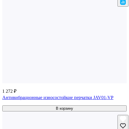
1 272 ₽
Антивибрационные износостойкие перчатки JAV01-VP
В корзину