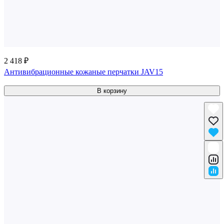
2 418 ₽
Антивибрационные кожаные перчатки JAV15
В корзину