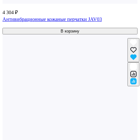
4 304 ₽
Антивибрационные кожаные перчатки JAV03
В корзину