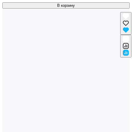
В корзину