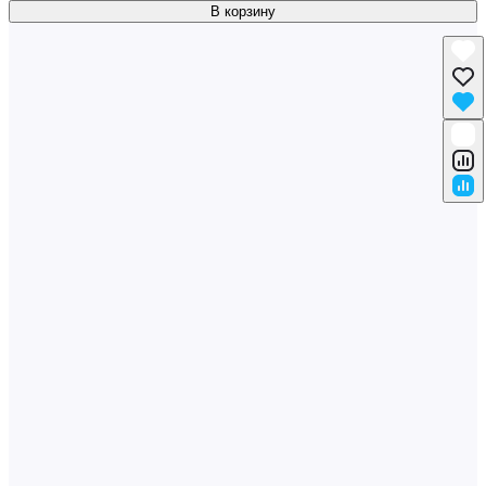
В корзину