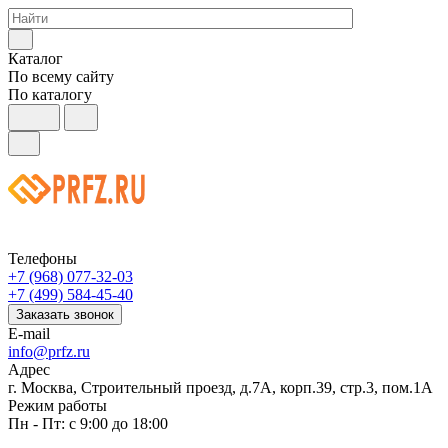
Каталог
По всему сайту
По каталогу
Телефоны
+7 (968) 077-32-03
+7 (499) 584-45-40
Заказать звонок
E-mail
info@prfz.ru
Адрес
г. Москва, Строительный проезд, д.7А, корп.39, стр.3, пом.1А
Режим работы
Пн - Пт: с 9:00 до 18:00