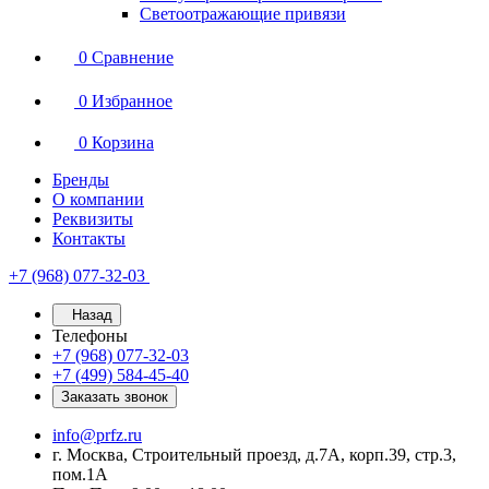
Светоотражающие привязи
0
Сравнение
0
Избранное
0
Корзина
Бренды
О компании
Реквизиты
Контакты
+7 (968) 077-32-03
Назад
Телефоны
+7 (968) 077-32-03
+7 (499) 584-45-40
Заказать звонок
info@prfz.ru
г. Москва, Строительный проезд, д.7А, корп.39, стр.3,
пом.1А