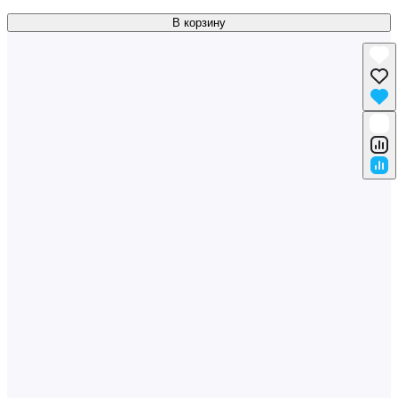
В корзину