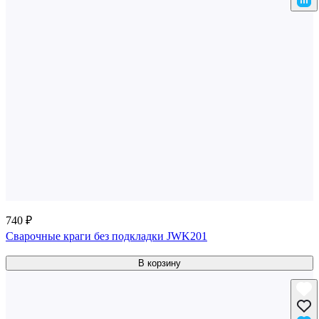
740 ₽
Сварочные краги без подкладки JWK201
В корзину