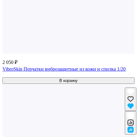
2 050 ₽
VibroSkin Перчатки виброзащитные из кожи и спилка 1/20
В корзину