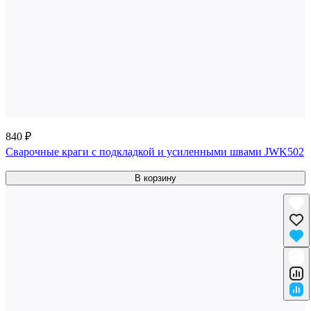
840 ₽
Сварочные краги c подкладкой и усиленными швами JWK502
В корзину