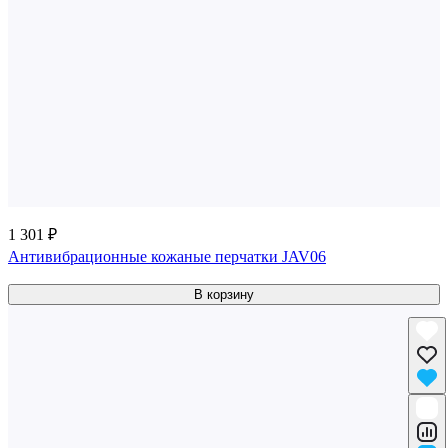
1 301 ₽
Антивибрационные кожаные перчатки JAV06
В корзину