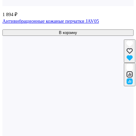
1 894 ₽
Антивибрационные кожаные перчатки JAV05
В корзину