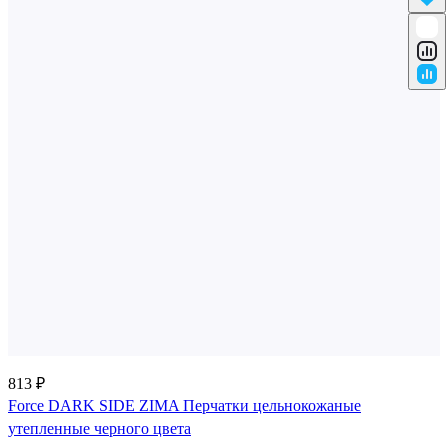
813 ₽
Force DARK SIDE ZIMA Перчатки цельнокожаные
утепленные черного цвета