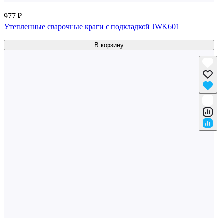
977 ₽
Утепленные сварочные краги c подкладкой JWK601
В корзину