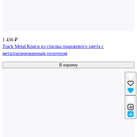
1 436 ₽
Track Metal Краги из спилка оранжевого цвета с
металлизированным полотном
В корзину