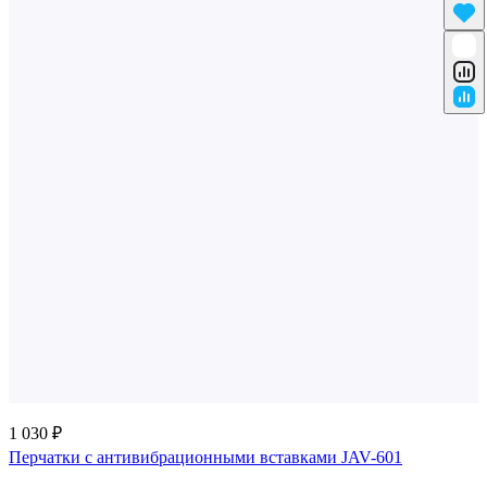
1 030 ₽
Перчатки с антивибрационными вставками JAV-601