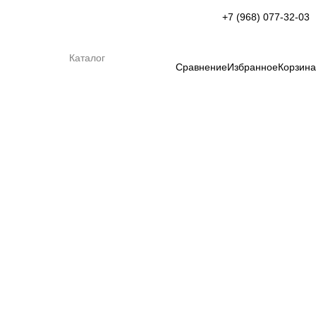
+7 (968) 077-32-03
Каталог
Сравнение
Избранное
Корзина