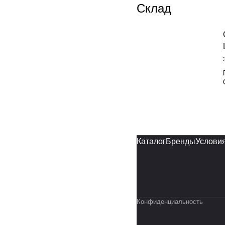
Склад
Каталог
Бренды
Условия
Конфиденциальность