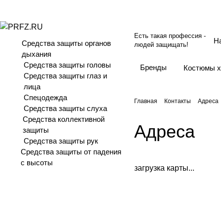
Есть такая профессия -
Средства защиты органов
людей защищать!
дыхания
Средства защиты головы
Бренды
Костюмы 
Средства защиты глаз и
лица
Спецодежда
Главная
Контакты
Адреса
Средства защиты слуха
Средства коллективной
Адреса
защиты
Средства защиты рук
Средства защиты от падения
с высоты
загрузка карты...