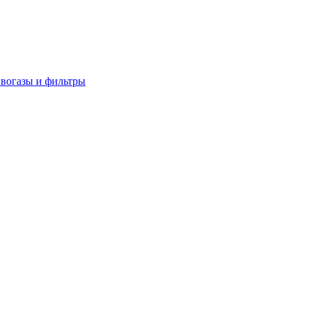
вогазы и фильтры