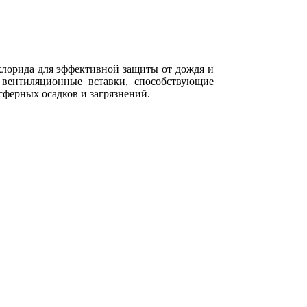
лорида для эффективной защиты от дождя и
 вентиляционные вставки, способствующие
ферных осадков и загрязнений.