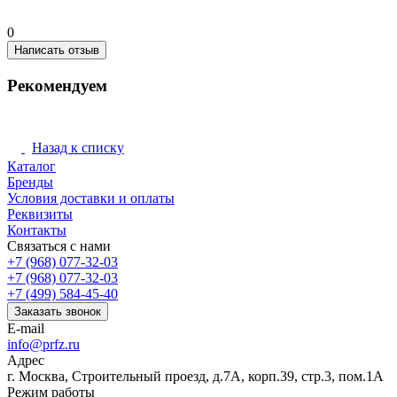
0
Написать отзыв
Рекомендуем
Назад к списку
Каталог
Бренды
Условия доставки и оплаты
Реквизиты
Контакты
Связаться с нами
+7 (968) 077-32-03
+7 (968) 077-32-03
+7 (499) 584-45-40
Заказать звонок
E-mail
info@prfz.ru
Адрес
г. Москва, Строительный проезд, д.7А, корп.39, стр.3, пом.1А
Режим работы