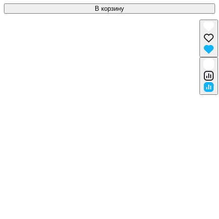
В корзину