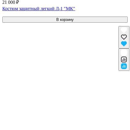
21 000 ₽
Костюм защитный легкий Л-1 "МК"
В корзину