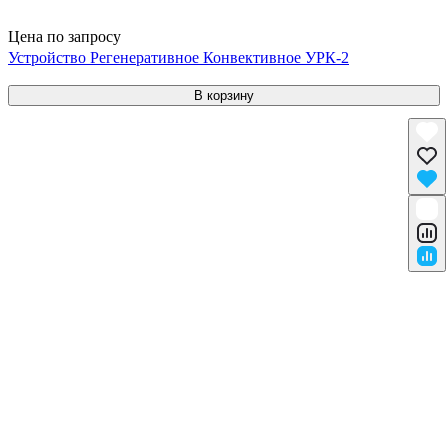
Цена по запросу
Устройство Регенеративное Конвективное УРК-2
В корзину