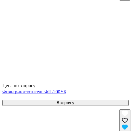
Цена по запросу
Фильтр-поглотитель ФП-200УБ
В корзину