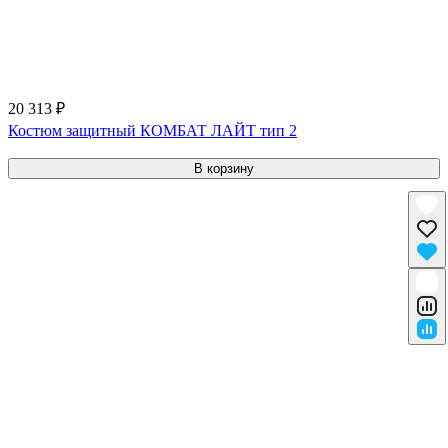
20 313 ₽
Костюм защитный КОМБАТ ЛАЙТ тип 2
В корзину