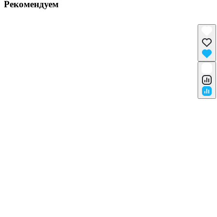
Рекомендуем