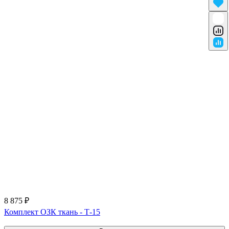
8 875 ₽
Комплект ОЗК ткань - Т-15