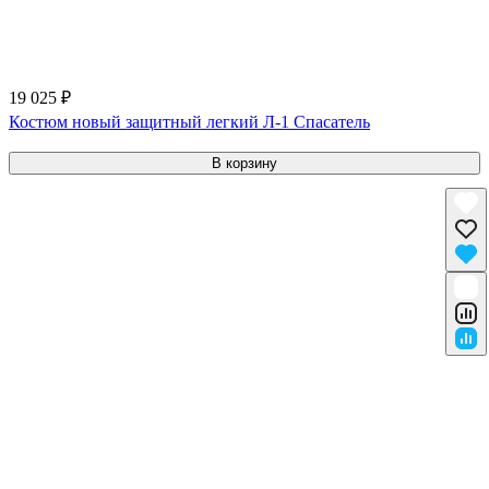
19 025 ₽
Костюм новый защитный легкий Л-1 Спасатель
В корзину