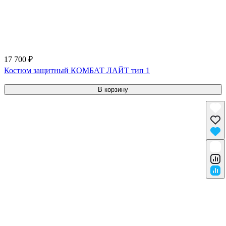
17 700 ₽
Костюм защитный КОМБАТ ЛАЙТ тип 1
В корзину