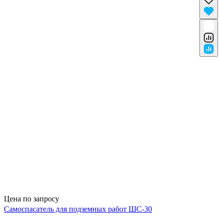
Цена по запросу
Самоспасатель для подземных работ ШС-30