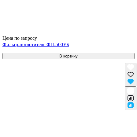
Цена по запросу
Фильтр-поглотитель ФП-500УБ
В корзину