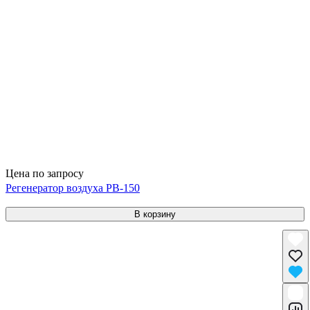
Цена по запросу
Регенератор воздуха РВ-150
В корзину