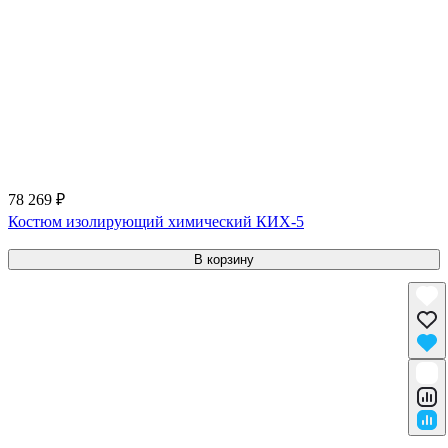
78 269 ₽
Костюм изолирующий химический КИХ-5
В корзину