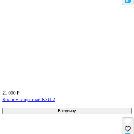
21 000 ₽
Костюм защитный КЗИ-2
В корзину