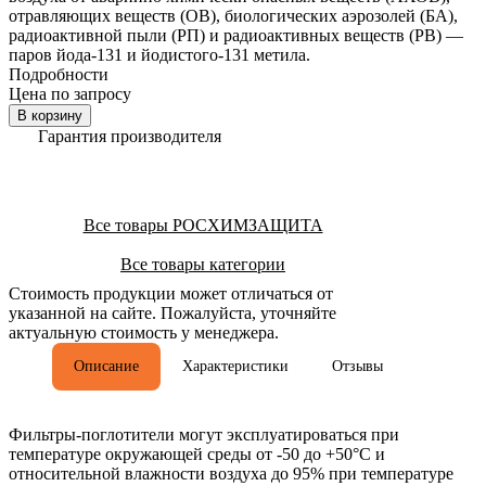
отравляющих веществ (ОВ), биологических аэрозолей (БА),
радиоактивной пыли (РП) и радиоактивных веществ (РВ) —
паров йода-131 и йодистого-131 метила.
Подробности
Цена по запросу
В корзину
Гарантия производителя
Все товары РОСХИМЗАЩИТА
Все товары категории
Стоимость продукции может отличаться от
указанной на сайте. Пожалуйста, уточняйте
актуальную стоимость у менеджера.
Описание
Характеристики
Отзывы
Фильтры-поглотители могут эксплуатироваться при
температуре окружающей среды от -50 до +50°С и
относительной влажности воздуха до 95% при температуре