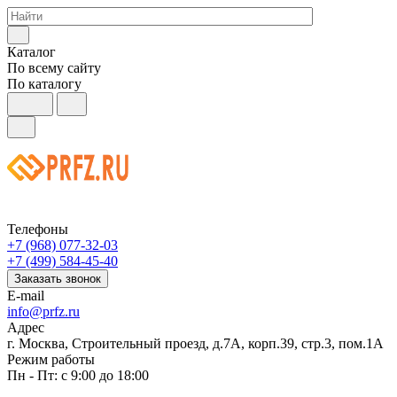
Каталог
По всему сайту
По каталогу
Телефоны
+7 (968) 077-32-03
+7 (499) 584-45-40
Заказать звонок
E-mail
info@prfz.ru
Адрес
г. Москва, Строительный проезд, д.7А, корп.39, стр.3, пом.1А
Режим работы
Пн - Пт: с 9:00 до 18:00