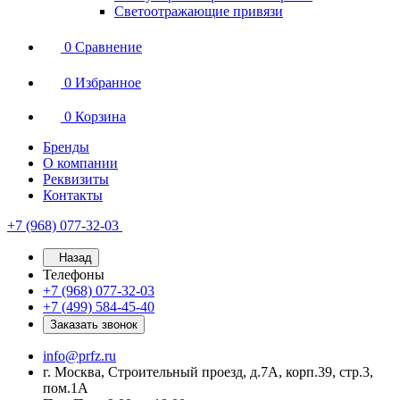
Светоотражающие привязи
0
Сравнение
0
Избранное
0
Корзина
Бренды
О компании
Реквизиты
Контакты
+7 (968) 077-32-03
Назад
Телефоны
+7 (968) 077-32-03
+7 (499) 584-45-40
Заказать звонок
info@prfz.ru
г. Москва, Строительный проезд, д.7А, корп.39, стр.3,
пом.1А