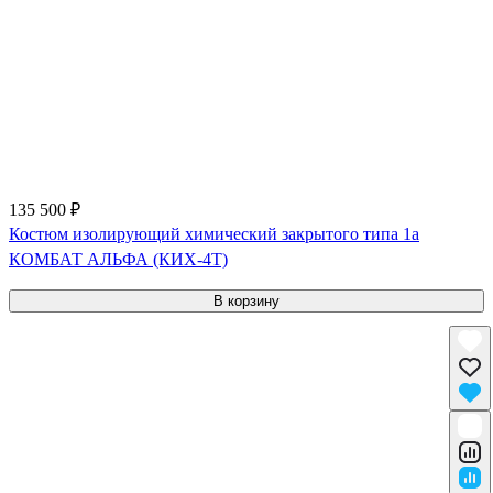
135 500 ₽
Костюм изолирующий химический закрытого типа 1a
КОМБАТ АЛЬФА (КИХ-4Т)
В корзину