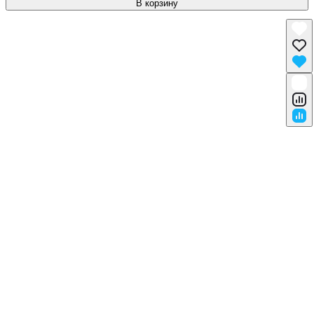
В корзину