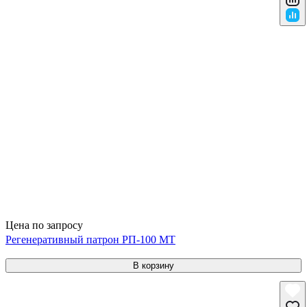
Цена по запросу
Регенеративный патрон РП-100 МТ
В корзину