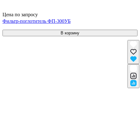
Цена по запросу
Фильтр-поглотитель ФП-300УБ
В корзину