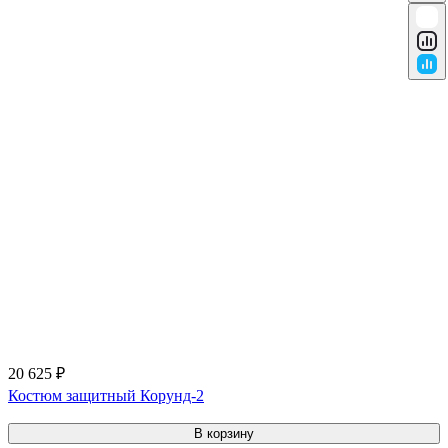
20 625 ₽
Костюм защитный Корунд-2
В корзину