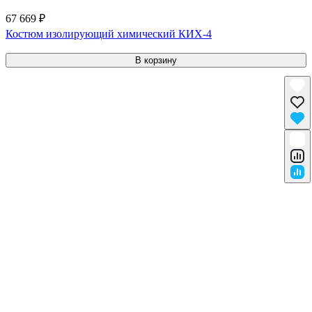
67 669 ₽
Костюм изолирующий химический КИХ-4
В корзину