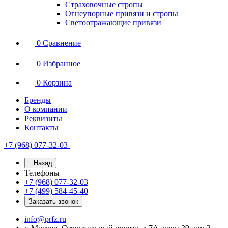
Страховочные стропы
Огнеупорные привязи и стропы
Светоотражающие привязи
0
Сравнение
0
Избранное
0
Корзина
Бренды
О компании
Реквизиты
Контакты
+7 (968) 077-32-03
Назад
Телефоны
+7 (968) 077-32-03
+7 (499) 584-45-40
Заказать звонок
info@prfz.ru