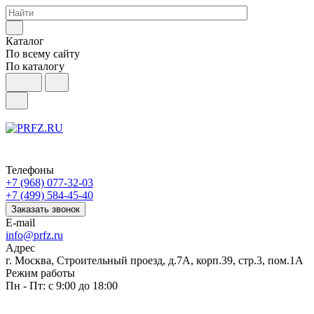
Каталог
По всему сайту
По каталогу
Телефоны
+7 (968) 077-32-03
+7 (499) 584-45-40
Заказать звонок
E-mail
info@prfz.ru
Адрес
г. Москва, Строительный проезд, д.7А, корп.39, стр.3, пом.1А
Режим работы
Пн - Пт: с 9:00 до 18:00