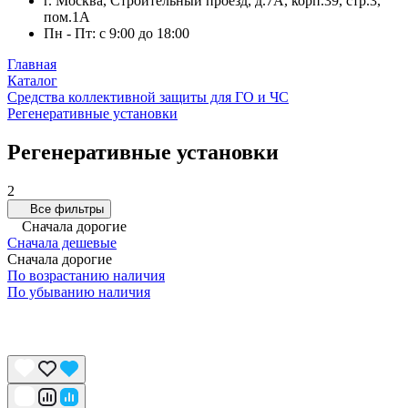
г. Москва, Строительный проезд, д.7А, корп.39, стр.3,
пом.1А
Пн - Пт: с 9:00 до 18:00
Главная
Каталог
Средства коллективной защиты для ГО и ЧС
Регенеративные установки
Регенеративные установки
2
Все фильтры
Сначала дорогие
Сначала дешевые
Сначала дорогие
По возрастанию наличия
По убыванию наличия