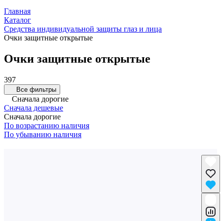
Главная
Каталог
Средства индивидуальной защиты глаз и лица
Очки защитные открытые
Очки защитные открытые
397
Все фильтры
Сначала дорогие
Сначала дешевые
Сначала дорогие
По возрастанию наличия
По убыванию наличия