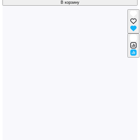
В корзину