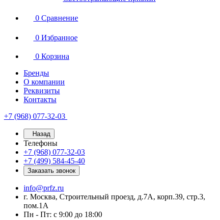
0
Сравнение
0
Избранное
0
Корзина
Бренды
О компании
Реквизиты
Контакты
+7 (968) 077-32-03
Назад
Телефоны
+7 (968) 077-32-03
+7 (499) 584-45-40
Заказать звонок
info@prfz.ru
г. Москва, Строительный проезд, д.7А, корп.39, стр.3,
пом.1А
Пн - Пт: с 9:00 до 18:00