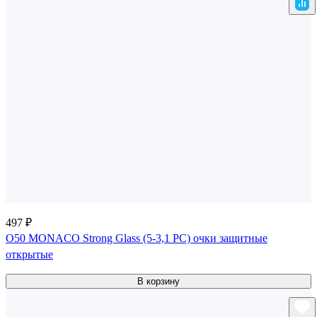
497 ₽
О50 MONACO Strong Glass (5-3,1 PC) очки защитные
открытые
В корзину