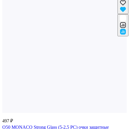
497 ₽
О50 MONACO Strong Glass (5-2,5 PC) очки защитные