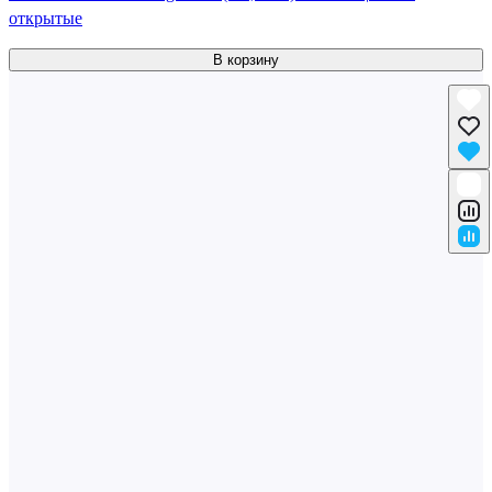
открытые
В корзину