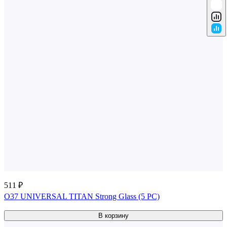
511 ₽
О37 UNIVERSAL TITAN Strong Glass (5 PC)
В корзину