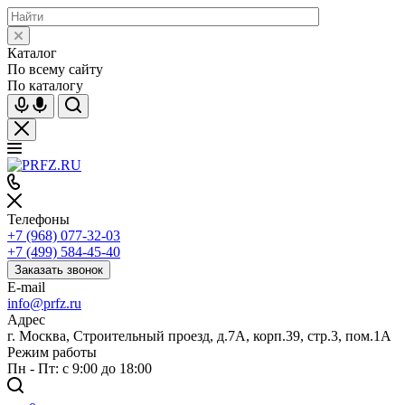
Каталог
По всему сайту
По каталогу
Телефоны
+7 (968) 077-32-03
+7 (499) 584-45-40
Заказать звонок
E-mail
info@prfz.ru
Адрес
г. Москва, Строительный проезд, д.7А, корп.39, стр.3, пом.1А
Режим работы
Пн - Пт: с 9:00 до 18:00