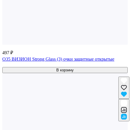
497 ₽
О35 ВИЗИОН Strong Glass (3) очки защитные открытые
В корзину