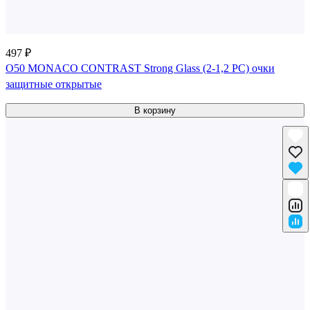
497 ₽
О50 MONACO CONTRAST Strong Glass (2-1,2 PC) очки
защитные открытые
В корзину