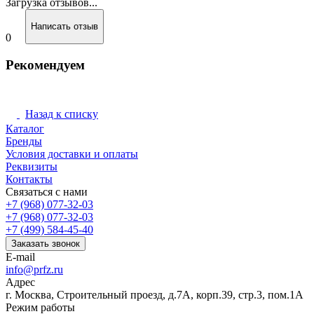
Загрузка отзывов...
Написать отзыв
0
Рекомендуем
Назад к списку
Каталог
Бренды
Условия доставки и оплаты
Реквизиты
Контакты
Связаться с нами
+7 (968) 077-32-03
+7 (968) 077-32-03
+7 (499) 584-45-40
Заказать звонок
E-mail
info@prfz.ru
Адрес
г. Москва, Строительный проезд, д.7А, корп.39, стр.3, пом.1А
Режим работы