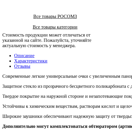
Все товары РОСОМЗ
Все товары категории
Стоимость продукции может отличаться от
указанной на сайте. Пожалуйста, уточняйте
актуальную стоимость у менеджера.
Описание
Характеристики
Отзывы
Современные легкие универсальные очки с увеличенным пан
Защитное стекло из прозрачного бесцветного поликарбоната с
Твердое покрытие на наружной стороне и незапотевающие покр
Устойчивы к химическим веществам, растворам кислот и щело
Широкие заушники обеспечивают надежную защиту от твердых
Дополнительно могут комплектоваться обтюратором (артику