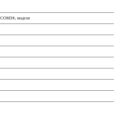
ОСОМЗ®, модели