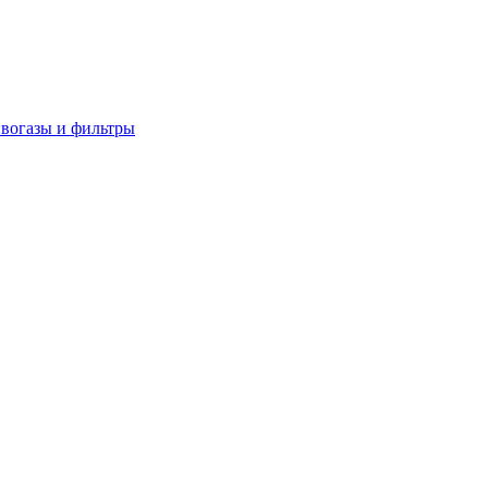
вогазы и фильтры