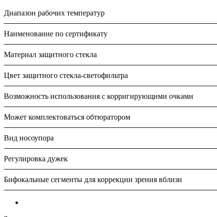
Диапазон рабочих температур
Наименование по сертификату
Материал защитного стекла
Цвет защитного стекла-светофильтра
Возможность использования с корригирующими очками
Может комплектоваться обтюратором
Вид носоупора
Регулировка дужек
Бифокальные сегменты для коррекции зрения вблизи