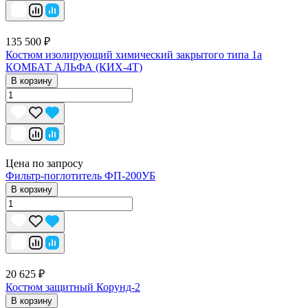
135 500 ₽
Костюм изолирующий химический закрытого типа 1a
КОМБАТ АЛЬФА (КИХ-4Т)
В корзину
Цена по запросу
Фильтр-поглотитель ФП-200УБ
В корзину
20 625 ₽
Костюм защитный Корунд-2
В корзину