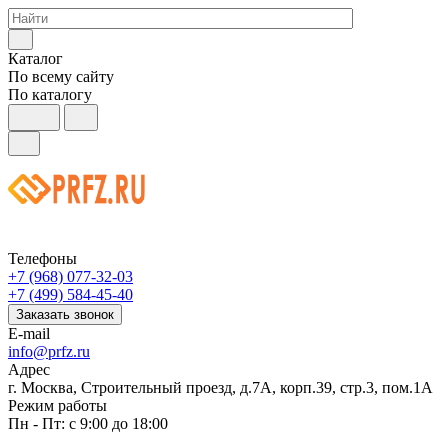
Каталог
По всему сайту
По каталогу
Телефоны
+7 (968) 077-32-03
+7 (499) 584-45-40
Заказать звонок
E-mail
info@prfz.ru
Адрес
г. Москва, Строительный проезд, д.7А, корп.39, стр.3, пом.1А
Режим работы
Пн - Пт: с 9:00 до 18:00