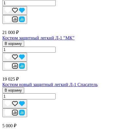
21 000 ₽
Костюм защитный легкий Л-1 "МК"
В корзину
19 025 ₽
Костюм новый защитный легкий Л-1 Спасатель
В корзину
5 000 ₽