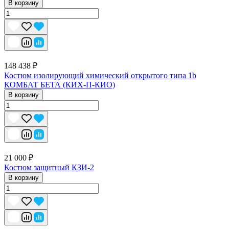
В корзину
148 438 ₽
Костюм изолирующий химический открытого типа 1b
КОМБАТ БЕТА (КИХ-П-КИО)
В корзину
21 000 ₽
Костюм защитный КЗИ-2
В корзину