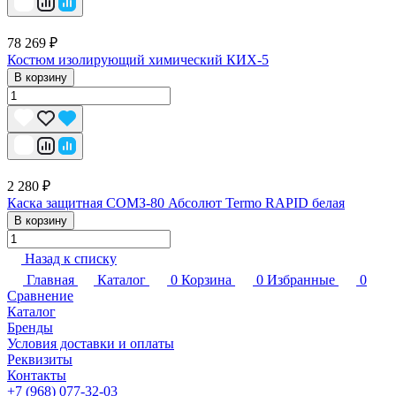
78 269 ₽
Костюм изолирующий химический КИХ-5
В корзину
2 280 ₽
Каска защитная СОМЗ-80 Абсолют Termo RAPID белая
В корзину
Назад к списку
Главная
Каталог
0
Корзина
0
Избранные
0
Сравнение
Каталог
Бренды
Условия доставки и оплаты
Реквизиты
Контакты
+7 (968) 077-32-03