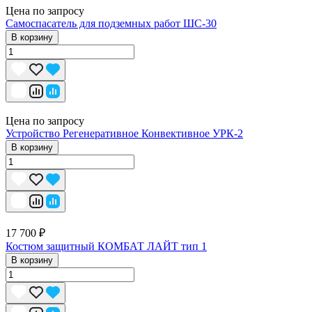
Цена по запросу
Самоспасатель для подземных работ ШС-30
В корзину
Цена по запросу
Устройство Регенеративное Конвективное УРК-2
В корзину
17 700 ₽
Костюм защитный КОМБАТ ЛАЙТ тип 1
В корзину