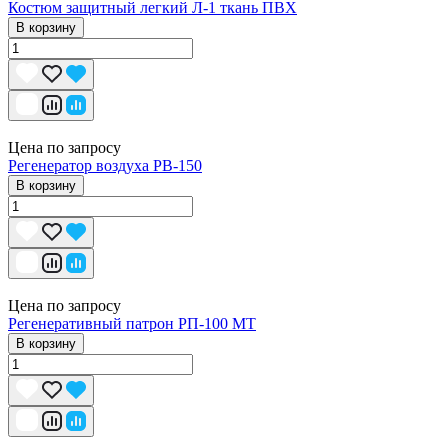
Костюм защитный легкий Л-1 ткань ПВХ
В корзину
Цена по запросу
Регенератор воздуха РВ-150
В корзину
Цена по запросу
Регенеративный патрон РП-100 МТ
В корзину