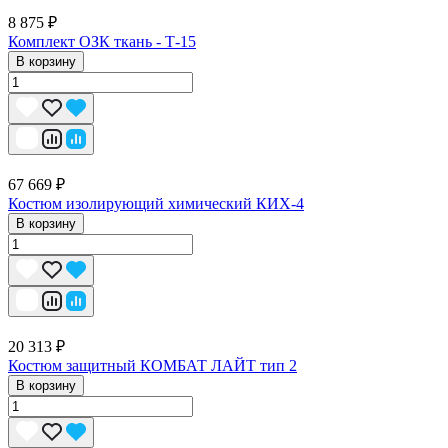
8 875 ₽
Комплект ОЗК ткань - Т-15
В корзину
67 669 ₽
Костюм изолирующий химический КИХ-4
В корзину
20 313 ₽
Костюм защитный КОМБАТ ЛАЙТ тип 2
В корзину