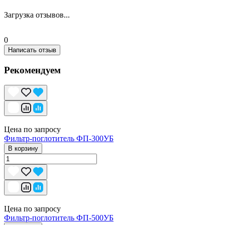
Загрузка отзывов...
0
Написать отзыв
Рекомендуем
Цена по запросу
Фильтр-поглотитель ФП-300УБ
В корзину
Цена по запросу
Фильтр-поглотитель ФП-500УБ