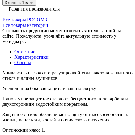
Купить в 1 клик
Гарантия производителя
Все товары РОСОМЗ
Все товары категории
Стоимость продукции может отличаться от указанной на
сайте. Пожалуйста, уточняйте актуальную стоимость у
менеджера.
Описание
Характеристики
Отзывы
Универсальные очки с регулировкой угла наклона защитного
стекла и длины заушников.
Увеличенная боковая защита и защита сверху.
Панорамное защитное стекло из бесцветного поликарбоната
двухсторонним водостойким покрытием.
Защитное стекло обеспечивает защиту от высокоскоростных
частиц, капель жидкостей и оптического излучения.
Оптический класс 1.