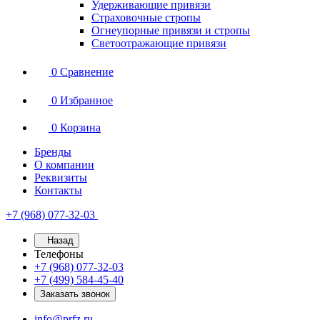
Удерживающие привязи
Страховочные стропы
Огнеупорные привязи и стропы
Светоотражающие привязи
0
Сравнение
0
Избранное
0
Корзина
Бренды
О компании
Реквизиты
Контакты
+7 (968) 077-32-03
Назад
Телефоны
+7 (968) 077-32-03
+7 (499) 584-45-40
Заказать звонок
info@prfz.ru