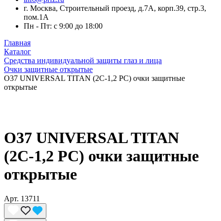
г. Москва, Строительный проезд, д.7А, корп.39, стр.3,
пом.1А
Пн - Пт: с 9:00 до 18:00
Главная
Каталог
Средства индивидуальной защиты глаз и лица
Очки защитные открытые
О37 UNIVERSAL TITAN (2С-1,2 PС) очки защитные
открытые
О37 UNIVERSAL TITAN
(2С-1,2 PС) очки защитные
открытые
Арт.
13711