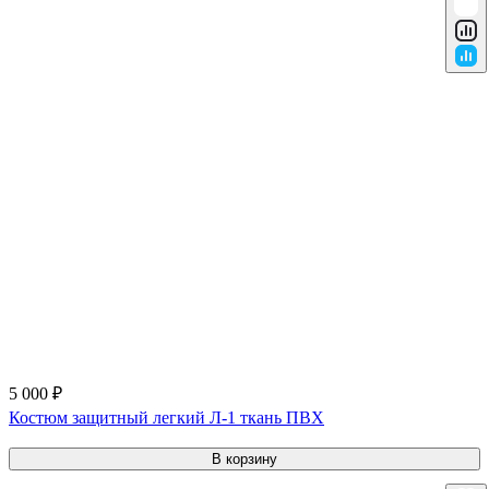
5 000 ₽
Костюм защитный легкий Л-1 ткань ПВХ
В корзину