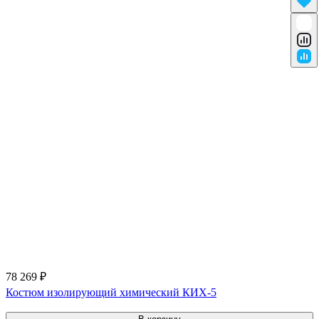
78 269 ₽
Костюм изолирующий химический КИХ-5