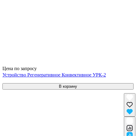
Цена по запросу
Устройство Регенеративное Конвективное УРК-2
В корзину