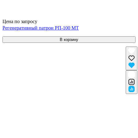
Цена по запросу
Регенеративный патрон РП-100 МТ
В корзину