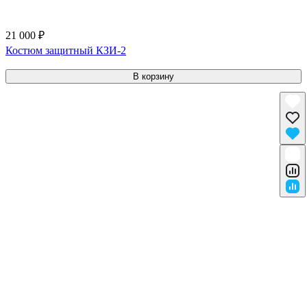
21 000 ₽
Костюм защитный КЗИ-2
В корзину