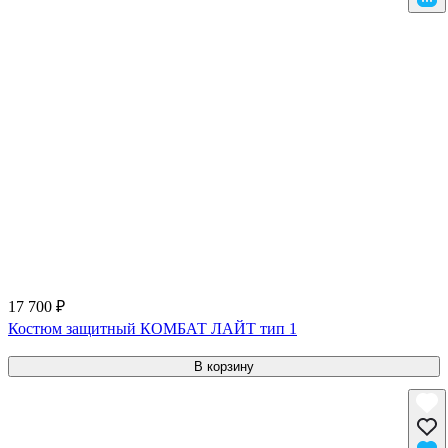
17 700 ₽
Костюм защитный КОМБАТ ЛАЙТ тип 1
В корзину