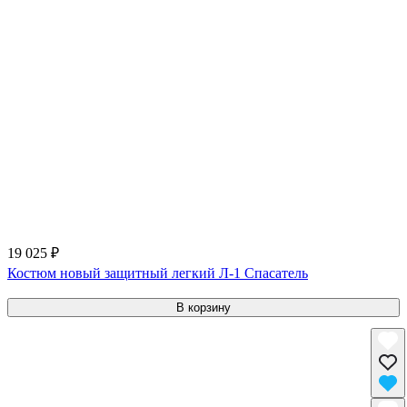
19 025 ₽
Костюм новый защитный легкий Л-1 Спасатель
В корзину