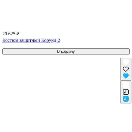
20 625 ₽
Костюм защитный Корунд-2
В корзину