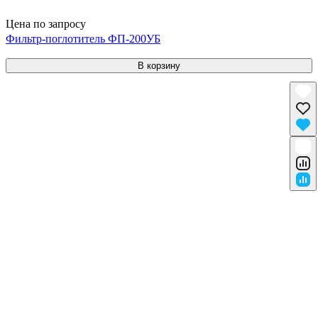
Цена по запросу
Фильтр-поглотитель ФП-200УБ
В корзину