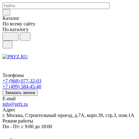
Каталог
По всему сайту
По каталогу
Телефоны
+7 (968) 077-32-03
+7 (499) 584-45-40
Заказать звонок
E-mail
info@prfz.ru
Адрес
г. Москва, Строительный проезд, д.7А, корп.39, стр.3, пом.1А
Режим работы
Пн - Пт: с 9:00 до 18:00