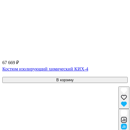
67 669 ₽
Костюм изолирующий химический КИХ-4
В корзину