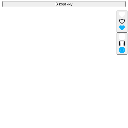
В корзину