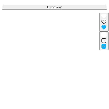
В корзину