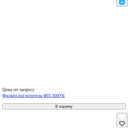
Цена по запросу
Фильтр-поглотитель ФП-500УБ
В корзину