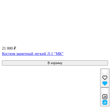
21 000 ₽
Костюм защитный легкий Л-1 "МК"
В корзину