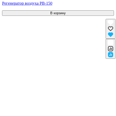
Регенератор воздуха РВ-150
В корзину