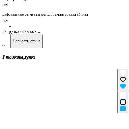
нет
Бифокальные сегменты для коррекции зрения вблизи
нет
Загрузка отзывов...
Написать отзыв
0
Рекомендуем