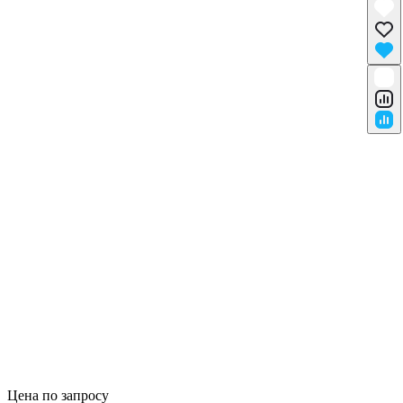
Цена по запросу