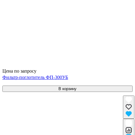
Цена по запросу
Фильтр-поглотитель ФП-300УБ
В корзину