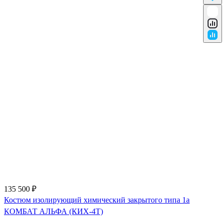
135 500 ₽
Костюм изолирующий химический закрытого типа 1a
КОМБАТ АЛЬФА (КИХ-4Т)