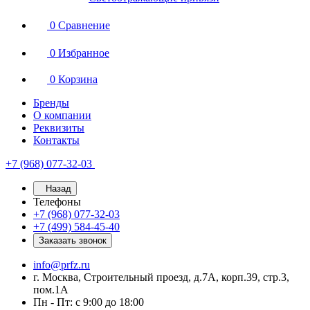
0
Сравнение
0
Избранное
0
Корзина
Бренды
О компании
Реквизиты
Контакты
+7 (968) 077-32-03
Назад
Телефоны
+7 (968) 077-32-03
+7 (499) 584-45-40
Заказать звонок
info@prfz.ru
г. Москва, Строительный проезд, д.7А, корп.39, стр.3,
пом.1А
Пн - Пт: с 9:00 до 18:00