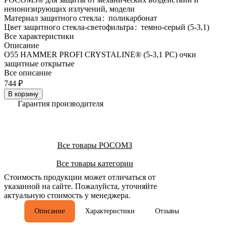
неионизирующих излучений, модели
Материал защитного стекла
:
поликарбонат
Цвет защитного стекла-светофильтра
:
темно-серый (5-3,1)
Все характеристики
Описание
О55 HAMMER PROFI CRYSTALINE® (5-3,1 PC) очки
защитные открытые
Все описание
744 ₽
В корзину
Гарантия производителя
Все товары РОСОМЗ
Все товары категории
Стоимость продукции может отличаться от
указанной на сайте. Пожалуйста, уточняйте
актуальную стоимость у менеджера.
Описание
Характеристики
Отзывы