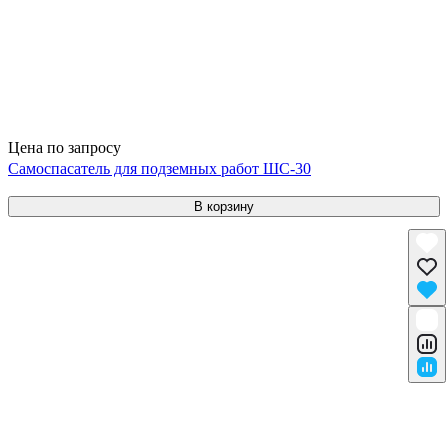
Цена по запросу
Самоспасатель для подземных работ ШС-30
В корзину