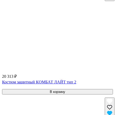
20 313 ₽
Костюм защитный КОМБАТ ЛАЙТ тип 2
В корзину