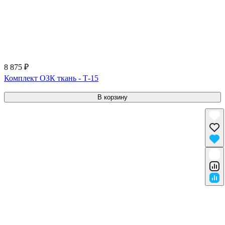
8 875 ₽
Комплект ОЗК ткань - Т-15
В корзину