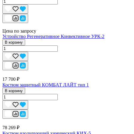
Цена по запросу
Устройство Регенеративное Конвективное УРК-2
В корзину
17 700 ₽
Костюм защитный КОМБАТ ЛАЙТ тип 1
В корзину
78 269 ₽
Костюм изолирующий химический КИХ-5