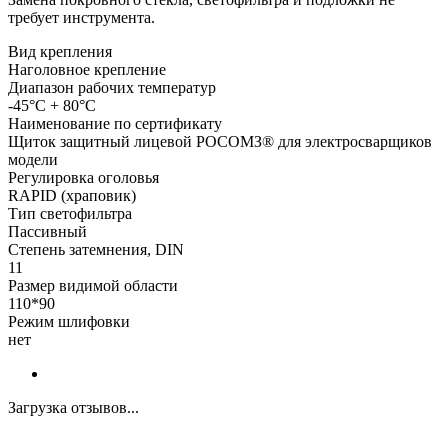
требует инструмента.
Вид крепления
Наголовное крепление
Диапазон рабочих температур
-45°C + 80°C
Наименование по сертификату
Щиток защитный лицевой РОСОМЗ® для электросварщиков
модели
Регулировка оголовья
RAPID (храповик)
Тип светофильтра
Пассивный
Степень затемнения, DIN
11
Размер видимой области
110*90
Режим шлифовки
нет
Загрузка отзывов...