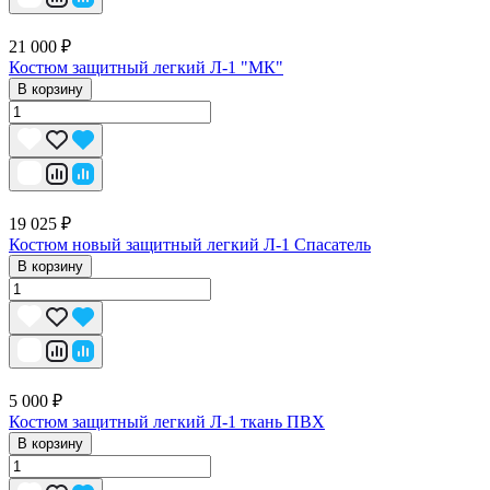
21 000 ₽
Костюм защитный легкий Л-1 "МК"
В корзину
19 025 ₽
Костюм новый защитный легкий Л-1 Спасатель
В корзину
5 000 ₽
Костюм защитный легкий Л-1 ткань ПВХ
В корзину