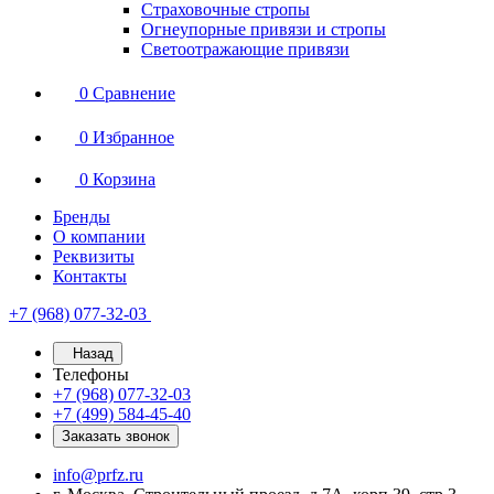
Страховочные стропы
Огнеупорные привязи и стропы
Светоотражающие привязи
0
Сравнение
0
Избранное
0
Корзина
Бренды
О компании
Реквизиты
Контакты
+7 (968) 077-32-03
Назад
Телефоны
+7 (968) 077-32-03
+7 (499) 584-45-40
Заказать звонок
info@prfz.ru