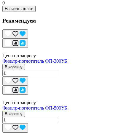
0
Написать отзыв
Рекомендуем
Цена по запросу
Фильтр-поглотитель ФП-300УБ
В корзину
Цена по запросу
Фильтр-поглотитель ФП-500УБ
В корзину