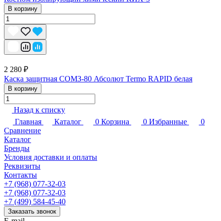
В корзину
2 280 ₽
Каска защитная СОМЗ-80 Абсолют Termo RAPID белая
В корзину
Назад к списку
Главная
Каталог
0
Корзина
0
Избранные
0
Сравнение
Каталог
Бренды
Условия доставки и оплаты
Реквизиты
Контакты
+7 (968) 077-32-03
+7 (968) 077-32-03
+7 (499) 584-45-40
Заказать звонок
E-mail