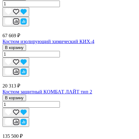
67 669 ₽
Костюм изолирующий химический КИХ-4
В корзину
20 313 ₽
Костюм защитный КОМБАТ ЛАЙТ тип 2
В корзину
135 500 ₽