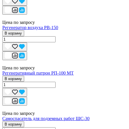
Цена по запросу
Регенератор воздуха РВ-150
В корзину
Цена по запросу
Регенеративный патрон РП-100 МТ
В корзину
Цена по запросу
Самоспасатель для подземных работ ШС-30
В корзину