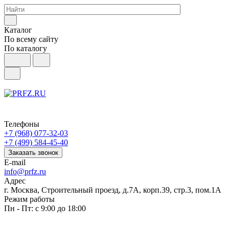
Каталог
По всему сайту
По каталогу
Телефоны
+7 (968) 077-32-03
+7 (499) 584-45-40
Заказать звонок
E-mail
info@prfz.ru
Адрес
г. Москва, Строительный проезд, д.7А, корп.39, стр.3, пом.1А
Режим работы
Пн - Пт: с 9:00 до 18:00