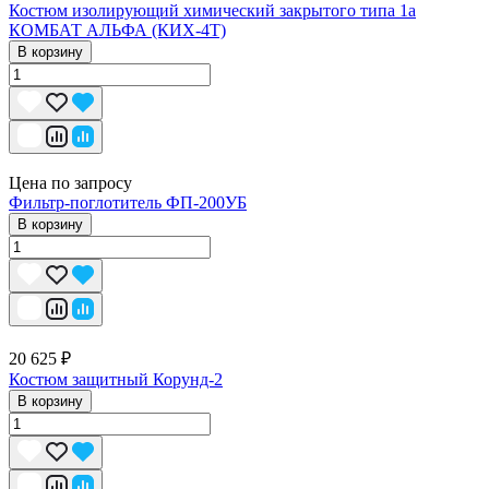
Костюм изолирующий химический закрытого типа 1a
КОМБАТ АЛЬФА (КИХ-4Т)
В корзину
Цена по запросу
Фильтр-поглотитель ФП-200УБ
В корзину
20 625 ₽
Костюм защитный Корунд-2
В корзину