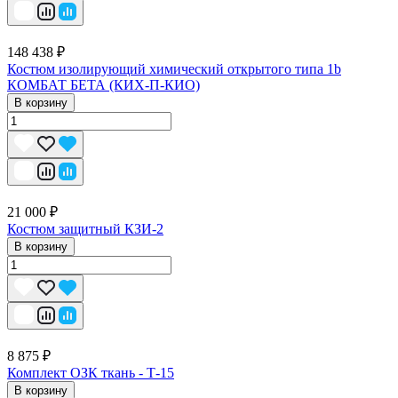
148 438 ₽
Костюм изолирующий химический открытого типа 1b
КОМБАТ БЕТА (КИХ-П-КИО)
В корзину
21 000 ₽
Костюм защитный КЗИ-2
В корзину
8 875 ₽
Комплект ОЗК ткань - Т-15
В корзину