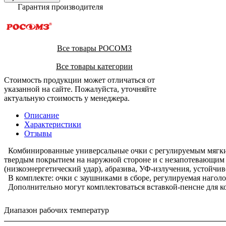
Гарантия производителя
Все товары РОСОМЗ
Все товары категории
Стоимость продукции может отличаться от
указанной на сайте. Пожалуйста, уточняйте
актуальную стоимость у менеджера.
Описание
Характеристики
Отзывы
Комбинированные универсальные очки с регулируемым мягким 
твердым покрытием на наружной стороне и с незапотевающим п
(низкоэнергетический удар), абразива, УФ-излучения, устойчи
В комплекте: очки с заушниками в сборе, регулируемая наголо
Дополнительно могут комплектоваться вставкой-пенсне для кор
Диапазон рабочих температур