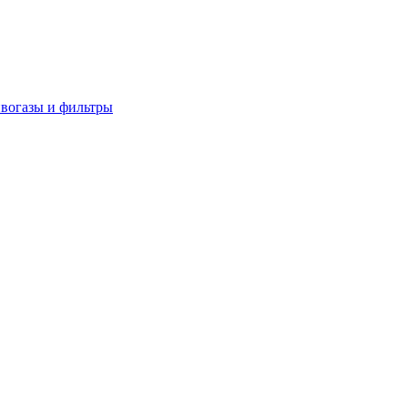
вогазы и фильтры