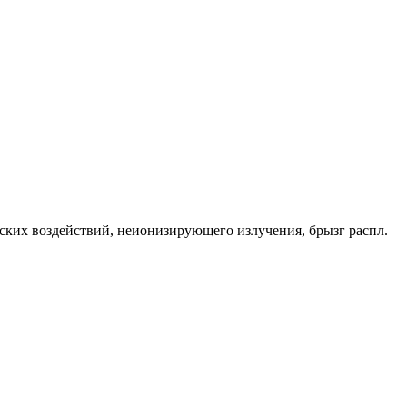
ких воздействий, неионизирующего излучения, брызг распл.