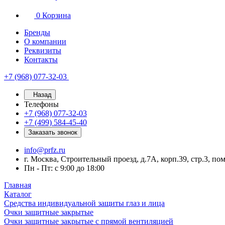
0
Корзина
Бренды
О компании
Реквизиты
Контакты
+7 (968) 077-32-03
Назад
Телефоны
+7 (968) 077-32-03
+7 (499) 584-45-40
Заказать звонок
info@prfz.ru
г. Москва, Строительный проезд, д.7А, корп.39, стр.3, по
Пн - Пт: с 9:00 до 18:00
Главная
Каталог
Средства индивидуальной защиты глаз и лица
Очки защитные закрытые
Очки защитные закрытые с прямой вентиляцией