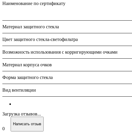
Наименование по сертификату
Материал защитного стекла
Цвет защитного стекла-светофильтра
Возможность использования с корригирующими очками
Материал корпуса очков
Форма защитного стекла
Вид вентиляции
Загрузка отзывов...
Написать отзыв
0