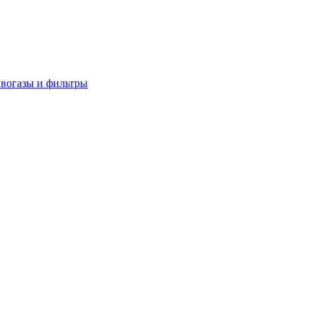
вогазы и фильтры