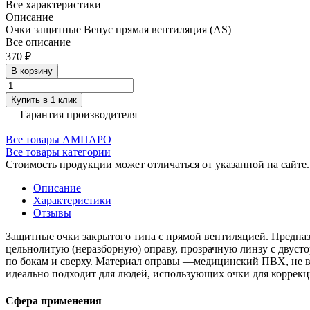
Все характеристики
Описание
Очки защитные Венус прямая вентиляция (AS)
Все описание
370 ₽
В корзину
Купить в 1 клик
Гарантия производителя
Все товары АМПАРО
Все товары категории
Стоимость продукции может отличаться от указанной на сайте
Описание
Характеристики
Отзывы
Защитные очки закрытого типа с прямой вентиляцией. Предназ
цельнолитую (неразборную) оправу, прозрачную линзу с двуст
по бокам и сверху. Материал оправы —медицинский ПВХ, не 
идеально подходит для людей, использующих очки для коррекц
Сфера применения