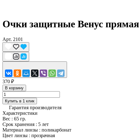
Очки защитные Венус прямая
Арт.
2101
370 ₽
В корзину
Купить в 1 клик
Гарантия производителя
Характеристики
Вес
:
65 гр.
Срок хранения
:
5 лет
Материал линзы
:
поликарбонат
Цвет линзы
:
прозрачная