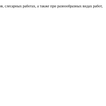
, слесарных работах, а также при разнообразных видах работ,