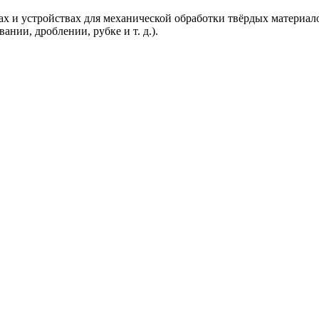
 и устройствах для механической обработки твёрдых материалов
нии, дроблении, рубке и т. д.).