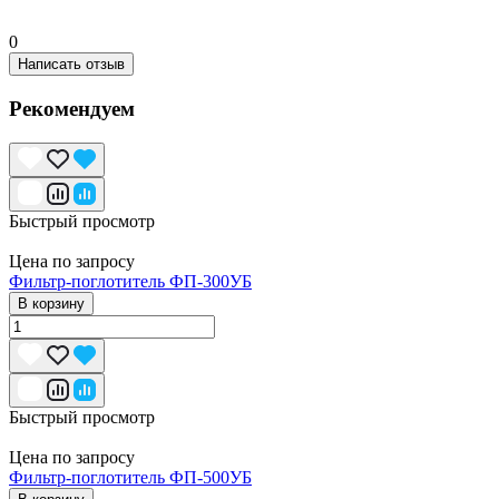
0
Написать отзыв
Рекомендуем
Быстрый просмотр
Цена по запросу
Фильтр-поглотитель ФП-300УБ
В корзину
Быстрый просмотр
Цена по запросу
Фильтр-поглотитель ФП-500УБ