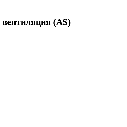
 вентиляция (AS)