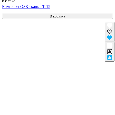
8 875 ₽
Комплект ОЗК ткань - Т-15
В корзину