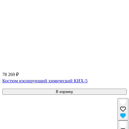
78 269 ₽
Костюм изолирующий химический КИХ-5
В корзину