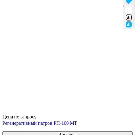
Цена по запросу
Регенеративный патрон РП-100 МТ
В корзину