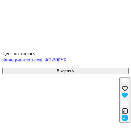
Цена по запросу
Фильтр-поглотитель ФП-500УБ
В корзину