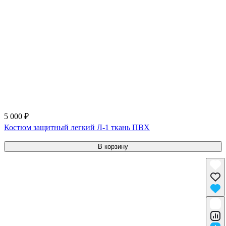
5 000 ₽
Костюм защитный легкий Л-1 ткань ПВХ
В корзину