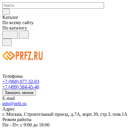
Каталог
По всему сайту
По каталогу
Телефоны
+7 (968) 077-32-03
+7 (499) 584-45-40
Заказать звонок
E-mail
info@prfz.ru
Адрес
г. Москва, Строительный проезд, д.7А, корп.39, стр.3, пом.1А
Режим работы
Пн - Пт: с 9:00 до 18:00