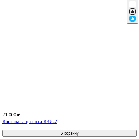
21 000 ₽
Костюм защитный КЗИ-2
В корзину