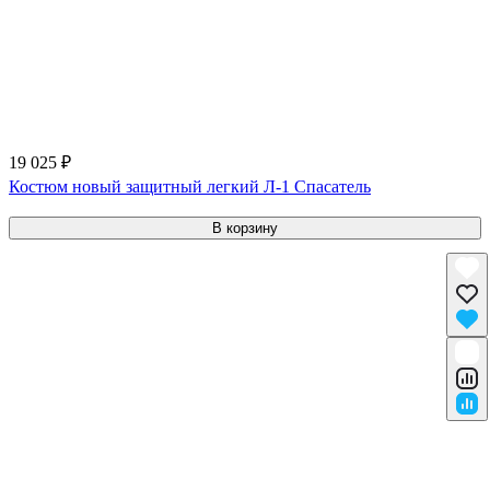
19 025 ₽
Костюм новый защитный легкий Л-1 Спасатель
В корзину