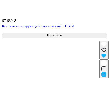
67 669 ₽
Костюм изолирующий химический КИХ-4
В корзину