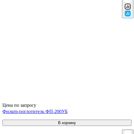
Цена по запросу
Фильтр-поглотитель ФП-200УБ
В корзину