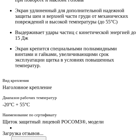
Экран удлиненный для дополнительной надежной
защиты шеи и верхней части груди от механических
повреждений и высокой температуры (до 55°С)
Выдерживает удары частиц с кинетической энергией до
15 Дж
Экран крепится специальными полиамидными
винтами и гайками, увеличивающими срок
эксплуатации щитка в условиях повышенных
температур.
Вид крепления
Наголовное крепление
Диапазон рабочих температур
-20°C + 55°C
Наименование по сертификату
Щиток защитный лицевой РОСОМЗ®, модели
Загрузка отзывов...