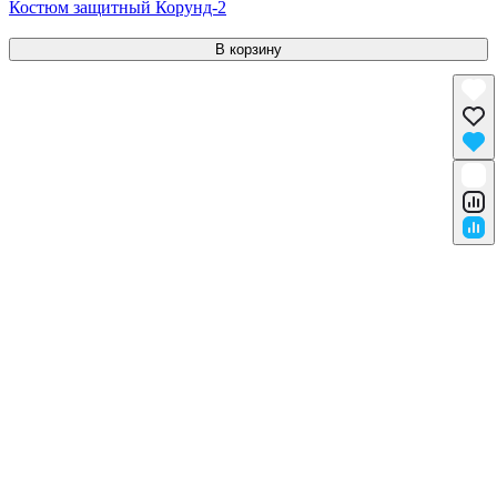
Костюм защитный Корунд-2
В корзину