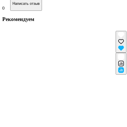
Написать отзыв
0
Рекомендуем