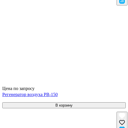
Цена по запросу
Регенератор воздуха РВ-150
В корзину