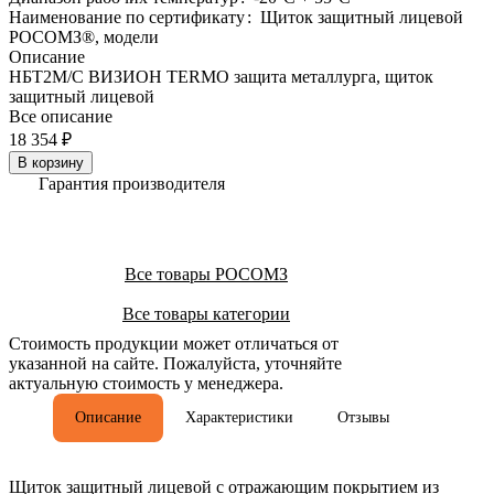
Наименование по сертификату
:
Щиток защитный лицевой
РОСОМЗ®, модели
Описание
НБТ2М/С ВИЗИОН TERMO защита металлурга, щиток
защитный лицевой
Все описание
18 354 ₽
В корзину
Гарантия производителя
Все товары РОСОМЗ
Все товары категории
Стоимость продукции может отличаться от
указанной на сайте. Пожалуйста, уточняйте
актуальную стоимость у менеджера.
Описание
Характеристики
Отзывы
Щиток защитный лицевой с отражающим покрытием из