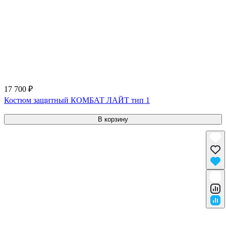
17 700 ₽
Костюм защитный КОМБАТ ЛАЙТ тип 1
В корзину