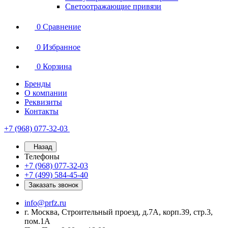
Светоотражающие привязи
0
Сравнение
0
Избранное
0
Корзина
Бренды
О компании
Реквизиты
Контакты
+7 (968) 077-32-03
Назад
Телефоны
+7 (968) 077-32-03
+7 (499) 584-45-40
Заказать звонок
info@prfz.ru
г. Москва, Строительный проезд, д.7А, корп.39, стр.3,
пом.1А