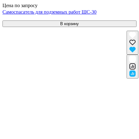
Цена по запросу
Самоспасатель для подземных работ ШС-30
В корзину