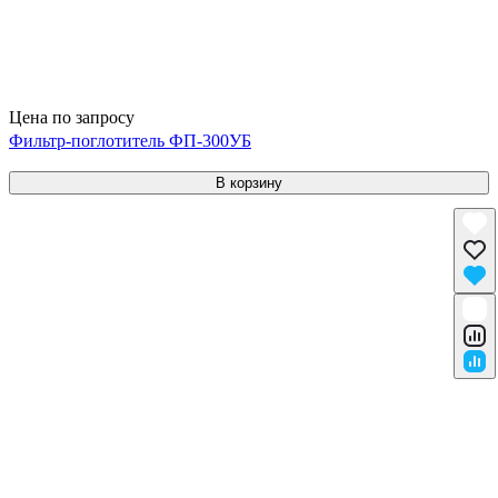
Цена по запросу
Фильтр-поглотитель ФП-300УБ
В корзину