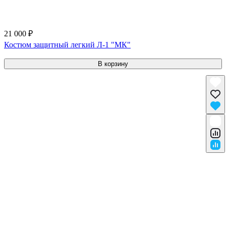
21 000 ₽
Костюм защитный легкий Л-1 "МК"
В корзину