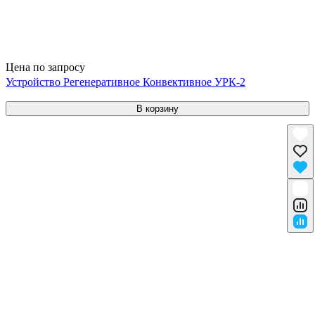
Цена по запросу
Устройство Регенеративное Конвективное УРК-2
В корзину