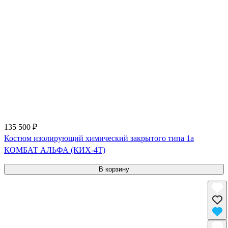
135 500 ₽
Костюм изолирующий химический закрытого типа 1a
КОМБАТ АЛЬФА (КИХ-4Т)
В корзину