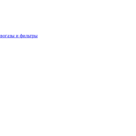
вогазы и фильтры