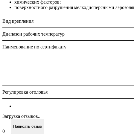
химических факторов;
поверхностного разрушения мелкодисперсными аэрозол
Вид крепления
Диапазон рабочих температур
Наименование по сертификату
Регулировка оголовья
Загрузка отзывов...
Написать отзыв
0