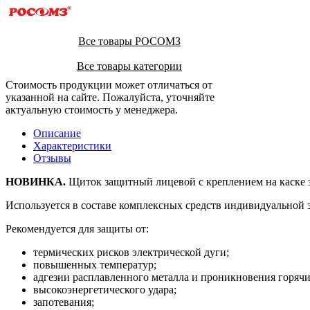
Все товары РОСОМЗ
Все товары категории
Стоимость продукции может отличаться от
указанной на сайте. Пожалуйста, уточняйте
актуальную стоимость у менеджера.
Описание
Характеристики
Отзывы
Н
ОВИНКА.
Щиток защитный лицевой с креплением на каске 
Используется в составе комплексных средств индивидуальной 
Рекомендуется для защиты от:
термических рисков электрической дуги;
повышенных температур;
адгезии расплавленного металла и проникновения горячи
высокоэнергетического удара;
запотевания;