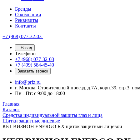
Бренды
О компании
Реквизиты
Контакты
+7 (968) 077-32-03
Назад
Телефоны
+7 (968) 077-32-03
+7 (499) 584-45-40
Заказать звонок
info@prfz.ru
г. Москва, Строительный проезд, д.7А, корп.39, стр.3, по
Пн - Пт: с 9:00 до 18:00
Главная
Каталог
Средства индивидуальной защиты глаз и лица
Щитки защитные лицевые
КБТ ВИЗИОН ENERGO RX щиток защитный лицевой