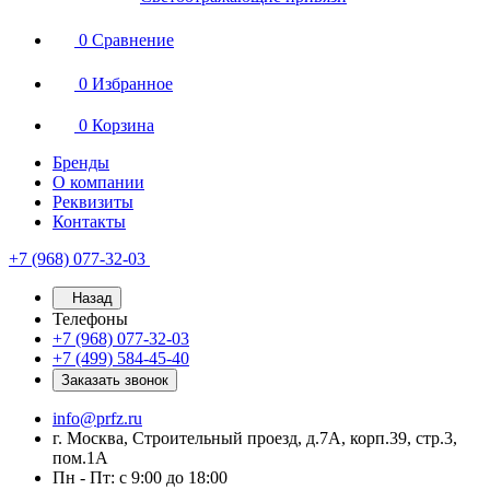
0
Сравнение
0
Избранное
0
Корзина
Бренды
О компании
Реквизиты
Контакты
+7 (968) 077-32-03
Назад
Телефоны
+7 (968) 077-32-03
+7 (499) 584-45-40
Заказать звонок
info@prfz.ru
г. Москва, Строительный проезд, д.7А, корп.39, стр.3,
пом.1А
Пн - Пт: с 9:00 до 18:00