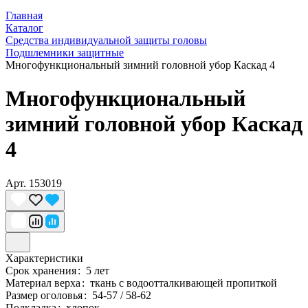
Главная
Каталог
Средства индивидуальной защиты головы
Подшлемники защитные
Многофункциональный зимний головной убор Каскад 4
Многофункциональный
зимний головной убор Каскад
4
Арт.
153019
Характеристики
Срок хранения
:
5 лет
Материал верха
:
ткань с водоотталкивающей пропиткой
Размер оголовья
:
54-57 / 58-62
Подкладка
:
хлопок