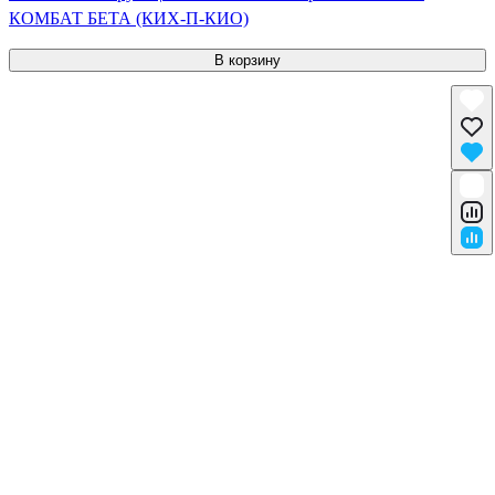
КОМБАТ БЕТА (КИХ-П-КИО)
В корзину