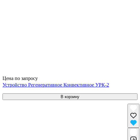
Цена по запросу
Устройство Регенеративное Конвективное УРК-2
В корзину