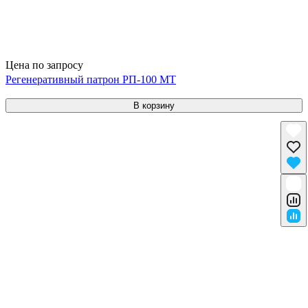
Цена по запросу
Регенеративный патрон РП-100 МТ
В корзину