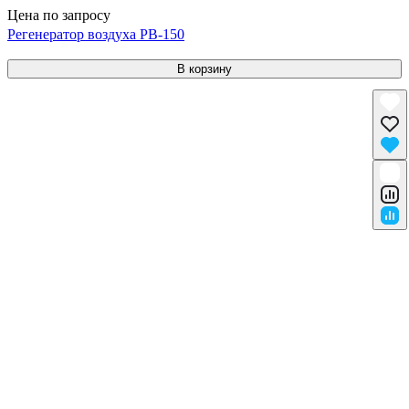
Цена по запросу
Регенератор воздуха РВ-150
В корзину