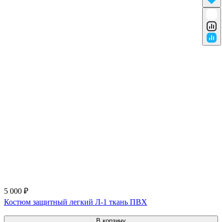
5 000 ₽
Костюм защитный легкий Л-1 ткань ПВХ
В корзину