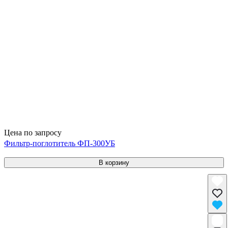
Цена по запросу
Фильтр-поглотитель ФП-300УБ
В корзину