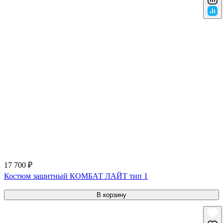
17 700 ₽
Костюм защитный КОМБАТ ЛАЙТ тип 1
В корзину