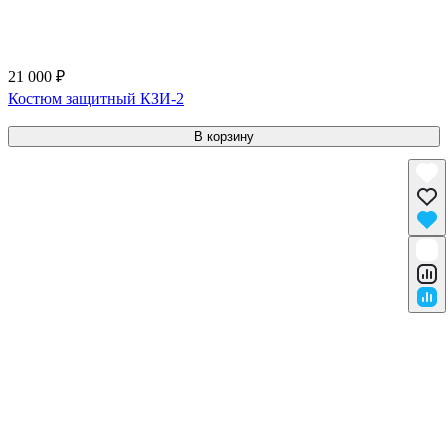
21 000 ₽
Костюм защитный КЗИ-2
В корзину