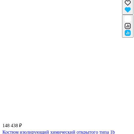
148 438 ₽
Костюм изолирующий химический открытого типа 1b