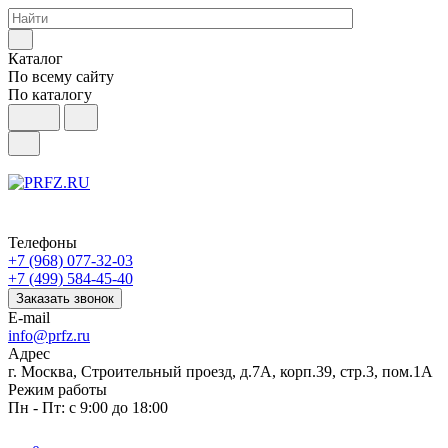
Каталог
По всему сайту
По каталогу
Телефоны
+7 (968) 077-32-03
+7 (499) 584-45-40
Заказать звонок
E-mail
info@prfz.ru
Адрес
г. Москва, Строительный проезд, д.7А, корп.39, стр.3, пом.1А
Режим работы
Пн - Пт: с 9:00 до 18:00