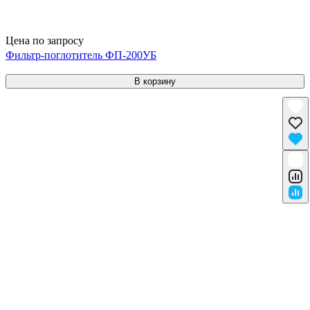
Цена по запросу
Фильтр-поглотитель ФП-200УБ
В корзину