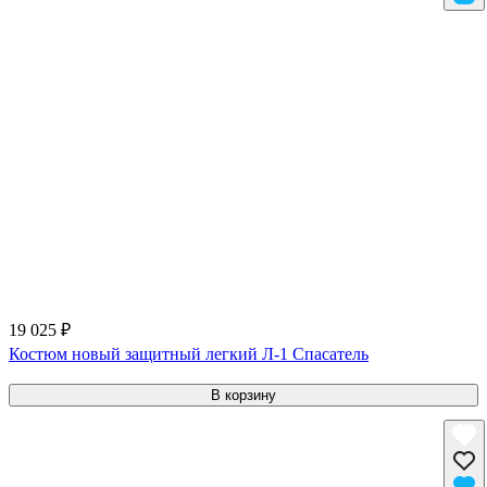
19 025 ₽
Костюм новый защитный легкий Л-1 Спасатель
В корзину