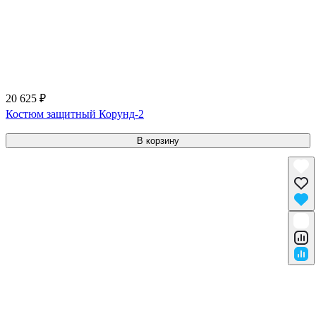
20 625 ₽
Костюм защитный Корунд-2
В корзину