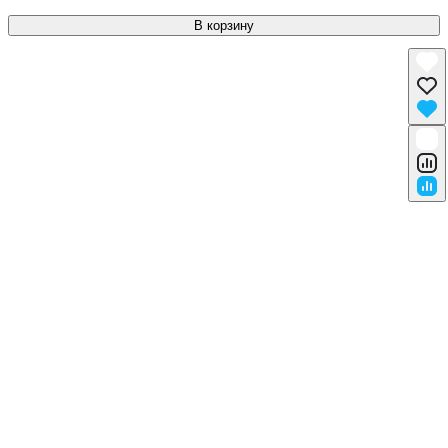
В корзину