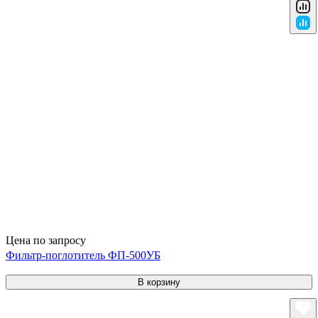
Цена по запросу
Фильтр-поглотитель ФП-500УБ
В корзину