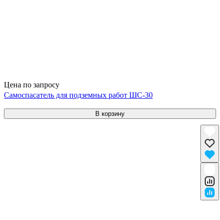
Цена по запросу
Самоспасатель для подземных работ ШС-30
В корзину