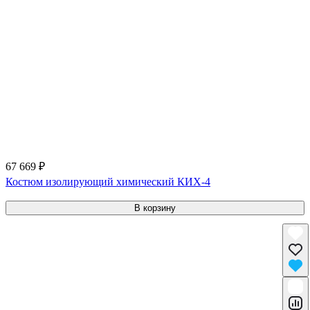
67 669 ₽
Костюм изолирующий химический КИХ-4
В корзину