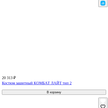
20 313 ₽
Костюм защитный КОМБАТ ЛАЙТ тип 2
В корзину