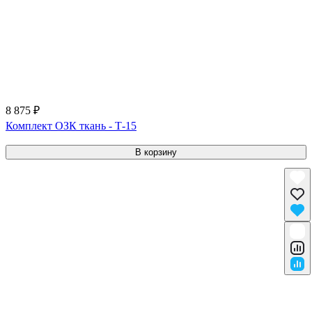
8 875 ₽
Комплект ОЗК ткань - Т-15
В корзину