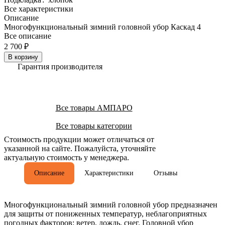
Все характеристики
Описание
Многофункциональный зимний головной убор Каскад 4
Все описание
2 700 ₽
В корзину
Гарантия производителя
Все товары АМПАРО
Все товары категории
Стоимость продукции может отличаться от
указанной на сайте. Пожалуйста, уточняйте
актуальную стоимость у менеджера.
Описание
Характеристики
Отзывы
Многофункциональный зимний головной убор предназначен
для защиты от пониженных температур, неблагоприятных
погодных факторов: ветер, дождь, снег. Головной убор