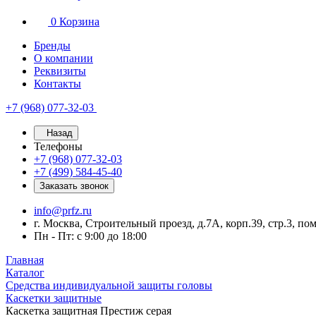
0
Корзина
Бренды
О компании
Реквизиты
Контакты
+7 (968) 077-32-03
Назад
Телефоны
+7 (968) 077-32-03
+7 (499) 584-45-40
Заказать звонок
info@prfz.ru
г. Москва, Строительный проезд, д.7А, корп.39, стр.3, по
Пн - Пт: с 9:00 до 18:00
Главная
Каталог
Средства индивидуальной защиты головы
Каскетки защитные
Каскетка защитная Престиж серая