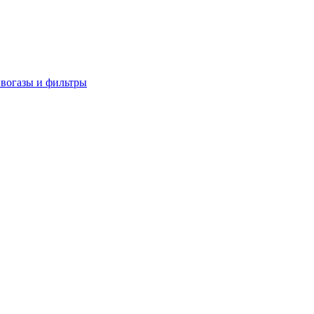
вогазы и фильтры