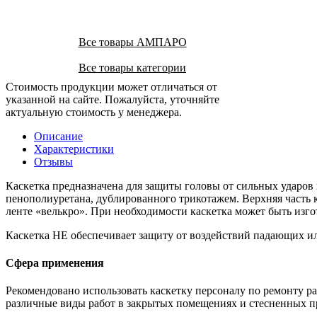
Все товары АМПАРО
Все товары категории
Стоимость продукции может отличаться от
указанной на сайте. Пожалуйста, уточняйте
актуальную стоимость у менеджера.
Описание
Характеристики
Отзывы
Каскетка предназначена для защиты головы от сильных ударов
пенополиуретана, дублированного трикотажем. Верхняя часть 
ленте «велькро». При необходимости каскетка может быть изг
Каскетка НЕ обеспечивает защиту от воздействий падающих и
Сфера применения
Рекомендовано использовать каскетку персоналу по ремонту р
различные виды работ в закрытых помещениях и стесненных п