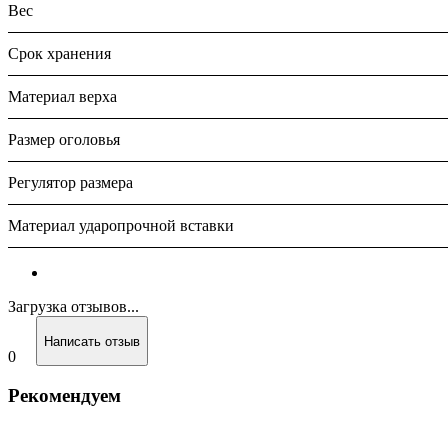
Вес
Срок хранения
Материал верха
Размер оголовья
Регулятор размера
Материал ударопрочной вставки
Загрузка отзывов...
Написать отзыв
0
Рекомендуем