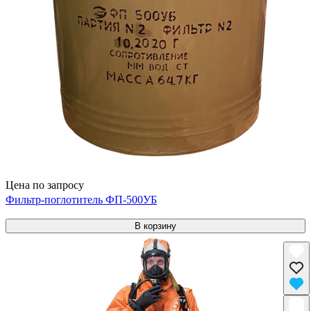
Цена по запросу
Фильтр-поглотитель ФП-500УБ
В корзину