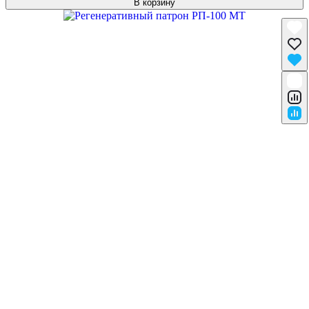
В корзину