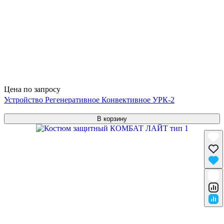
Цена по запросу
Устройство Регенеративное Конвективное УРК-2
В корзину