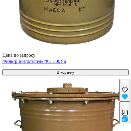
Цена по запросу
Фильтр-поглотитель ФП-300УБ
В корзину