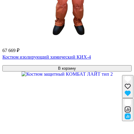
67 669 ₽
Костюм изолирующий химический КИХ-4
В корзину