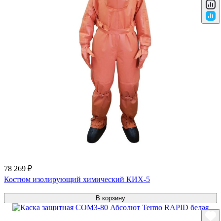
78 269 ₽
Костюм изолирующий химический КИХ-5
В корзину