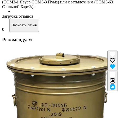
(СОМЗ-1 Ягуар,СОМЗ-3 Пума) или с затылочным (СОМЗ-63
Стальной Барс®).
Загрузка отзывов...
Написать отзыв
0
Рекомендуем