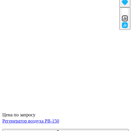
Цена по запросу
Регенератор воздуха РВ-150