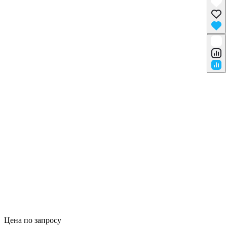
Цена по запросу