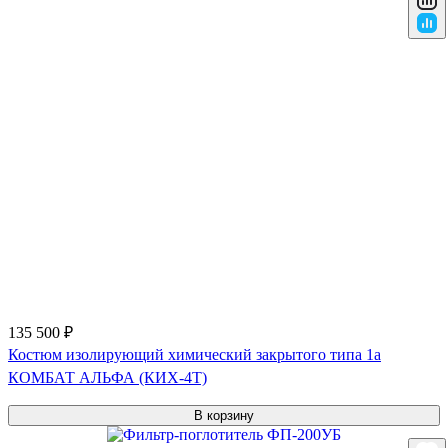
135 500 ₽
Костюм изолирующий химический закрытого типа 1a
КОМБАТ АЛЬФА (КИХ-4Т)
В корзину