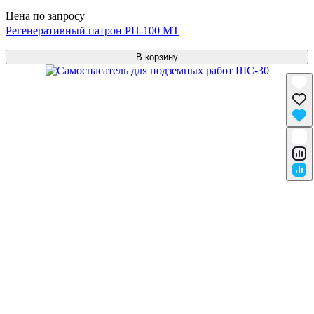
Цена по запросу
Регенеративный патрон РП-100 МТ
В корзину