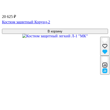
20 625 ₽
Костюм защитный Корунд-2
В корзину