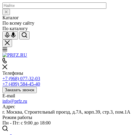
Каталог
По всему сайту
По каталогу
Телефоны
+7 (968) 077-32-03
+7 (499) 584-45-40
Заказать звонок
E-mail
info@prfz.ru
Адрес
г. Москва, Строительный проезд, д.7А, корп.39, стр.3, пом.1А
Режим работы
Пн - Пт: с 9:00 до 18:00