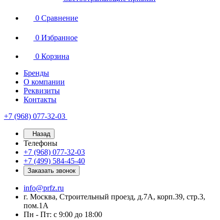
0
Сравнение
0
Избранное
0
Корзина
Бренды
О компании
Реквизиты
Контакты
+7 (968) 077-32-03
Назад
Телефоны
+7 (968) 077-32-03
+7 (499) 584-45-40
Заказать звонок
info@prfz.ru
г. Москва, Строительный проезд, д.7А, корп.39, стр.3,
пом.1А
Пн - Пт: с 9:00 до 18:00