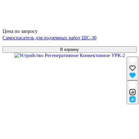
Цена по запросу
Самоспасатель для подземных работ ШС-30
В корзину