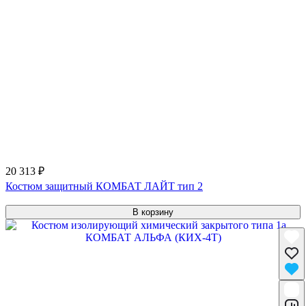
20 313 ₽
Костюм защитный КОМБАТ ЛАЙТ тип 2
В корзину