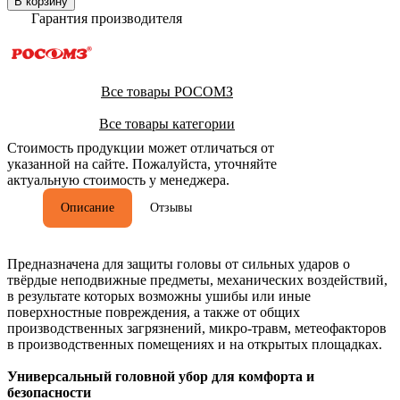
В корзину
Гарантия производителя
Все товары РОСОМЗ
Все товары категории
Стоимость продукции может отличаться от
указанной на сайте. Пожалуйста, уточняйте
актуальную стоимость у менеджера.
Описание
Отзывы
Предназначена для защиты головы от сильных ударов о
твёрдые неподвижные предметы, механических воздействий,
в результате которых возможны ушибы или иные
поверхностные повреждения, а также от общих
производственных загрязнений, микро-травм, метеофакторов
в производственных помещениях и на открытых площадках.
Универсальный головной убор для комфорта и
безопасности