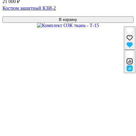
21 000 ₽
Костюм защитный КЗИ-2
В корзину