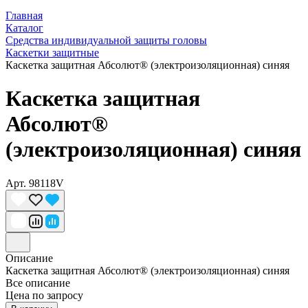
Главная
Каталог
Средства индивидуальной защиты головы
Каскетки защитные
Каскетка защитная Абсолют® (электроизоляционная) синяя
Каскетка защитная
Абсолют®
(электроизоляционная) синяя
Арт.
98118V
Описание
Каскетка защитная Абсолют® (электроизоляционная) синяя
Все описание
Цена по запросу