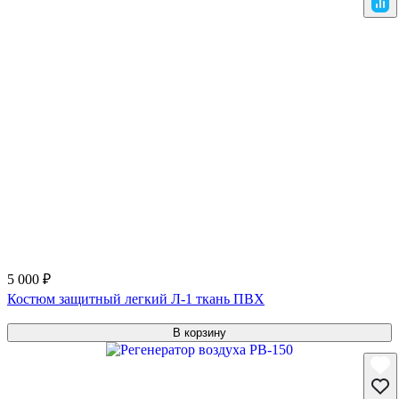
5 000 ₽
Костюм защитный легкий Л-1 ткань ПВХ
В корзину