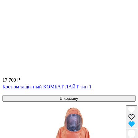
17 700 ₽
Костюм защитный КОМБАТ ЛАЙТ тип 1
В корзину