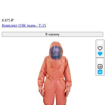
8 875 ₽
Комплект ОЗК ткань - Т-15
В корзину