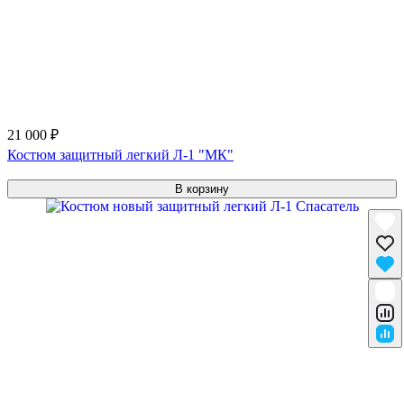
21 000 ₽
Костюм защитный легкий Л-1 "МК"
В корзину