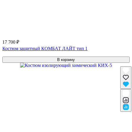
17 700 ₽
Костюм защитный КОМБАТ ЛАЙТ тип 1
В корзину