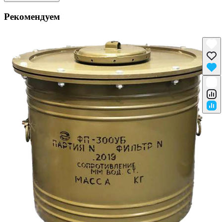
Рекомендуем