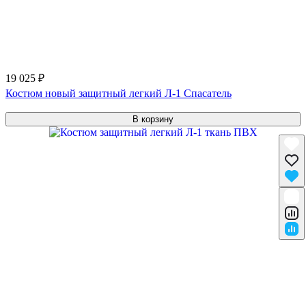
19 025 ₽
Костюм новый защитный легкий Л-1 Спасатель
В корзину