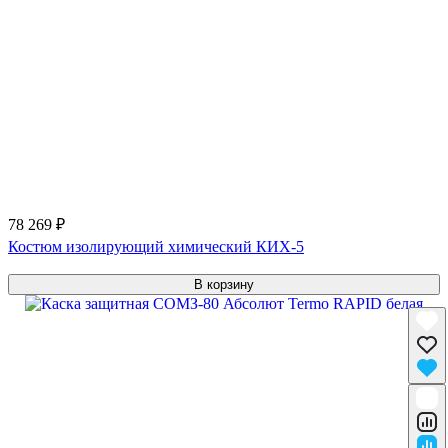
78 269 ₽
Костюм изолирующий химический КИХ-5
В корзину