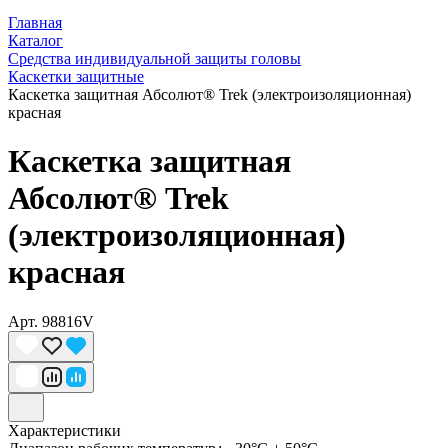
Главная
Каталог
Средства индивидуальной защиты головы
Каскетки защитные
Каскетка защитная Абсолют® Trek (электроизоляционная)
красная
Каскетка защитная
Абсолют® Trek
(электроизоляционная)
красная
Арт.
98816V
Характеристики