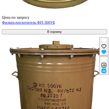
Цена по запросу
Фильтр-поглотитель ФП-300УБ
В корзину