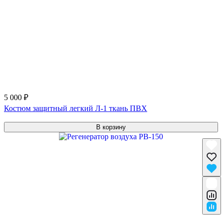
5 000 ₽
Костюм защитный легкий Л-1 ткань ПВХ
В корзину