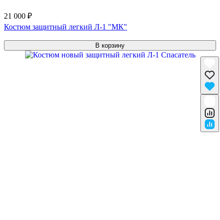
21 000 ₽
Костюм защитный легкий Л-1 "МК"
В корзину