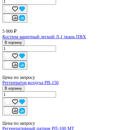
5 000 ₽
Костюм защитный легкий Л-1 ткань ПВХ
В корзину
Цена по запросу
Регенератор воздуха РВ-150
В корзину
Цена по запросу
Регенеративный патрон РП-100 МТ