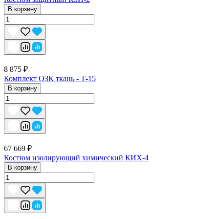
В корзину
8 875 ₽
Комплект ОЗК ткань - Т-15
В корзину
67 669 ₽
Костюм изолирующий химический КИХ-4
В корзину