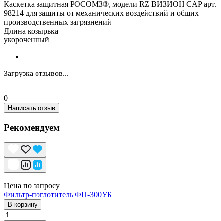
Каскетка защитная РОСОМЗ®, модели RZ ВИЗИОН CAP арт.
98214 для защиты от механических воздействий и общих
производственных загрязнений
Длина козырька
укороченный
Загрузка отзывов...
0
Написать отзыв
Рекомендуем
Цена по запросу
Фильтр-поглотитель ФП-300УБ
В корзину