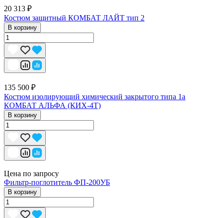
20 313 ₽
Костюм защитный КОМБАТ ЛАЙТ тип 2
В корзину
135 500 ₽
Костюм изолирующий химический закрытого типа 1a
КОМБАТ АЛЬФА (КИХ-4Т)
В корзину
Цена по запросу
Фильтр-поглотитель ФП-200УБ
В корзину