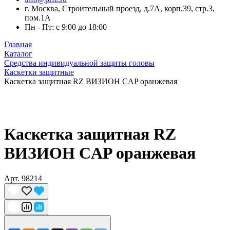
г. Москва, Строительный проезд, д.7А, корп.39, стр.3,
пом.1А
Пн - Пт: с 9:00 до 18:00
Главная
Каталог
Средства индивидуальной защиты головы
Каскетки защитные
Каскетка защитная RZ ВИЗИОН CAP оранжевая
Каскетка защитная RZ
ВИЗИОН CAP оранжевая
Арт.
98214