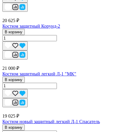
20 625 ₽
Костюм защитный Корунд-2
В корзину
21 000 ₽
Костюм защитный легкий Л-1 "МК"
В корзину
19 025 ₽
Костюм новый защитный легкий Л-1 Спасатель
В корзину