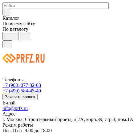
Каталог
По всему сайту
По каталогу
Телефоны
+7 (968) 077-32-03
+7 (499) 584-45-40
Заказать звонок
E-mail
info@prfz.ru
Адрес
г. Москва, Строительный проезд, д.7А, корп.39, стр.3, пом.1А
Режим работы
Пн - Пт: с 9:00 до 18:00