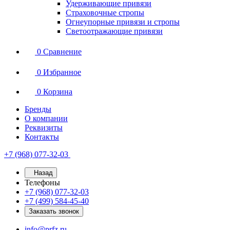
Удерживающие привязи
Страховочные стропы
Огнеупорные привязи и стропы
Светоотражающие привязи
0
Сравнение
0
Избранное
0
Корзина
Бренды
О компании
Реквизиты
Контакты
+7 (968) 077-32-03
Назад
Телефоны
+7 (968) 077-32-03
+7 (499) 584-45-40
Заказать звонок
info@prfz.ru