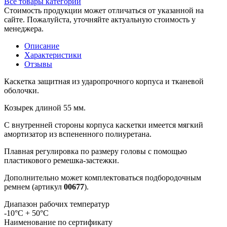
Все товары категории
Стоимость продукции может отличаться от указанной на
сайте. Пожалуйста, уточняйте актуальную стоимость у
менеджера.
Описание
Характеристики
Отзывы
Каскетка защитная из ударопрочного корпуса и тканевой
оболочки.
Козырек длиной 55 мм.
С внутренней стороны корпуса каскетки имеется мягкий
амортизатор из вспененного полиуретана.
Плавная регулировка по размеру головы с помощью
пластикового ремешка-застежки.
Дополнительно может комплектоваться подбородочным
ремнем (артикул
00677
).
Диапазон рабочих температур
-10°C + 50°C
Наименование по сертификату