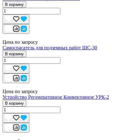
В корзину
Цена по запросу
Самоспасатель для подземных работ ШС-30
В корзину
Цена по запросу
Устройство Регенеративное Конвективное УРК-2
В корзину