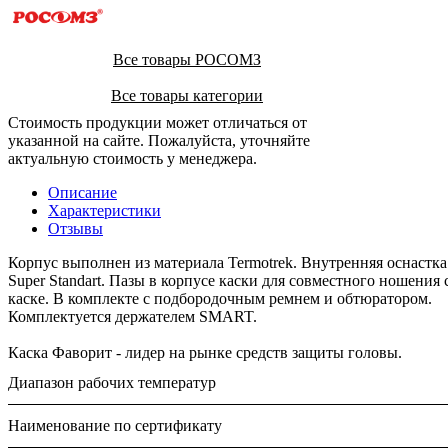
Все товары РОСОМЗ
Все товары категории
Стоимость продукции может отличаться от
указанной на сайте. Пожалуйста, уточняйте
актуальную стоимость у менеджера.
Описание
Характеристики
Отзывы
Корпус выполнен из материала Termotrek. Внутренняя оснаст
Super Standart. Пазы в корпусе каски для совместного ноше
каске. В комплекте с подбородочным ремнем и обтюратором.
Комплектуется держателем SMART.
Каска Фаворит - лидер на рынке средств защиты головы.
Диапазон рабочих температур
Наименование по сертификату