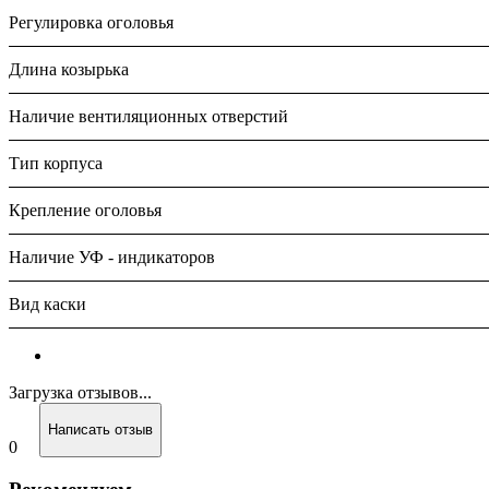
Регулировка оголовья
Длина козырька
Наличие вентиляционных отверстий
Тип корпуса
Крепление оголовья
Наличие УФ - индикаторов
Вид каски
Загрузка отзывов...
Написать отзыв
0