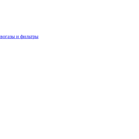
вогазы и фильтры