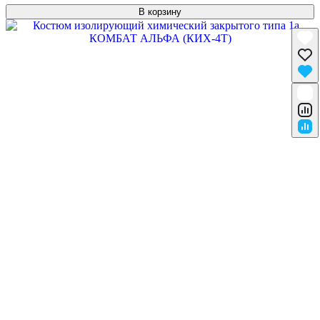
В корзину