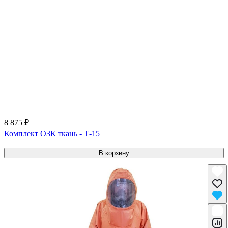
8 875 ₽
Комплект ОЗК ткань - Т-15
В корзину