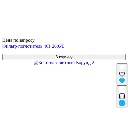
Цена по запросу
Фильтр-поглотитель ФП-200УБ
В корзину