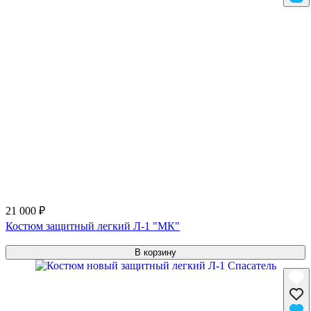
21 000 ₽
Костюм защитный легкий Л-1 "МК"
В корзину