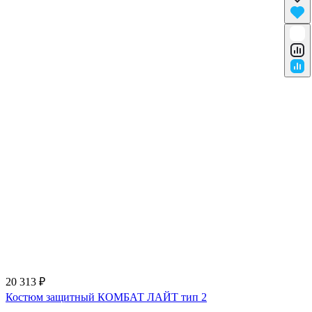
20 313 ₽
Костюм защитный КОМБАТ ЛАЙТ тип 2