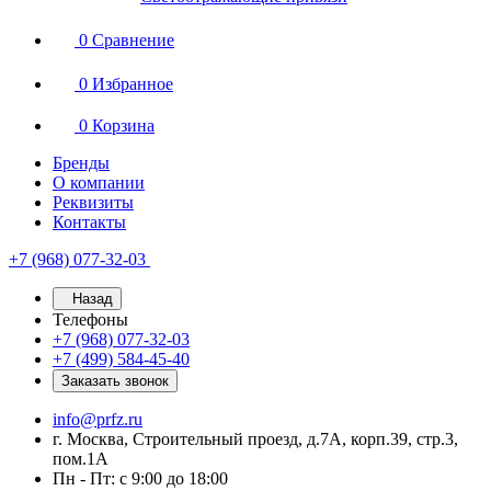
0
Сравнение
0
Избранное
0
Корзина
Бренды
О компании
Реквизиты
Контакты
+7 (968) 077-32-03
Назад
Телефоны
+7 (968) 077-32-03
+7 (499) 584-45-40
Заказать звонок
info@prfz.ru
г. Москва, Строительный проезд, д.7А, корп.39, стр.3,
пом.1А
Пн - Пт: с 9:00 до 18:00