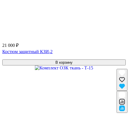
21 000 ₽
Костюм защитный КЗИ-2
В корзину