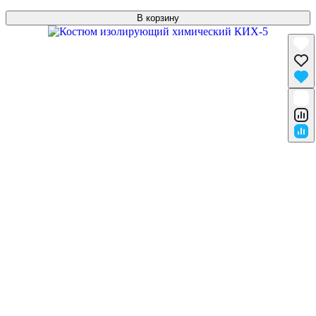
В корзину