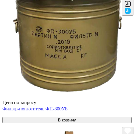
Цена по запросу
Фильтр-поглотитель ФП-300УБ
В корзину