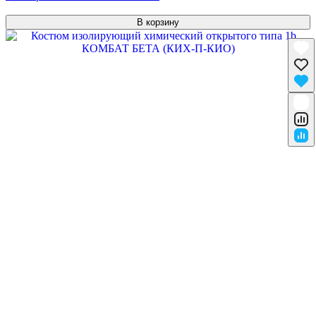
В корзину