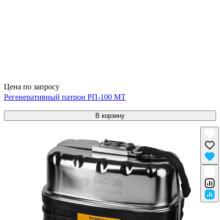
Цена по запросу
Регенеративный патрон РП-100 МТ
В корзину