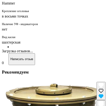
Hammer
Крепление оголовья
в восьми точках
Наличие УФ - индикаторов
нет
Вид каски
шахтерская
Загрузка отзывов...
Написать отзыв
0
Рекомендуем