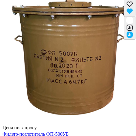
Цена по запросу
Фильтр-поглотитель ФП-500УБ