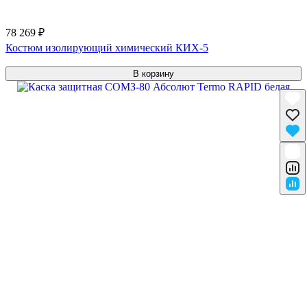
78 269 ₽
Костюм изолирующий химический КИХ-5
В корзину