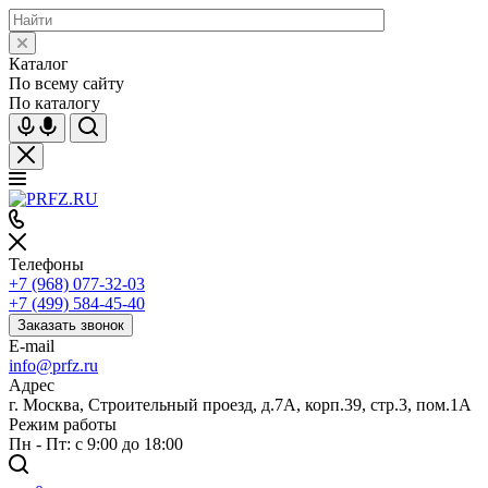
Каталог
По всему сайту
По каталогу
Телефоны
+7 (968) 077-32-03
+7 (499) 584-45-40
Заказать звонок
E-mail
info@prfz.ru
Адрес
г. Москва, Строительный проезд, д.7А, корп.39, стр.3, пом.1А
Режим работы
Пн - Пт: с 9:00 до 18:00