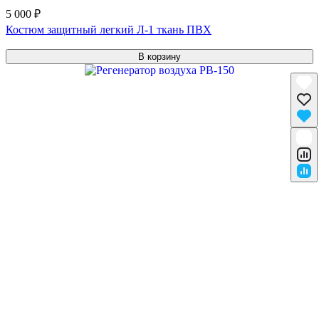
5 000 ₽
Костюм защитный легкий Л-1 ткань ПВХ
В корзину