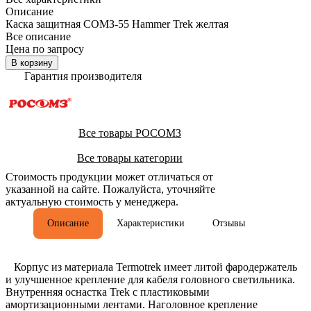
Описание
Каска защитная СОМЗ-55 Hammer Trek желтая
Все описание
Цена по запросу
В корзину
Гарантия производителя
Все товары РОСОМЗ
Все товары категории
Стоимость продукции может отличаться от
указанной на сайте. Пожалуйста, уточняйте
актуальную стоимость у менеджера.
Описание
Характеристики
Отзывы
Корпус из материала Termotrek имеет литой фародержатель
и улучшенное крепление для кабеля головного светильника.
Внутренняя оснастка Trek с пластиковыми
амортизационными лентами. Наголовное крепление