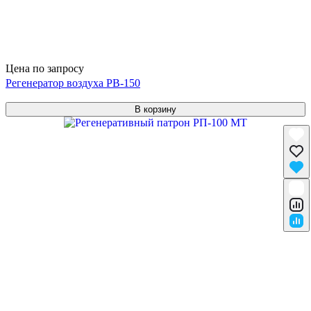
Цена по запросу
Регенератор воздуха РВ-150
В корзину