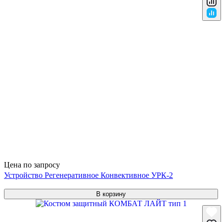
Цена по запросу
Устройство Регенеративное Конвективное УРК-2
В корзину