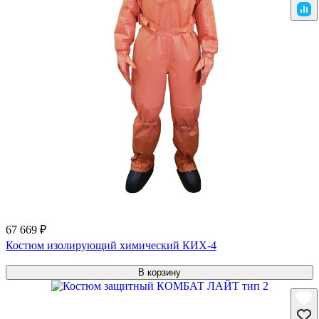
67 669 ₽
Костюм изолирующий химический КИХ-4
В корзину