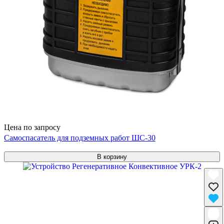
Цена по запросу
Самоспасатель для подземных работ ШС-30
В корзину