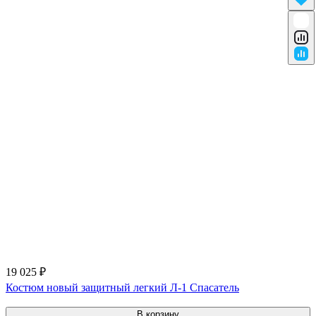
19 025 ₽
Костюм новый защитный легкий Л-1 Спасатель
В корзину