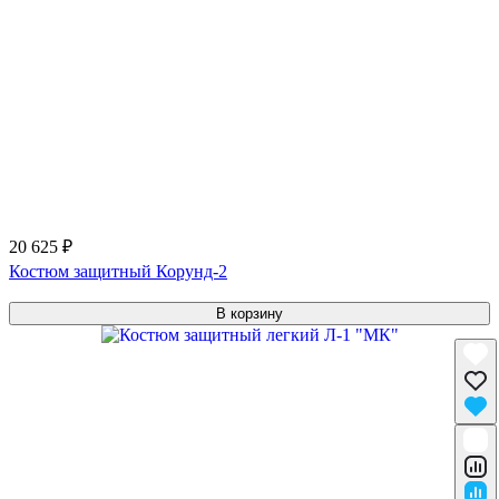
20 625 ₽
Костюм защитный Корунд-2
В корзину