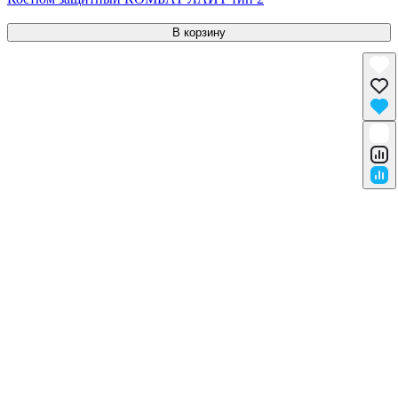
В корзину