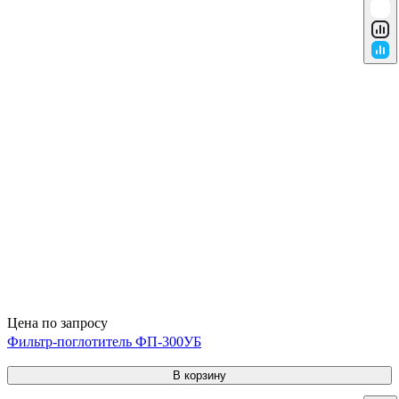
Цена по запросу
Фильтр-поглотитель ФП-300УБ
В корзину