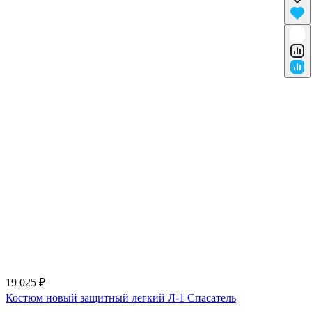
19 025 ₽
Костюм новый защитный легкий Л-1 Спасатель