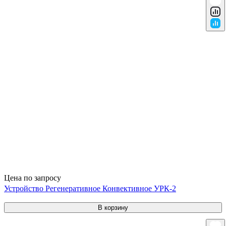
Цена по запросу
Устройство Регенеративное Конвективное УРК-2
В корзину