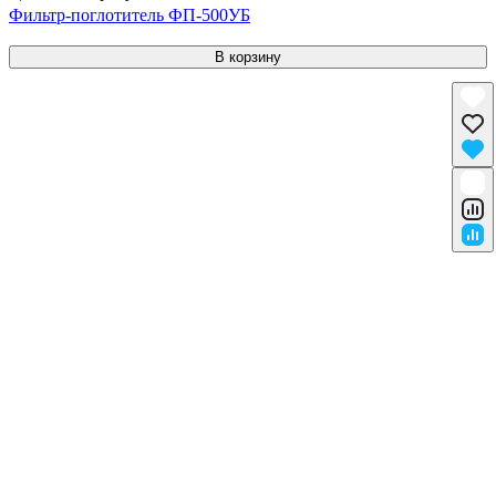
Фильтр-поглотитель ФП-500УБ
В корзину