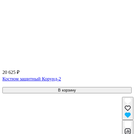
20 625 ₽
Костюм защитный Корунд-2
В корзину