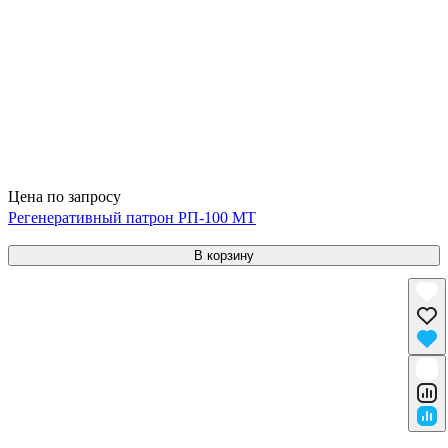
Цена по запросу
Регенеративный патрон РП-100 МТ
В корзину