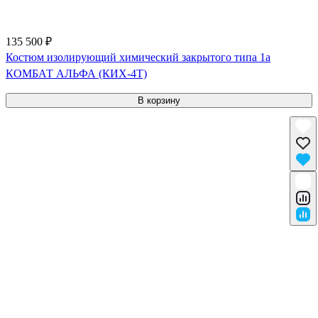
135 500 ₽
Костюм изолирующий химический закрытого типа 1a
КОМБАТ АЛЬФА (КИХ-4Т)
В корзину