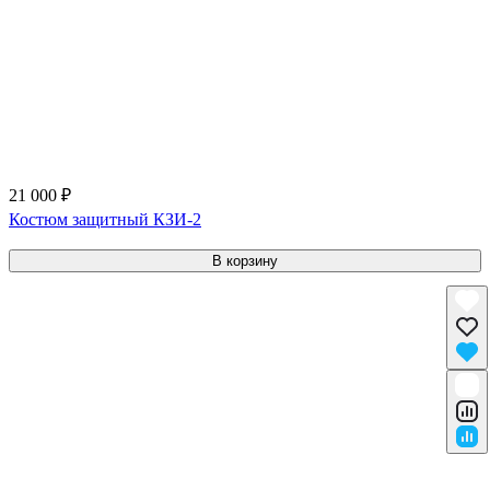
21 000 ₽
Костюм защитный КЗИ-2
В корзину