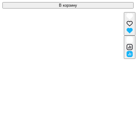
В корзину