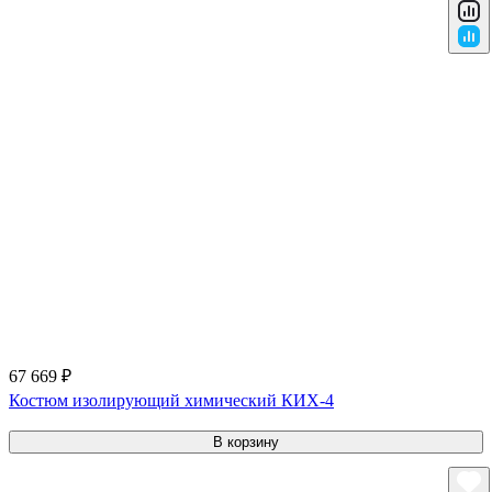
67 669 ₽
Костюм изолирующий химический КИХ-4
В корзину