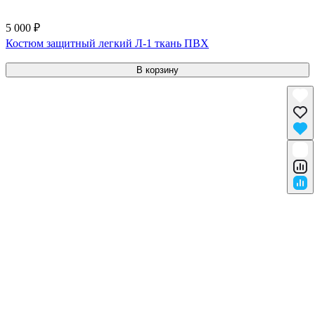
5 000 ₽
Костюм защитный легкий Л-1 ткань ПВХ
В корзину