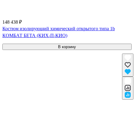
148 438 ₽
Костюм изолирующий химический открытого типа 1b
КОМБАТ БЕТА (КИХ-П-КИО)
В корзину