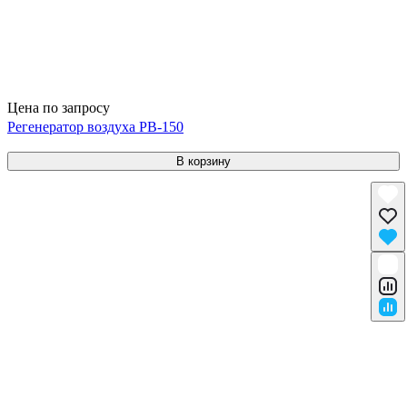
Цена по запросу
Регенератор воздуха РВ-150
В корзину