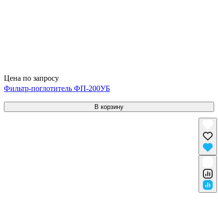
Цена по запросу
Фильтр-поглотитель ФП-200УБ
В корзину