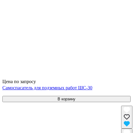
Цена по запросу
Самоспасатель для подземных работ ШС-30
В корзину