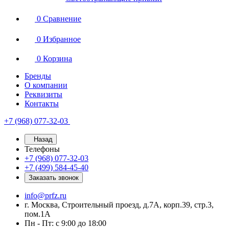
0
Сравнение
0
Избранное
0
Корзина
Бренды
О компании
Реквизиты
Контакты
+7 (968) 077-32-03
Назад
Телефоны
+7 (968) 077-32-03
+7 (499) 584-45-40
Заказать звонок
info@prfz.ru
г. Москва, Строительный проезд, д.7А, корп.39, стр.3,
пом.1А
Пн - Пт: с 9:00 до 18:00