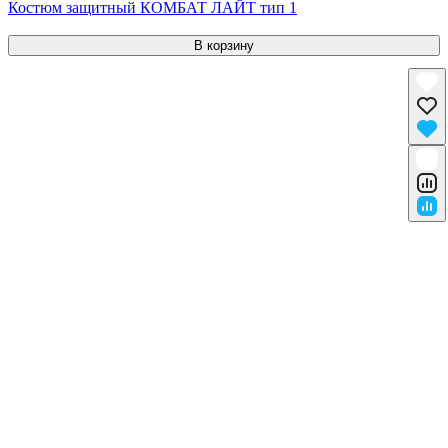
Костюм защитный КОМБАТ ЛАЙТ тип 1
В корзину