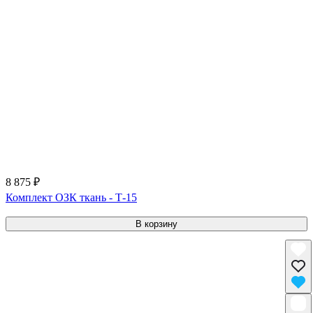
8 875 ₽
Комплект ОЗК ткань - Т-15
В корзину