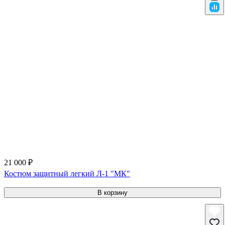
21 000 ₽
Костюм защитный легкий Л-1 "МК"
В корзину