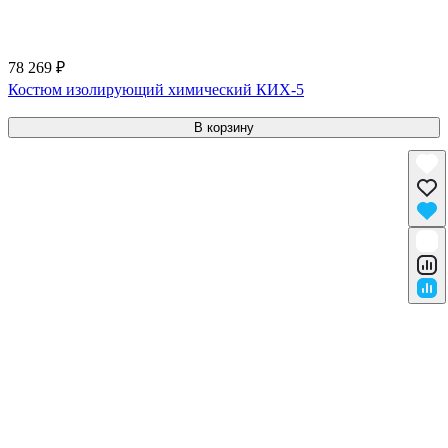
78 269 ₽
Костюм изолирующий химический КИХ-5
В корзину