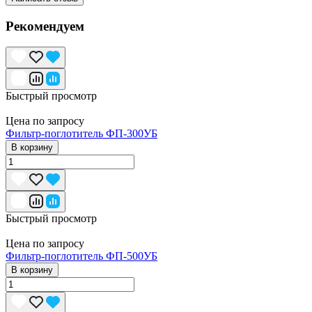
Рекомендуем
Быстрый просмотр
Цена по запросу
Фильтр-поглотитель ФП-300УБ
В корзину
Быстрый просмотр
Цена по запросу
Фильтр-поглотитель ФП-500УБ
В корзину