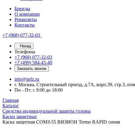
Бренды
О компании
Реквизиты
Контакты
+7 (968) 077-32-03
Назад
Телефоны
+7 (968) 077-32-03
+7 (499) 584-45-40
Заказать звонок
info@prfz.ru
г. Москва, Строительный проезд, д.7А, корп.39, стр.3, по
Пн - Пт: с 9:00 до 18:00
Главная
Каталог
Средства индивидуальной защиты головы
Каски защитные
Каска защитная СОМЗ-55 ВИЗИОН Termo RAPID синяя