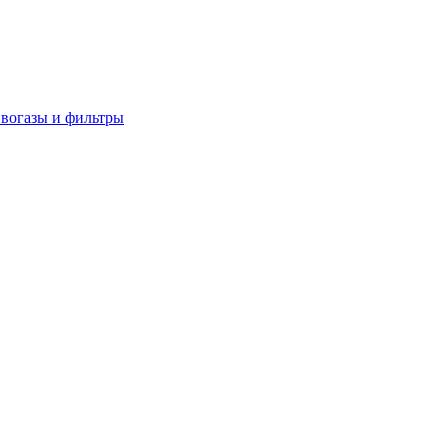
вогазы и фильтры