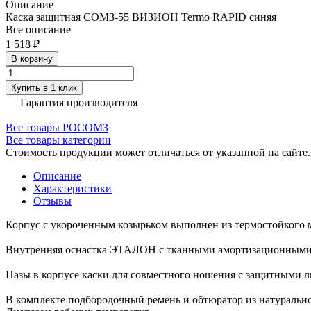
Описание
Каска защитная СОМЗ-55 ВИЗИОН Termo RAPID синяя
Все описание
1 518 ₽
В корзину
Купить в 1 клик
Гарантия производителя
Все товары РОСОМЗ
Все товары категории
Стоимость продукции может отличаться от указанной на сайте
Описание
Характеристики
Отзывы
Корпус с укороченным козырьком выполнен из термостойкого м
Внутренняя оснастка ЭТАЛОН с тканными амортизационными л
Пазы в корпусе каски для совместного ношения с защитными 
В комплекте подбородочный ремень и обтюратор из натуральн