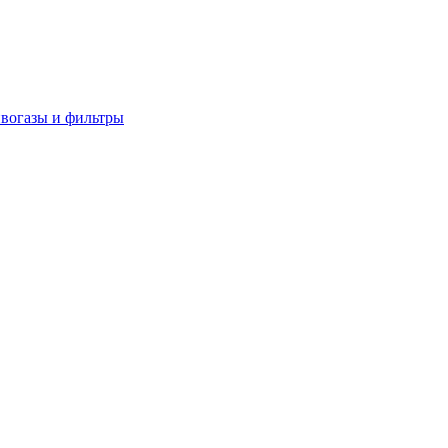
вогазы и фильтры