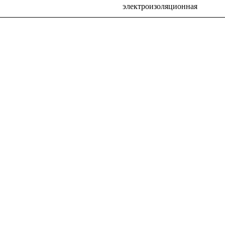
электроизоляционная