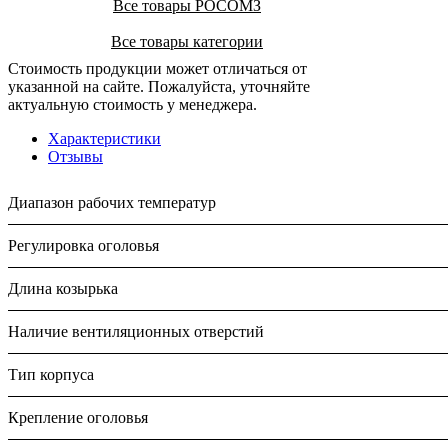
Все товары РОСОМЗ
Все товары категории
Стоимость продукции может отличаться от
указанной на сайте. Пожалуйста, уточняйте
актуальную стоимость у менеджера.
Характеристики
Отзывы
Диапазон рабочих температур
Регулировка оголовья
Длина козырька
Наличие вентиляционных отверстий
Тип корпуса
Крепление оголовья