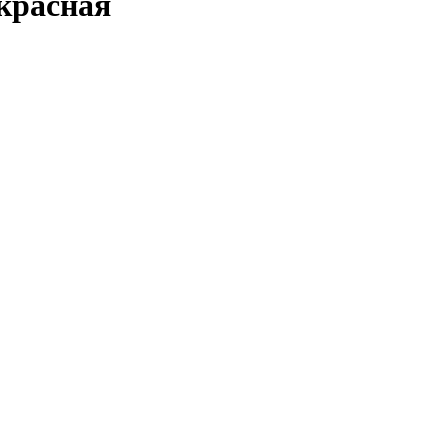
красная