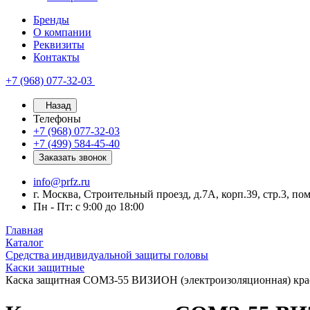
Бренды
О компании
Реквизиты
Контакты
+7 (968) 077-32-03
Назад
Телефоны
+7 (968) 077-32-03
+7 (499) 584-45-40
Заказать звонок
info@prfz.ru
г. Москва, Строительный проезд, д.7А, корп.39, стр.3, по
Пн - Пт: с 9:00 до 18:00
Главная
Каталог
Средства индивидуальной защиты головы
Каски защитные
Каска защитная СОМЗ-55 ВИЗИОН (электроизоляционная) кра