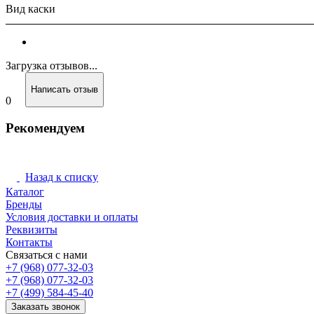
Вид каски
Загрузка отзывов...
Написать отзыв
0
Рекомендуем
Назад к списку
Каталог
Бренды
Условия доставки и оплаты
Реквизиты
Контакты
Связаться с нами
+7 (968) 077-32-03
+7 (968) 077-32-03
+7 (499) 584-45-40
Заказать звонок