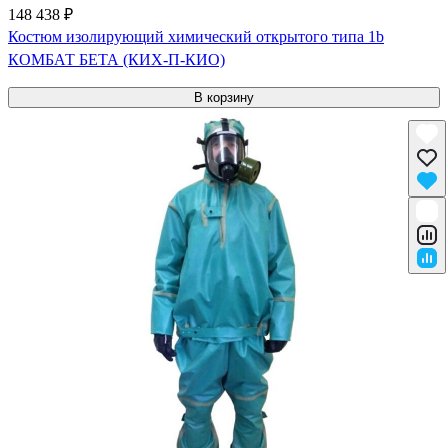
148 438 ₽
Костюм изолирующий химический открытого типа 1b
КОМБАТ БЕТА (КИХ-П-КИО)
В корзину