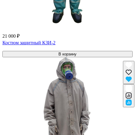
21 000 ₽
Костюм защитный КЗИ-2
В корзину