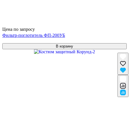
Цена по запросу
Фильтр-поглотитель ФП-200УБ
В корзину