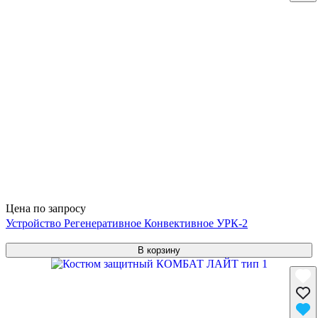
Цена по запросу
Устройство Регенеративное Конвективное УРК-2
В корзину