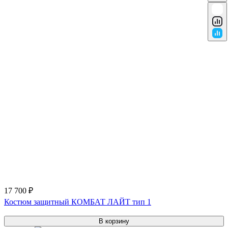
17 700 ₽
Костюм защитный КОМБАТ ЛАЙТ тип 1
В корзину