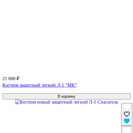
21 000 ₽
Костюм защитный легкий Л-1 "МК"
В корзину