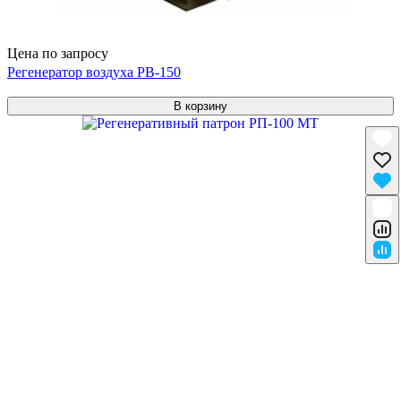
Цена по запросу
Регенератор воздуха РВ-150
В корзину