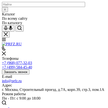
Каталог
По всему сайту
По каталогу
Телефоны
+7 (968) 077-32-03
+7 (499) 584-45-40
Заказать звонок
E-mail
info@prfz.ru
Адрес
г. Москва, Строительный проезд, д.7А, корп.39, стр.3, пом.1А
Режим работы
Пн - Пт: с 9:00 до 18:00