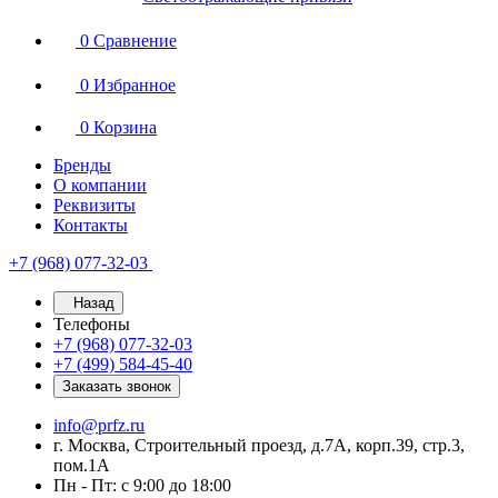
0
Сравнение
0
Избранное
0
Корзина
Бренды
О компании
Реквизиты
Контакты
+7 (968) 077-32-03
Назад
Телефоны
+7 (968) 077-32-03
+7 (499) 584-45-40
Заказать звонок
info@prfz.ru
г. Москва, Строительный проезд, д.7А, корп.39, стр.3,
пом.1А
Пн - Пт: с 9:00 до 18:00