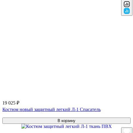
19 025 ₽
Костюм новый защитный легкий Л-1 Спасатель
В корзину