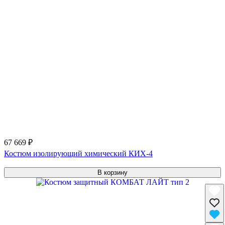
67 669 ₽
Костюм изолирующий химический КИХ-4
В корзину