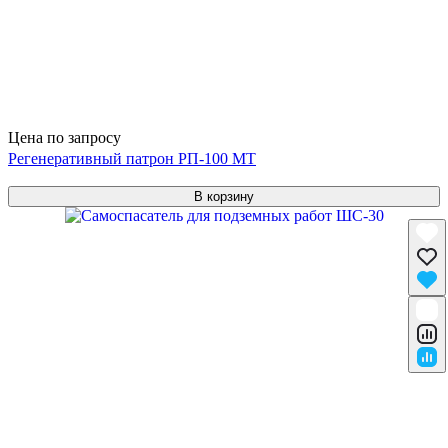
Цена по запросу
Регенеративный патрон РП-100 МТ
В корзину