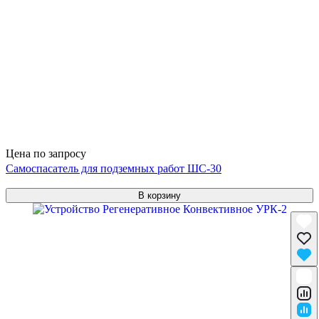
Цена по запросу
Самоспасатель для подземных работ ШС-30
В корзину