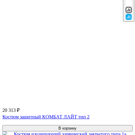
20 313 ₽
Костюм защитный КОМБАТ ЛАЙТ тип 2
В корзину