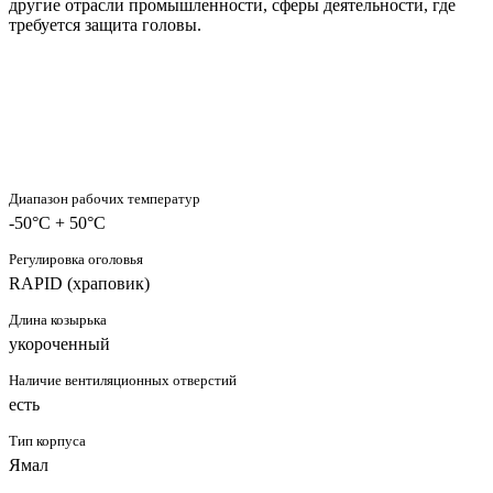
другие отрасли промышленности, сферы деятельности, где
требуется защита головы.
Диапазон рабочих температур
-50°C + 50°C
Регулировка оголовья
RAPID (храповик)
Длина козырька
укороченный
Наличие вентиляционных отверстий
есть
Тип корпуса
Ямал