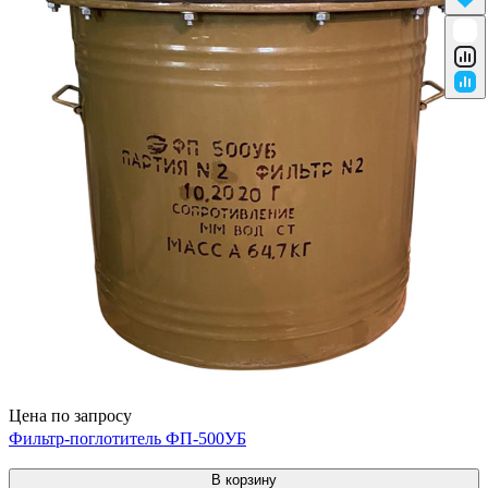
Цена по запросу
Фильтр-поглотитель ФП-500УБ
В корзину