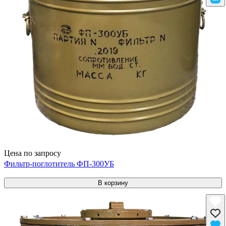
Цена по запросу
Фильтр-поглотитель ФП-300УБ
В корзину