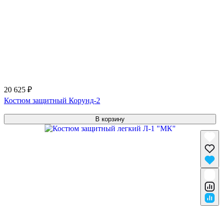
20 625 ₽
Костюм защитный Корунд-2
В корзину