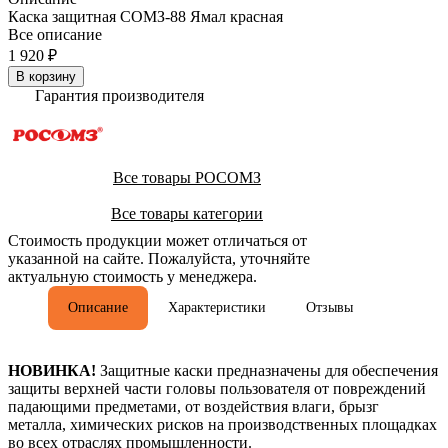
Каска защитная СОМЗ-88 Ямал красная
Все описание
1 920 ₽
В корзину
Гарантия производителя
Все товары РОСОМЗ
Все товары категории
Стоимость продукции может отличаться от
указанной на сайте. Пожалуйста, уточняйте
актуальную стоимость у менеджера.
Описание
Характеристики
Отзывы
НОВИНКА!
Защитные каски предназначены для обеспечения
защиты верхней части головы пользователя от повреждений
падающими предметами, от воздействия влаги, брызг
металла, химических рисков на производственных площадках
во всех отраслях промышленности.