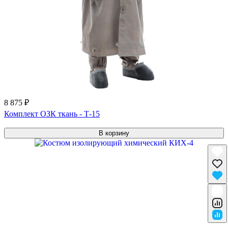
8 875 ₽
Комплект ОЗК ткань - Т-15
В корзину