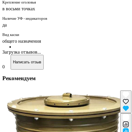
Крепление оголовья
в восьми точках
Наличие УФ - индикаторов
да
Вид каски
общего назначения
Загрузка отзывов...
Написать отзыв
0
Рекомендуем