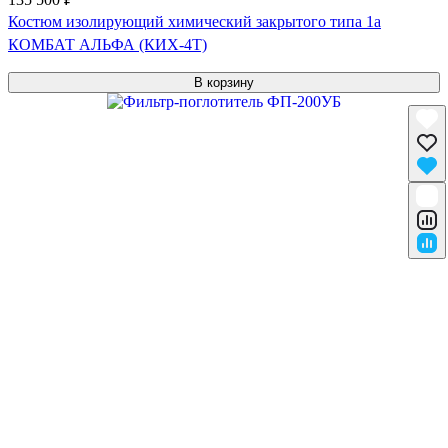
Костюм изолирующий химический закрытого типа 1a
КОМБАТ АЛЬФА (КИХ-4Т)
В корзину