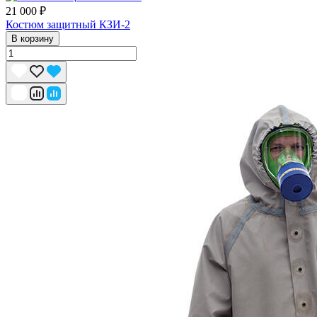
21 000 ₽
Костюм защитный КЗИ-2
В корзину