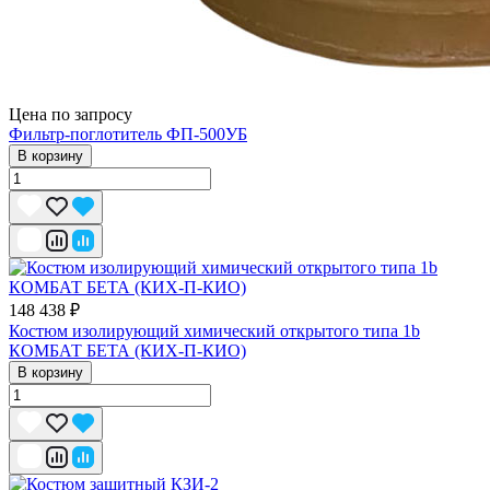
Цена по запросу
Фильтр-поглотитель ФП-500УБ
В корзину
148 438 ₽
Костюм изолирующий химический открытого типа 1b
КОМБАТ БЕТА (КИХ-П-КИО)
В корзину