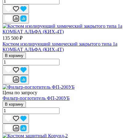
135 500 ₽
Костюм изолирующий химический закрытого типа 1a
КОМБАТ АЛЬФА (КИХ-4Т)
В корзину
Цена по запросу
Фильтр-поглотитель ФП-200УБ
В корзину