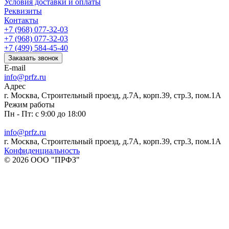
Условия доставки и оплаты
Реквизиты
Контакты
+7 (968) 077-32-03
+7 (968) 077-32-03
+7 (499) 584-45-40
Заказать звонок
E-mail
info@prfz.ru
Адрес
г. Москва, Строительный проезд, д.7А, корп.39, стр.3, пом.1А
Режим работы
Пн - Пт: с 9:00 до 18:00
info@prfz.ru
г. Москва, Строительный проезд, д.7А, корп.39, стр.3, пом.1А
Конфиденциальность
© 2026 ООО "ПРФЗ"