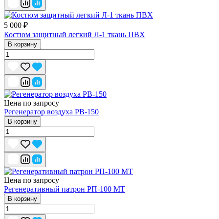
5 000 ₽
Костюм защитный легкий Л-1 ткань ПВХ
В корзину
Цена по запросу
Регенератор воздуха РВ-150
В корзину
Цена по запросу
Регенеративный патрон РП-100 МТ
В корзину