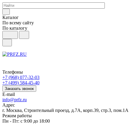
Каталог
По всему сайту
По каталогу
Телефоны
+7 (968) 077-32-03
+7 (499) 584-45-40
Заказать звонок
E-mail
info@prfz.ru
Адрес
г. Москва, Строительный проезд, д.7А, корп.39, стр.3, пом.1А
Режим работы
Пн - Пт: с 9:00 до 18:00