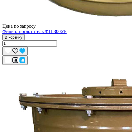
Цена по запросу
Фильтр-поглотитель ФП-300УБ
В корзину