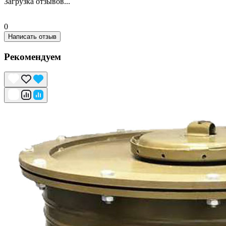
Загрузка отзывов...
0
Написать отзыв
Рекомендуем