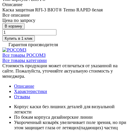
Описание
Каска защитная RFI-3 BIOT® Termo RAPID белая
Все описание
Цена по запросу
В корзину
Купить в 1 клик
Гарантия производителя
Все товары РОСОМЗ
Все товары категории
Стоимость продукции может отличаться от указанной на
сайте. Пожалуйста, уточняйте актуальную стоимость у
менеджера.
Описание
Характеристики
Отзывы
Корпус каски без лишних деталей для визуальной
легкости
По бокам корпуса дизайнерские линии
Укороченный козырёк увеличивает поле зрения, но при
этом защищает глаза от летящих(падающих) частиц