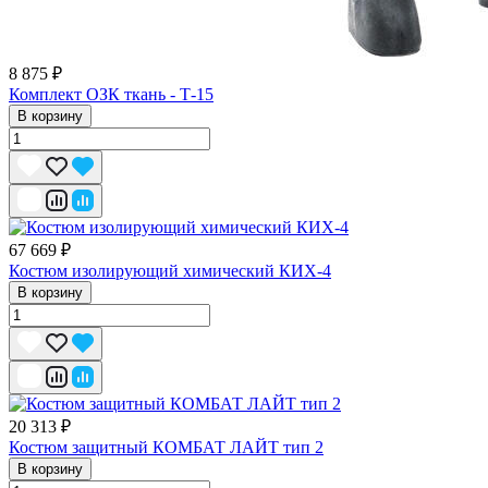
8 875 ₽
Комплект ОЗК ткань - Т-15
В корзину
67 669 ₽
Костюм изолирующий химический КИХ-4
В корзину
20 313 ₽
Костюм защитный КОМБАТ ЛАЙТ тип 2
В корзину