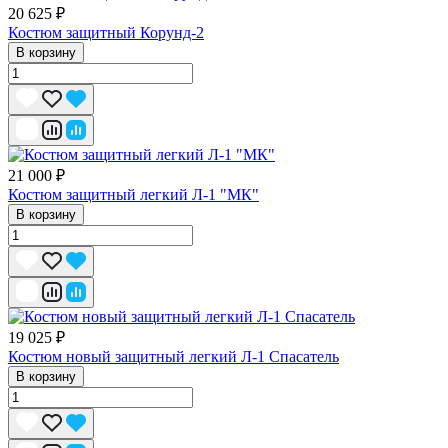
20 625 ₽
Костюм защитный Корунд-2
В корзину
21 000 ₽
Костюм защитный легкий Л-1 "МК"
В корзину
19 025 ₽
Костюм новый защитный легкий Л-1 Спасатель
В корзину