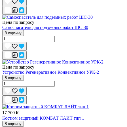
Цена по запросу
Самоспасатель для подземных работ ШС-30
В корзину
Цена по запросу
Устройство Регенеративное Конвективное УРК-2
В корзину
17 700 ₽
Костюм защитный КОМБАТ ЛАЙТ тип 1
В корзину