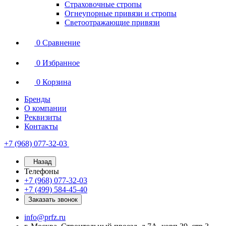
Страховочные стропы
Огнеупорные привязи и стропы
Светоотражающие привязи
0
Сравнение
0
Избранное
0
Корзина
Бренды
О компании
Реквизиты
Контакты
+7 (968) 077-32-03
Назад
Телефоны
+7 (968) 077-32-03
+7 (499) 584-45-40
Заказать звонок
info@prfz.ru