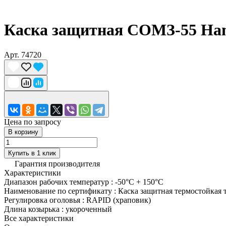
Каска защитная СОМЗ-55 Ha
Арт.
74720
Цена по запросу
В корзину
Купить в 1 клик
Гарантия производителя
Характеристики
Диапазон рабочих температур
:
-50°C + 150°C
Наименование по сертификату
:
Каска защитная термостойкая
Регулировка оголовья
:
RAPID (храповик)
Длина козырька
:
укороченный
Все характеристики