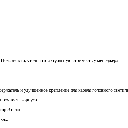
. Пожалуйста, уточняйте актуальную стоимость у менеджера.
ержатель и улучшенное крепление для кабеля головного светил
прочность корпуса.
тор Эталон.
ках.