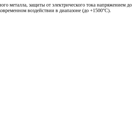
ого металла, защиты от электрического тока напряжением до
ковременном воздействии в диапазоне (до +1500°С).