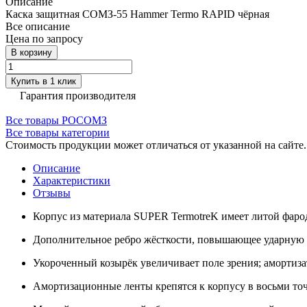
Описание
Каска защитная СОМЗ-55 Hammer Termo RAPID чёрная
Все описание
Цена по запросу
В корзину
Купить в 1 клик
Гарантия производителя
Все товары РОСОМЗ
Все товары категории
Стоимость продукции может отличаться от указанной на сайте
Описание
Характеристики
Отзывы
Корпус из материала SUPER TermotreK имеет литой фарод
Дополнительное ребро жёсткости, повышающее ударную 
Укороченный козырёк увеличивает поле зрения; амортиза
Амортизационные ленты крепятся к корпусу в восьми точ