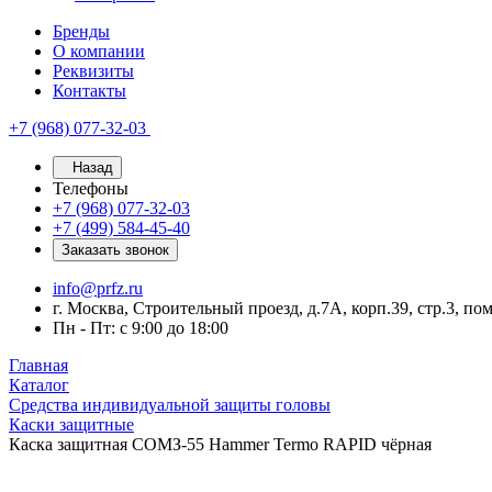
Бренды
О компании
Реквизиты
Контакты
+7 (968) 077-32-03
Назад
Телефоны
+7 (968) 077-32-03
+7 (499) 584-45-40
Заказать звонок
info@prfz.ru
г. Москва, Строительный проезд, д.7А, корп.39, стр.3, по
Пн - Пт: с 9:00 до 18:00
Главная
Каталог
Средства индивидуальной защиты головы
Каски защитные
Каска защитная СОМЗ-55 Hammer Termo RAPID чёрная