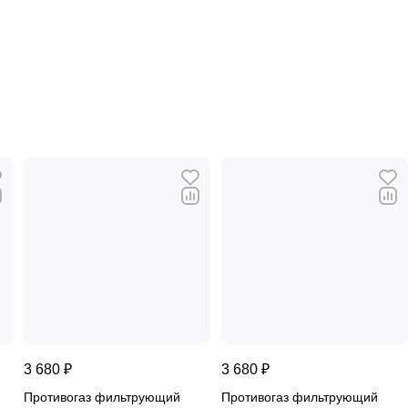
3 680 ₽
3 680 ₽
Противогаз фильтрующий
Противогаз фильтрующий