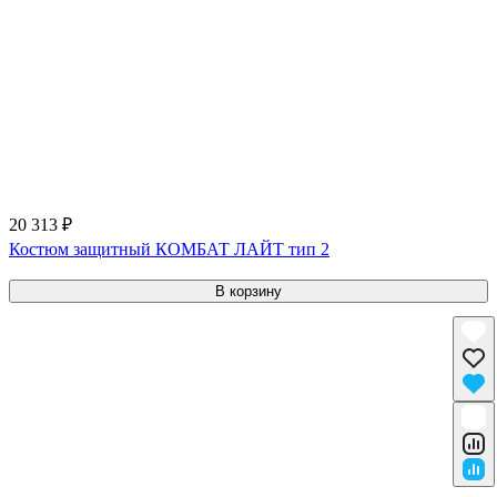
20 313 ₽
Костюм защитный КОМБАТ ЛАЙТ тип 2
В корзину