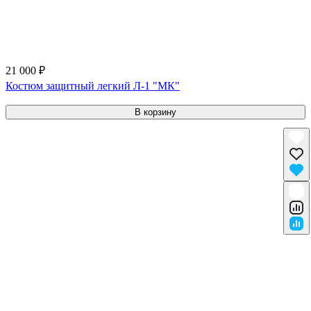
21 000 ₽
Костюм защитный легкий Л-1 "МК"
В корзину