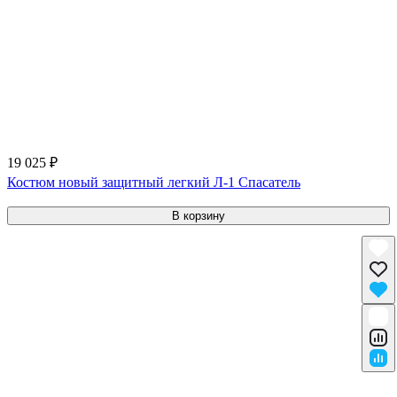
19 025 ₽
Костюм новый защитный легкий Л-1 Спасатель
В корзину