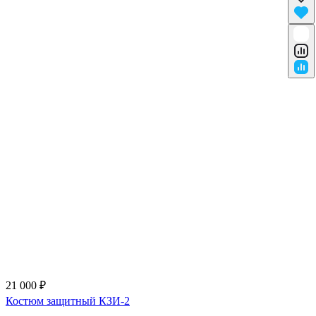
21 000 ₽
Костюм защитный КЗИ-2