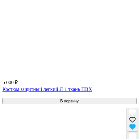
5 000 ₽
Костюм защитный легкий Л-1 ткань ПВХ
В корзину