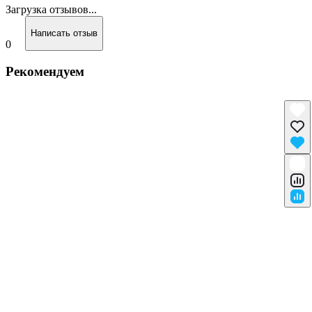
Загрузка отзывов...
Написать отзыв
0
Рекомендуем