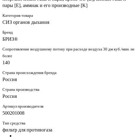
пары [E], аммиак и его производные [K]
Категория товара
СИЗ органов дыхания
Бренд
БРИЗ®
Сопротивление воздушному потоку при расходе воздуха 30 дм куб./мин. не
более
140
Страна происхождения бренда
Россия
Страна производства
Россия
Артикул производителя
500201008
Тип средства
фильтр для противогаза