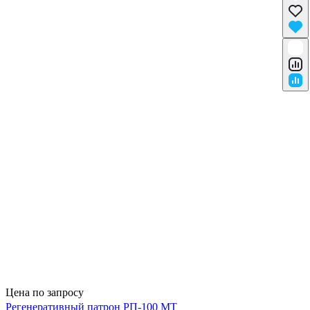
Цена по запросу
Регенеративный патрон РП-100 МТ