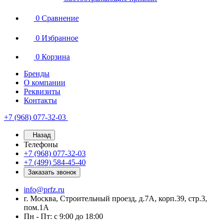
0
Сравнение
0
Избранное
0
Корзина
Бренды
О компании
Реквизиты
Контакты
+7 (968) 077-32-03
Назад
Телефоны
+7 (968) 077-32-03
+7 (499) 584-45-40
Заказать звонок
info@prfz.ru
г. Москва, Строительный проезд, д.7А, корп.39, стр.3,
пом.1А
Пн - Пт: с 9:00 до 18:00