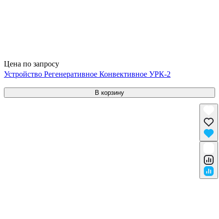
Цена по запросу
Устройство Регенеративное Конвективное УРК-2
В корзину