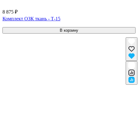
8 875 ₽
Комплект ОЗК ткань - Т-15
В корзину