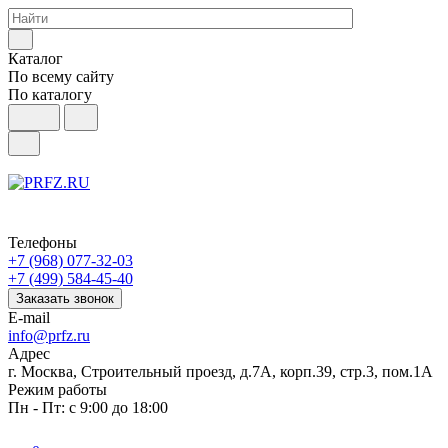
Каталог
По всему сайту
По каталогу
Телефоны
+7 (968) 077-32-03
+7 (499) 584-45-40
Заказать звонок
E-mail
info@prfz.ru
Адрес
г. Москва, Строительный проезд, д.7А, корп.39, стр.3, пом.1А
Режим работы
Пн - Пт: с 9:00 до 18:00