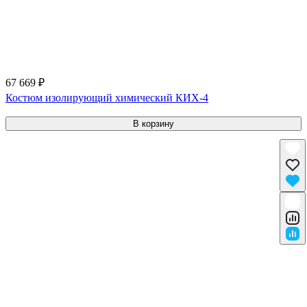
67 669 ₽
Костюм изолирующий химический КИХ-4
В корзину