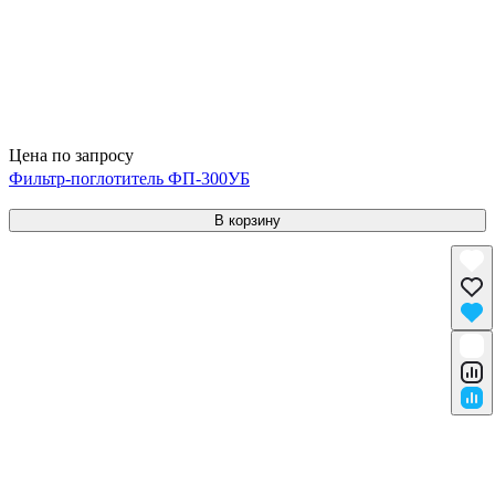
Цена по запросу
Фильтр-поглотитель ФП-300УБ
В корзину