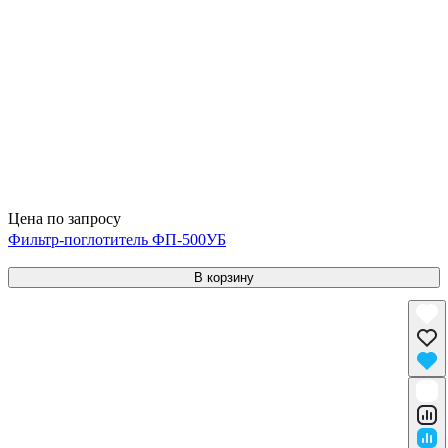
Цена по запросу
Фильтр-поглотитель ФП-500УБ
В корзину