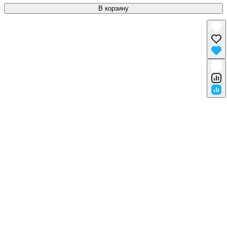
В корзину