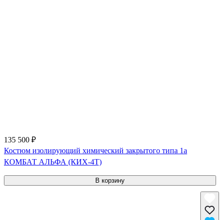
135 500 ₽
Костюм изолирующий химический закрытого типа 1a
КОМБАТ АЛЬФА (КИХ-4Т)
В корзину