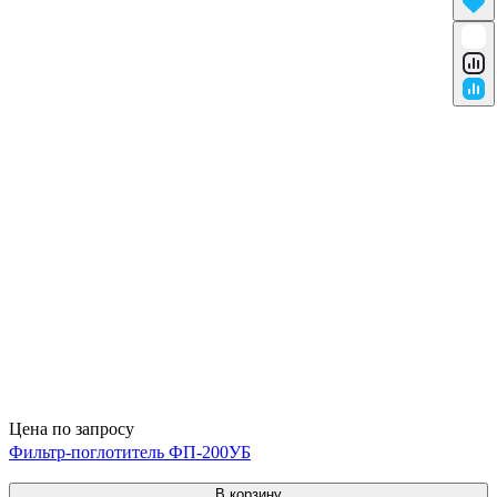
Цена по запросу
Фильтр-поглотитель ФП-200УБ
В корзину