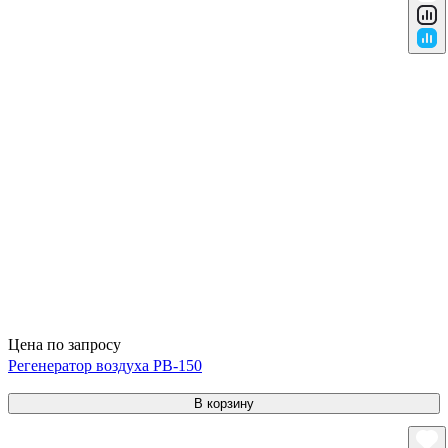
Цена по запросу
Регенератор воздуха РВ-150
В корзину