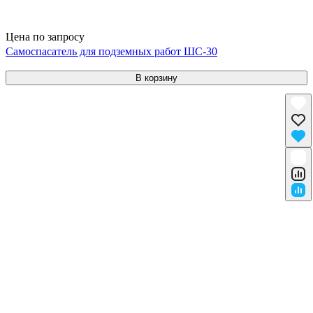
Цена по запросу
Самоспасатель для подземных работ ШС-30
В корзину