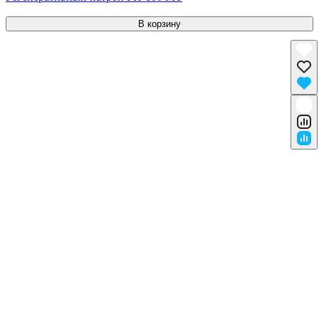
В корзину