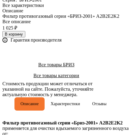
Все характеристики
Описание
Фильтр противогазовый серии «БРИЗ-2001» A2B2E2K2
Все описание
1 025 ₽
В корзину
Гарантия производителя
Все товары БРИЗ
Все товары категории
Стоимость продукции может отличаться от
указанной на сайте. Пожалуйста, уточняйте
актуальную стоимость у менеджера.
Описание
Характеристики
Отзывы
Фильтр противогазовый серии «Бриз-2001» A2B2E2K2
применяется для очистки вдыхаемого загрязненного воздуха
от: