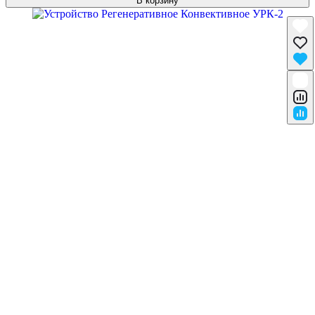
В корзину