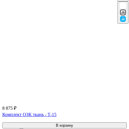
8 875 ₽
Комплект ОЗК ткань - Т-15
В корзину