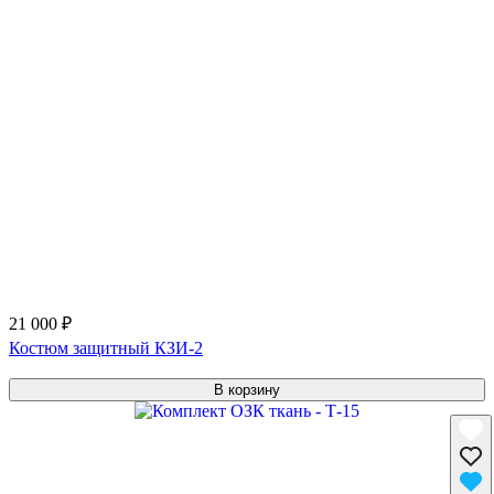
21 000 ₽
Костюм защитный КЗИ-2
В корзину