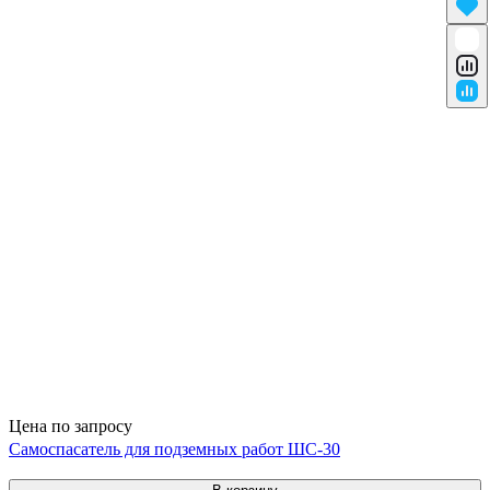
Цена по запросу
Самоспасатель для подземных работ ШС-30