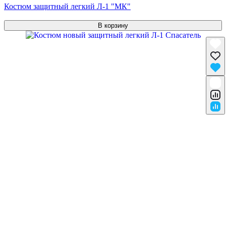
Костюм защитный легкий Л-1 "МК"
В корзину