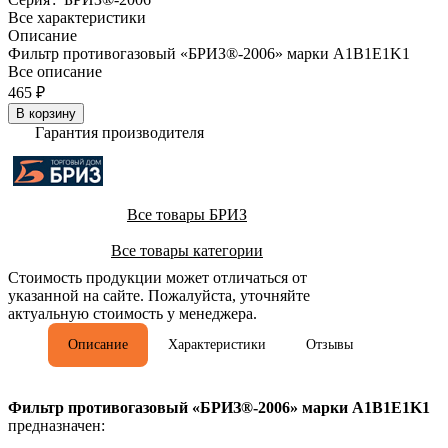
Все характеристики
Описание
Фильтр противогазовый «БРИЗ®-2006» марки A1B1E1K1
Все описание
465 ₽
В корзину
Гарантия производителя
Все товары БРИЗ
Все товары категории
Стоимость продукции может отличаться от
указанной на сайте. Пожалуйста, уточняйте
актуальную стоимость у менеджера.
Описание
Характеристики
Отзывы
Фильтр противогазовый «БРИЗ®-2006» марки A1B1E1K1
предназначен: