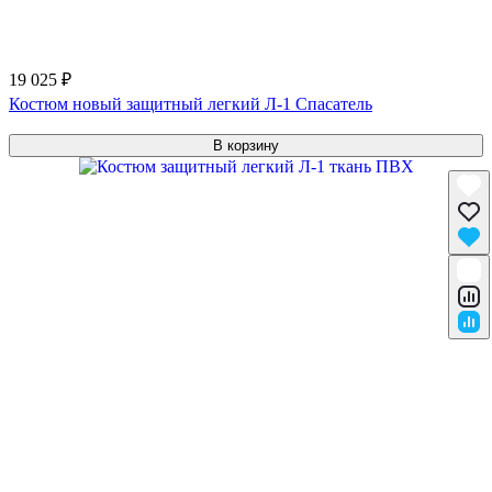
19 025 ₽
Костюм новый защитный легкий Л-1 Спасатель
В корзину