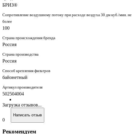
БРИЗ®
Сопротивление воздушному потоку при расходе воздуха 30 дм куб./мин. не
более
100
Страна происхождения бренда
Россия
Страна производства
Россия
Способ крепления фильтров
байонетный
Артикул производителя
502504004
Загрузка отзывов...
Написать отзыв
0
Рекомендуем