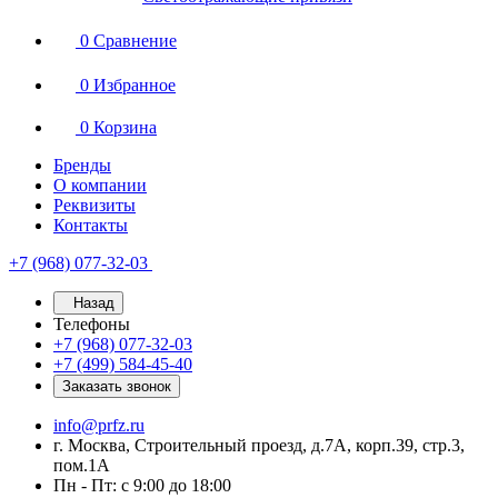
0
Сравнение
0
Избранное
0
Корзина
Бренды
О компании
Реквизиты
Контакты
+7 (968) 077-32-03
Назад
Телефоны
+7 (968) 077-32-03
+7 (499) 584-45-40
Заказать звонок
info@prfz.ru
г. Москва, Строительный проезд, д.7А, корп.39, стр.3,
пом.1А
Пн - Пт: с 9:00 до 18:00