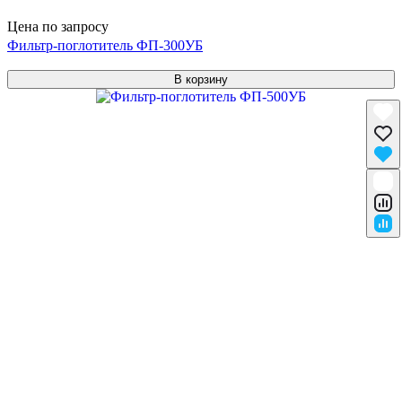
Цена по запросу
Фильтр-поглотитель ФП-300УБ
В корзину