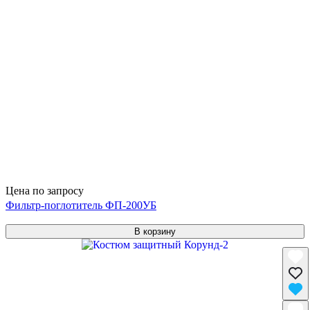
Цена по запросу
Фильтр-поглотитель ФП-200УБ
В корзину