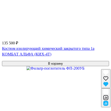
135 500 ₽
Костюм изолирующий химический закрытого типа 1a
КОМБАТ АЛЬФА (КИХ-4Т)
В корзину