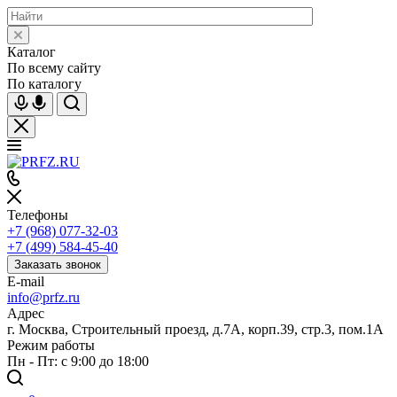
Каталог
По всему сайту
По каталогу
Телефоны
+7 (968) 077-32-03
+7 (499) 584-45-40
Заказать звонок
E-mail
info@prfz.ru
Адрес
г. Москва, Строительный проезд, д.7А, корп.39, стр.3, пом.1А
Режим работы
Пн - Пт: с 9:00 до 18:00