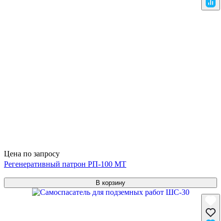
Цена по запросу
Регенеративный патрон РП-100 МТ
В корзину