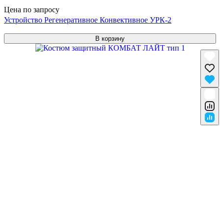
Цена по запросу
Устройство Регенеративное Конвективное УРК-2
В корзину