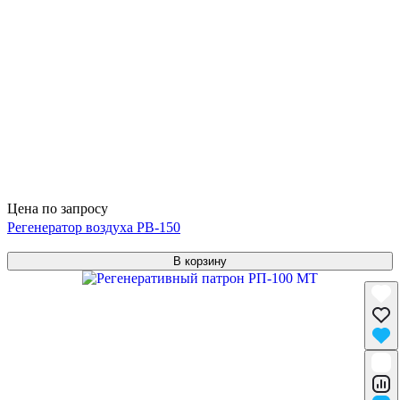
Цена по запросу
Регенератор воздуха РВ-150
В корзину