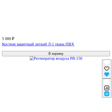
5 000 ₽
Костюм защитный легкий Л-1 ткань ПВХ
В корзину