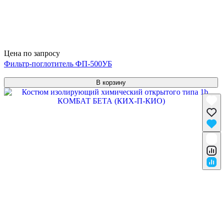
Цена по запросу
Фильтр-поглотитель ФП-500УБ
В корзину