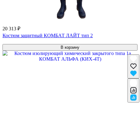
20 313 ₽
Костюм защитный КОМБАТ ЛАЙТ тип 2
В корзину