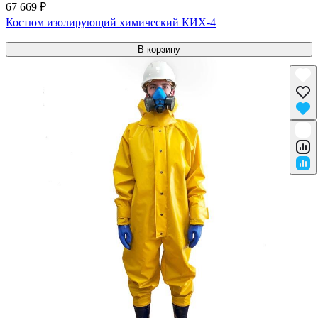
67 669 ₽
Костюм изолирующий химический КИХ-4
В корзину