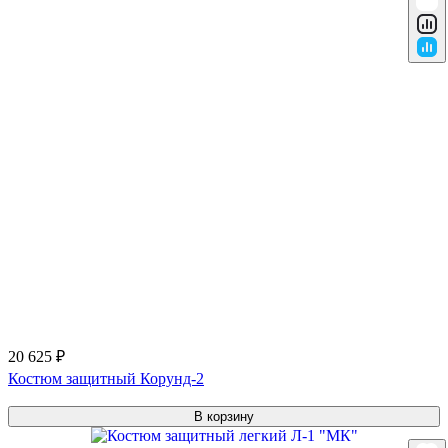
20 625 ₽
Костюм защитный Корунд-2
В корзину