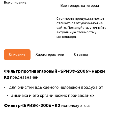
Все описание
Все товары категории
Стоимость продукции может
отличаться от указанной на
сайте. Пожалуйста, уточняйте
актуальную стоимость у
менеджера.
Описание
Характеристики
Отзывы
Фильтр противогазовый «БРИЗ®-2006» марки
K2
предназначен:
для очистки вдыхаемого человеком воздуха от:
аммиака и его органических производных
Фильтр «БРИЗ®-2006» К2
используется: