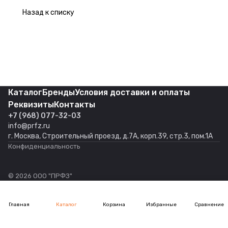
Назад к списку
Каталог
Бренды
Условия доставки и оплаты
Реквизиты
Контакты
+7 (968) 077-32-03
info@prfz.ru
г. Москва, Строительный проезд, д.7А, корп.39, стр.3, пом.1А
Конфиденциальность
© 2026 ООО "ПРФЗ"
Главная
Каталог
Корзина
Избранные
Сравнение