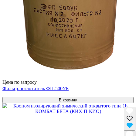
Цена по запросу
Фильтр-поглотитель ФП-500УБ
В корзину