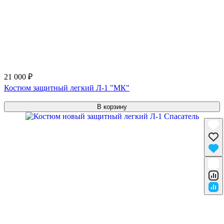
21 000 ₽
Костюм защитный легкий Л-1 "МК"
В корзину