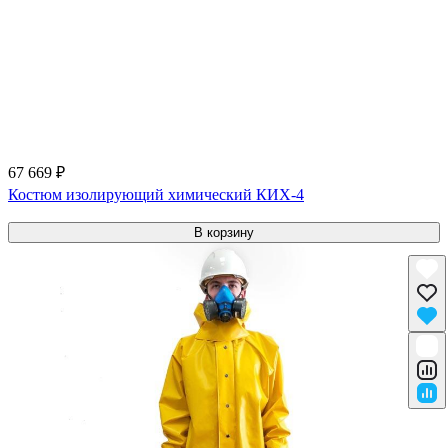
67 669 ₽
Костюм изолирующий химический КИХ-4
В корзину