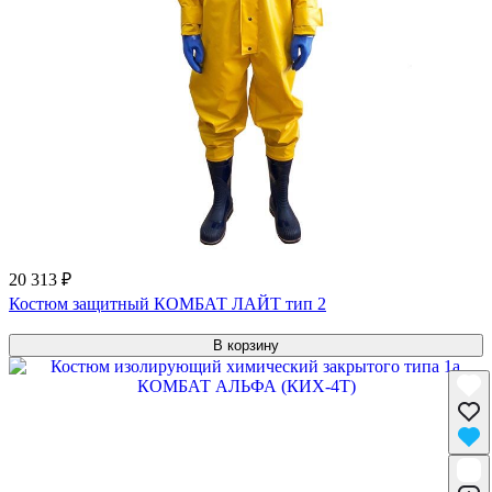
20 313 ₽
Костюм защитный КОМБАТ ЛАЙТ тип 2
В корзину