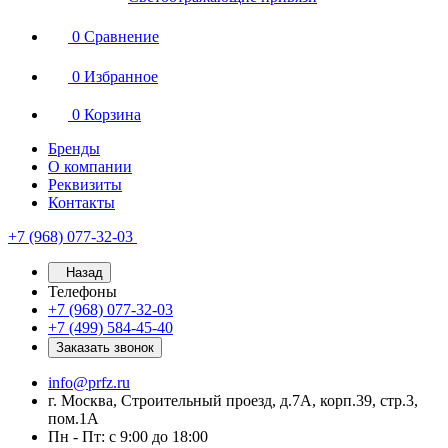
0
Сравнение
0
Избранное
0
Корзина
Бренды
О компании
Реквизиты
Контакты
+7 (968) 077-32-03
Назад
Телефоны
+7 (968) 077-32-03
+7 (499) 584-45-40
Заказать звонок
info@prfz.ru
г. Москва, Строительный проезд, д.7А, корп.39, стр.3,
пом.1А
Пн - Пт: с 9:00 до 18:00