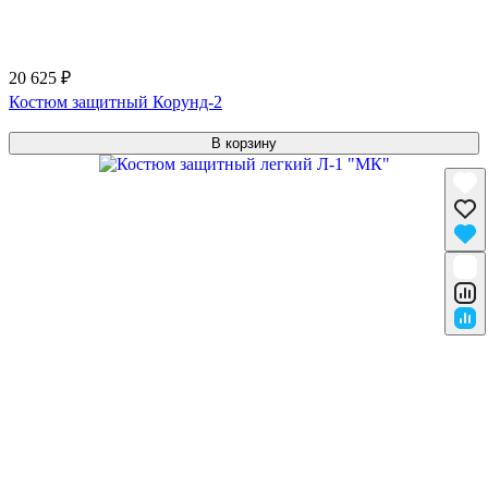
20 625 ₽
Костюм защитный Корунд-2
В корзину