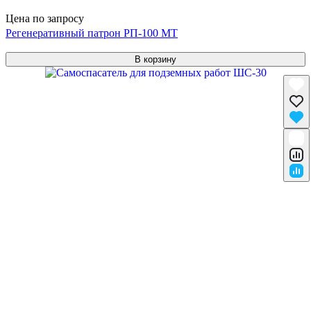
Цена по запросу
Регенеративный патрон РП-100 МТ
В корзину