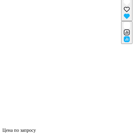
Цена по запросу