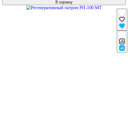
В корзину