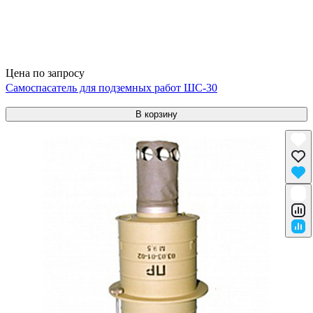
Цена по запросу
Самоспасатель для подземных работ ШС-30
В корзину