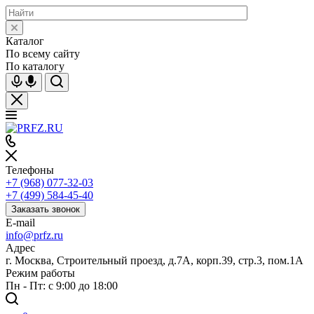
Каталог
По всему сайту
По каталогу
Телефоны
+7 (968) 077-32-03
+7 (499) 584-45-40
Заказать звонок
E-mail
info@prfz.ru
Адрес
г. Москва, Строительный проезд, д.7А, корп.39, стр.3, пом.1А
Режим работы
Пн - Пт: с 9:00 до 18:00