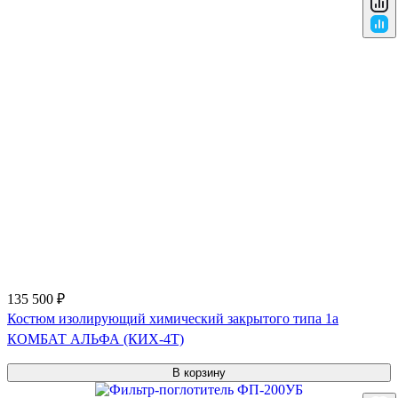
135 500 ₽
Костюм изолирующий химический закрытого типа 1a
КОМБАТ АЛЬФА (КИХ-4Т)
В корзину