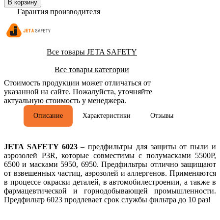
В корзину
Гарантия производителя
Все товары JETA SAFETY
Все товары категории
Стоимость продукции может отличаться от
указанной на сайте. Пожалуйста, уточняйте
актуальную стоимость у менеджера.
Описание
Характеристики
Отзывы
JETA SAFETY 6023
– предфильтры для защиты от пыли и
аэрозолей P3R, которые совместимы с полумасками 5500P,
6500 и масками 5950, 6950. Предфильтры отлично защищают
от взвешенных частиц, аэрозолей и аллергенов. Применяются
в процессе окраски деталей, в автомобилестроении, а также в
фармацевтической и горнодобывающей промышленности.
Предфильтр 6023 продлевает срок службы фильтра до 10 раз!