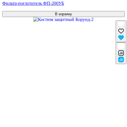
Фильтр-поглотитель ФП-200УБ
В корзину