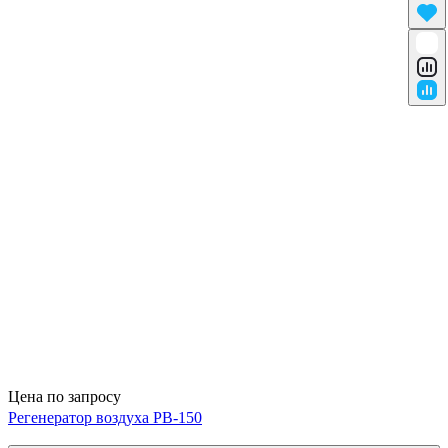
Цена по запросу
Регенератор воздуха РВ-150