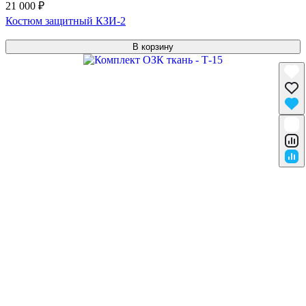
21 000 ₽
Костюм защитный КЗИ-2
В корзину