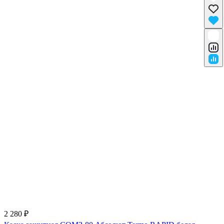
2 280 ₽