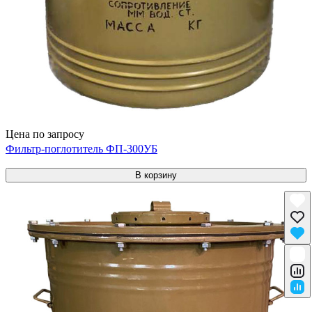
Цена по запросу
Фильтр-поглотитель ФП-300УБ
В корзину