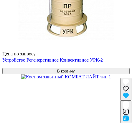
Цена по запросу
Устройство Регенеративное Конвективное УРК-2
В корзину