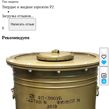
Тип защиты
Твердые и жидкие аэрозоли P2
Загрузка отзывов...
Написать отзыв
0
Рекомендуем