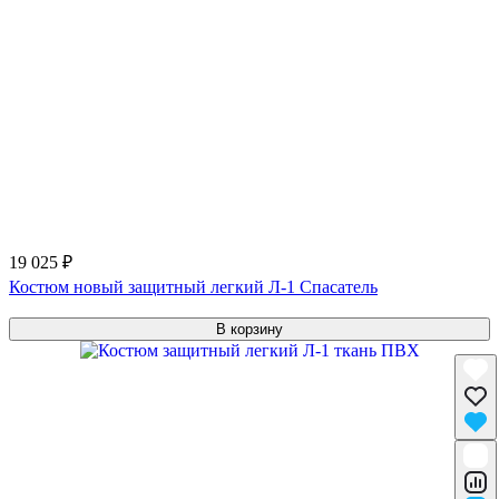
19 025 ₽
Костюм новый защитный легкий Л-1 Спасатель
В корзину