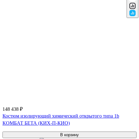
148 438 ₽
Костюм изолирующий химический открытого типа 1b
КОМБАТ БЕТА (КИХ-П-КИО)
В корзину