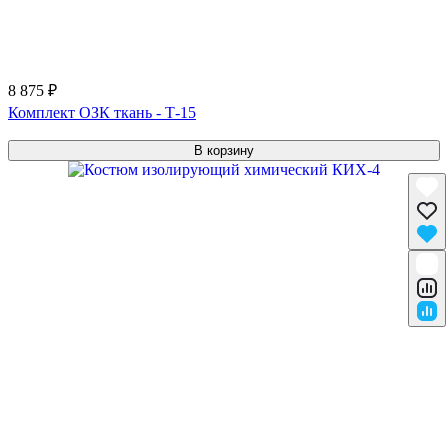
8 875 ₽
Комплект ОЗК ткань - Т-15
В корзину