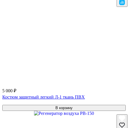
5 000 ₽
Костюм защитный легкий Л-1 ткань ПВХ
В корзину