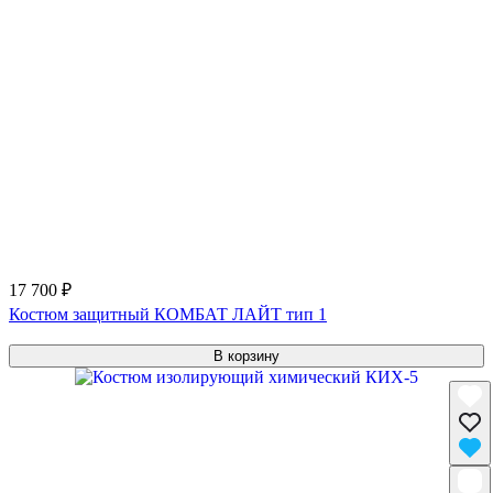
17 700 ₽
Костюм защитный КОМБАТ ЛАЙТ тип 1
В корзину