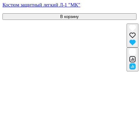
Костюм защитный легкий Л-1 "МК"
В корзину