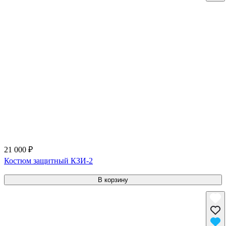
21 000 ₽
Костюм защитный КЗИ-2
В корзину