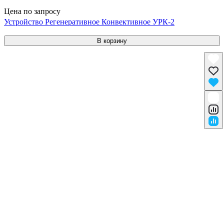
Цена по запросу
Устройство Регенеративное Конвективное УРК-2
В корзину