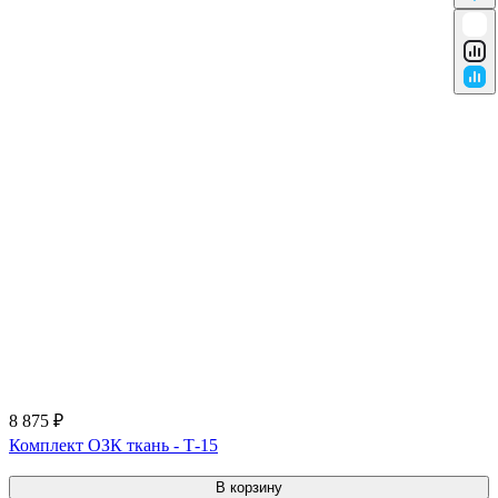
8 875 ₽
Комплект ОЗК ткань - Т-15
В корзину