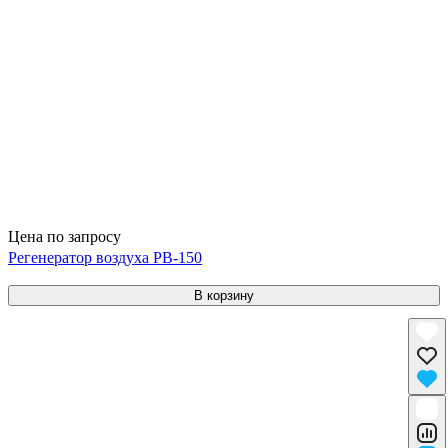
Цена по запросу
Регенератор воздуха РВ-150
В корзину