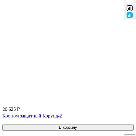
20 625 ₽
Костюм защитный Корунд-2
В корзину