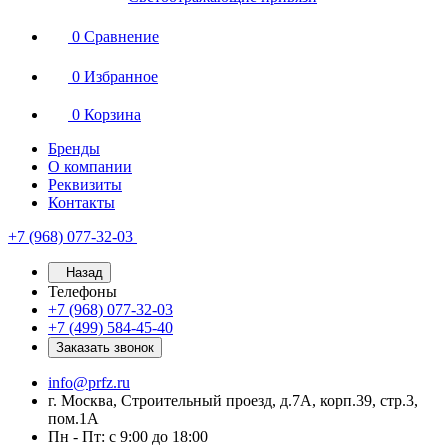
0
Сравнение
0
Избранное
0
Корзина
Бренды
О компании
Реквизиты
Контакты
+7 (968) 077-32-03
Назад
Телефоны
+7 (968) 077-32-03
+7 (499) 584-45-40
Заказать звонок
info@prfz.ru
г. Москва, Строительный проезд, д.7А, корп.39, стр.3,
пом.1А
Пн - Пт: с 9:00 до 18:00