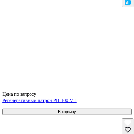
Цена по запросу
Регенеративный патрон РП-100 МТ
В корзину