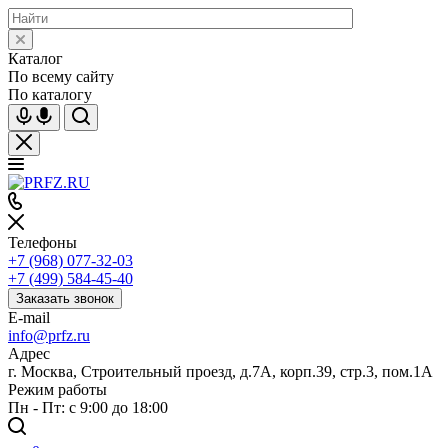
Каталог
По всему сайту
По каталогу
Телефоны
+7 (968) 077-32-03
+7 (499) 584-45-40
Заказать звонок
E-mail
info@prfz.ru
Адрес
г. Москва, Строительный проезд, д.7А, корп.39, стр.3, пом.1А
Режим работы
Пн - Пт: с 9:00 до 18:00