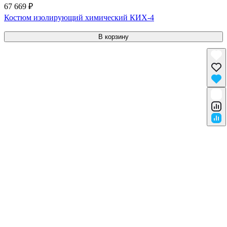
67 669 ₽
Костюм изолирующий химический КИХ-4
В корзину