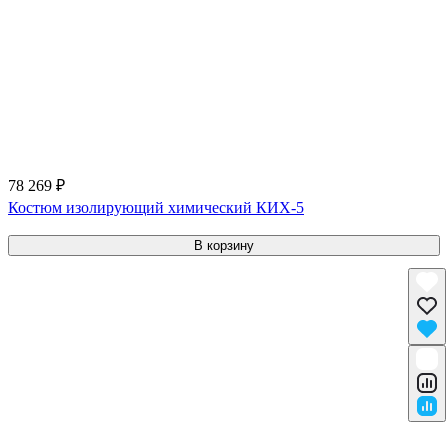
78 269 ₽
Костюм изолирующий химический КИХ-5
В корзину