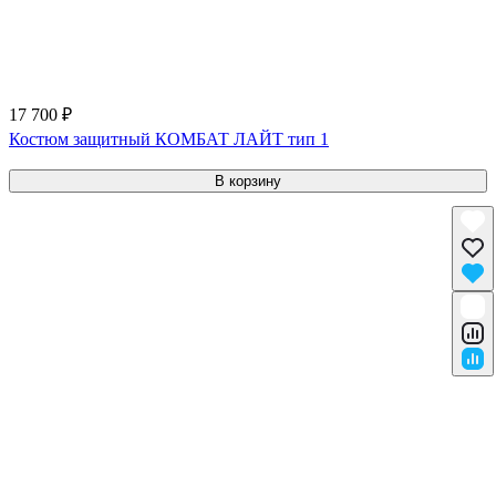
17 700 ₽
Костюм защитный КОМБАТ ЛАЙТ тип 1
В корзину