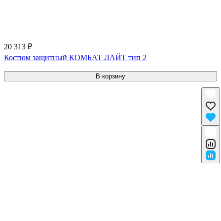
20 313 ₽
Костюм защитный КОМБАТ ЛАЙТ тип 2
В корзину