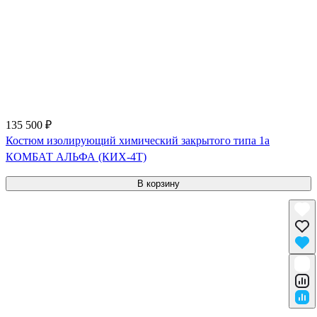
135 500 ₽
Костюм изолирующий химический закрытого типа 1a
КОМБАТ АЛЬФА (КИХ-4Т)
В корзину