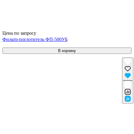
Цена по запросу
Фильтр-поглотитель ФП-500УБ
В корзину