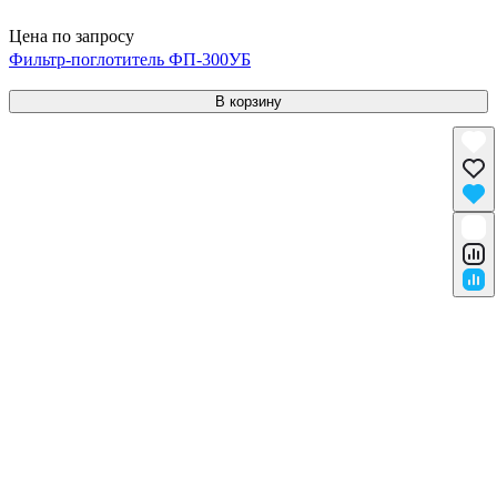
Цена по запросу
Фильтр-поглотитель ФП-300УБ
В корзину