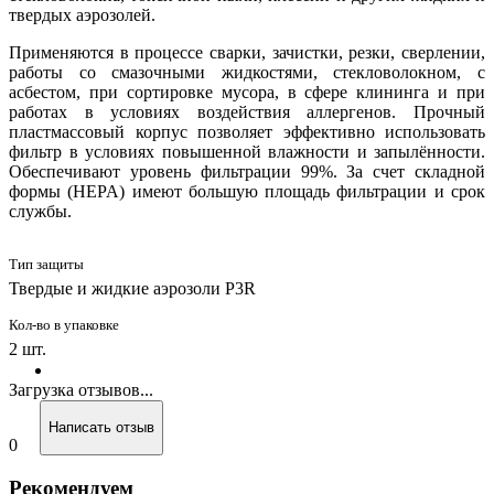
твердых аэрозолей.
Применяются в процессе сварки, зачистки, резки, сверлении,
работы со смазочными жидкостями, стекловолокном, с
асбестом, при сортировке мусора, в сфере клининга и при
работах в условиях воздействия аллергенов. Прочный
пластмассовый корпус позволяет эффективно использовать
фильтр в условиях повышенной влажности и запылённости.
Обеспечивают уровень фильтрации 99%. За счет складной
формы (HEPA) имеют большую площадь фильтрации и срок
службы.
Тип защиты
Твердые и жидкие аэрозоли P3R
Кол-во в упаковке
2 шт.
Загрузка отзывов...
Написать отзыв
0
Рекомендуем