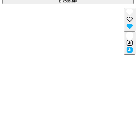
В корзину