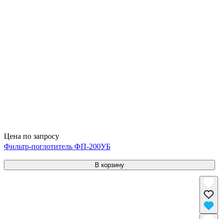
Цена по запросу
Фильтр-поглотитель ФП-200УБ
В корзину