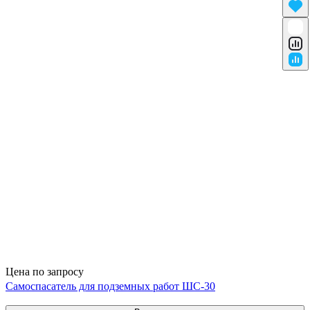
Цена по запросу
Самоспасатель для подземных работ ШС-30