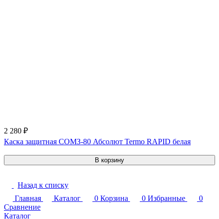
2 280 ₽
Каска защитная СОМЗ-80 Абсолют Termo RAPID белая
В корзину
Назад к списку
Главная
Каталог
0
Корзина
0
Избранные
0
Сравнение
Каталог