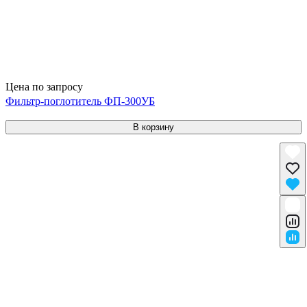
Цена по запросу
Фильтр-поглотитель ФП-300УБ
В корзину