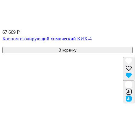
67 669 ₽
Костюм изолирующий химический КИХ-4
В корзину