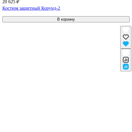
20 625 ₽
Костюм защитный Корунд-2
В корзину