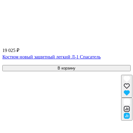
19 025 ₽
Костюм новый защитный легкий Л-1 Спасатель
В корзину