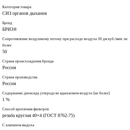
Категория товара
СИЗ органов дыхания
Бренд
БРИЗ®
Сопротивление воздушному потоку при расходе воздуха 30 дм куб./мин. не
более
50
Страна происхождения бренда
Россия
Страна производства
Россия
Содержание диоксида углерода во вдыхаемом воздухе [не более]
1 %
Способ крепления фильтров
резьба круглая 40×4 (ГОСТ 8762-75)
С клапаном выдоха