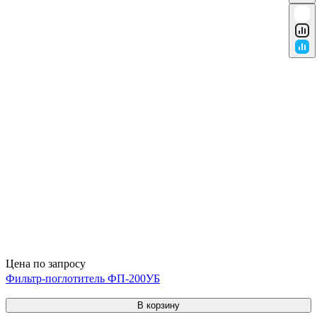
Цена по запросу
Фильтр-поглотитель ФП-200УБ
В корзину