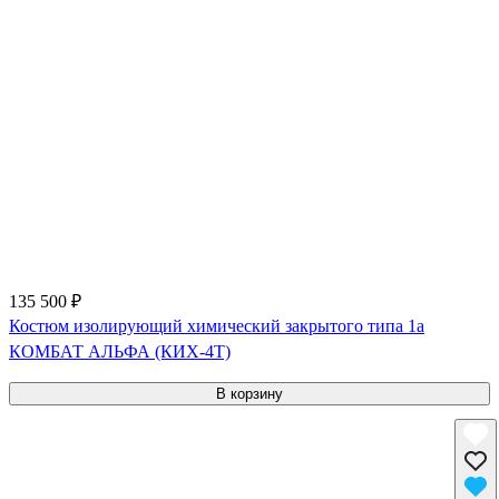
135 500 ₽
Костюм изолирующий химический закрытого типа 1a
КОМБАТ АЛЬФА (КИХ-4Т)
В корзину