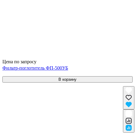
Цена по запросу
Фильтр-поглотитель ФП-500УБ
В корзину