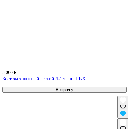
5 000 ₽
Костюм защитный легкий Л-1 ткань ПВХ
В корзину