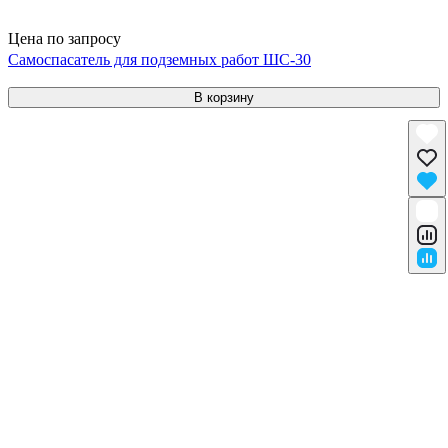
Цена по запросу
Самоспасатель для подземных работ ШС-30
В корзину