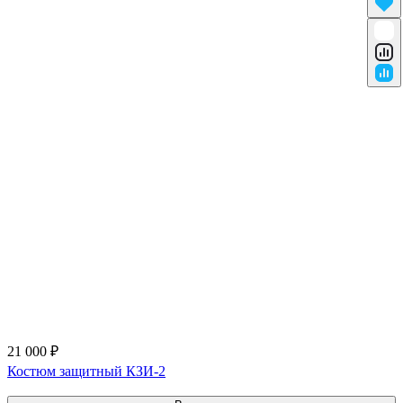
21 000 ₽
Костюм защитный КЗИ-2