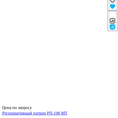
Цена по запросу
Регенеративный патрон РП-100 МТ