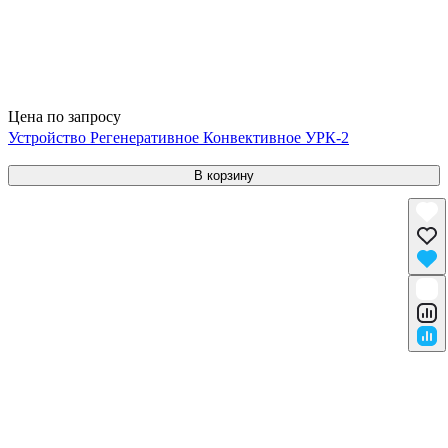
Цена по запросу
Устройство Регенеративное Конвективное УРК-2
В корзину