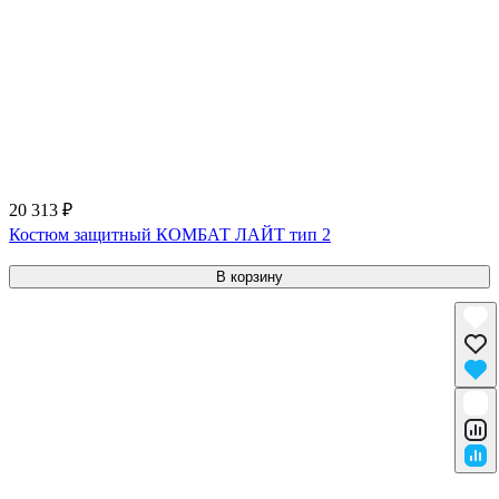
20 313 ₽
Костюм защитный КОМБАТ ЛАЙТ тип 2
В корзину