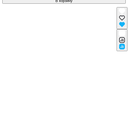
В корзину