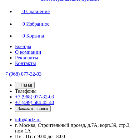
0
Сравнение
0
Избранное
0
Корзина
Бренды
О компании
Реквизиты
Контакты
+7 (968) 077-32-03
Назад
Телефоны
+7 (968) 077-32-03
+7 (499) 584-45-40
Заказать звонок
info@prfz.ru
г. Москва, Строительный проезд, д.7А, корп.39, стр.3,
пом.1А
Пн - Пт: с 9:00 до 18:00