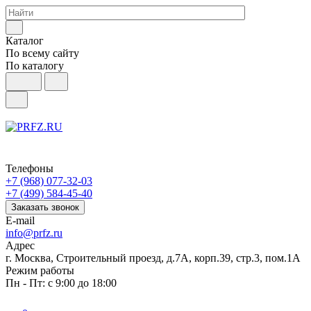
Каталог
По всему сайту
По каталогу
Телефоны
+7 (968) 077-32-03
+7 (499) 584-45-40
Заказать звонок
E-mail
info@prfz.ru
Адрес
г. Москва, Строительный проезд, д.7А, корп.39, стр.3, пом.1А
Режим работы
Пн - Пт: с 9:00 до 18:00