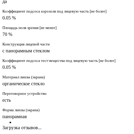
да
Коэффициент подсоса аэрозоля под лицевую часть [не более]
0.05 %
Площадь поля зрения [не менее]
70 %
Конструкция лицевой части
с панорамным стеклом
Коэффициент подсоса тест-вещества под лицевую часть [не более]
0.05 %
Материал линзы (экрана)
органическое стекло
Переговорное устройство
есть
Форма линзы (экрана)
панорамная
Загрузка отзывов...