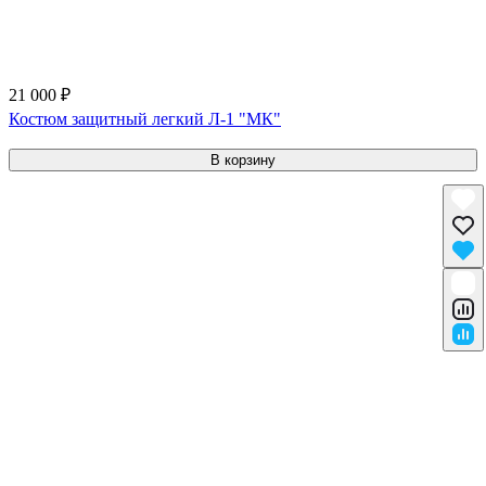
21 000 ₽
Костюм защитный легкий Л-1 "МК"
В корзину