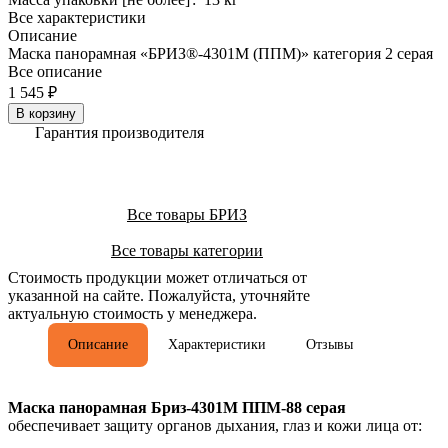
Все характеристики
Описание
Маска панорамная «БРИЗ®-4301М (ППМ)» категория 2 серая
Все описание
1 545 ₽
В корзину
Гарантия производителя
Все товары БРИЗ
Все товары категории
Стоимость продукции может отличаться от
указанной на сайте. Пожалуйста, уточняйте
актуальную стоимость у менеджера.
Описание
Характеристики
Отзывы
Маска панорамная Бриз-4301М ППМ-88 серая
обеспечивает защиту органов дыхания, глаз и кожи лица от: