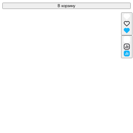
В корзину