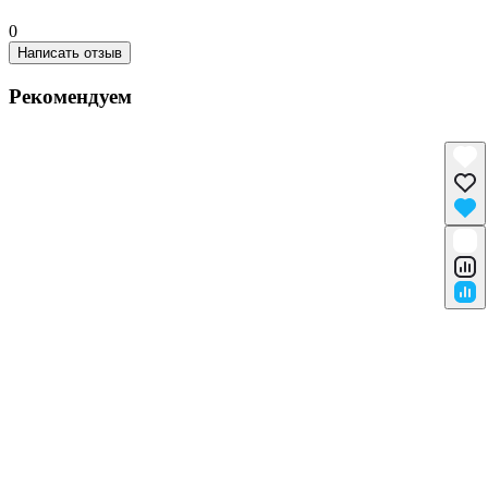
0
Написать отзыв
Рекомендуем