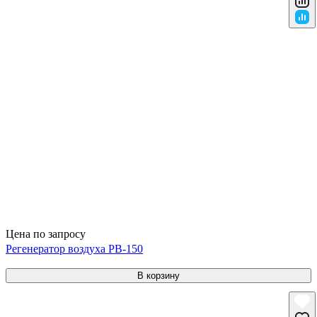
Цена по запросу
Регенератор воздуха РВ-150
В корзину