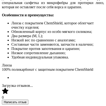
специальная салфетка из микрофибры для протирки линз,
которая не оставляет после себя ворса и царапин.
Особенности и преимущества:
Линза с покрытием ChemShield, которое облегчает
очистку изделия;
Обновленный корпус из особо мягкого силикона;
Два размера (M, L);
Низкий вес по сравнению с аналогами;
Составные части заменяются, запчасти в наличии;
Покрытие против запотевания и царапин;
Низкое сопротивление дыханию;
Удобная индивидуальная упаковка.
Линза
100% поликарбонат с защитным покрытием ChemShield
Загрузка отзывов...
0
Написать отзыв