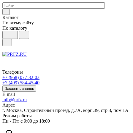
Каталог
По всему сайту
По каталогу
Телефоны
+7 (968) 077-32-03
+7 (499) 584-45-40
Заказать звонок
E-mail
info@prfz.ru
Адрес
г. Москва, Строительный проезд, д.7А, корп.39, стр.3, пом.1А
Режим работы
Пн - Пт: с 9:00 до 18:00