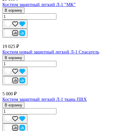
Костюм защитный легкий Л-1 "МК"
В корзину
19 025 ₽
Костюм новый защитный легкий Л-1 Спасатель
В корзину
5 000 ₽
Костюм защитный легкий Л-1 ткань ПВХ
В корзину