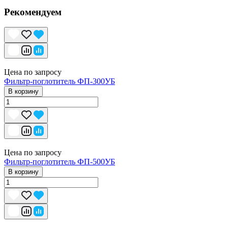
Рекомендуем
Цена по запросу
Фильтр-поглотитель ФП-300УБ
В корзину
Цена по запросу
Фильтр-поглотитель ФП-500УБ
В корзину