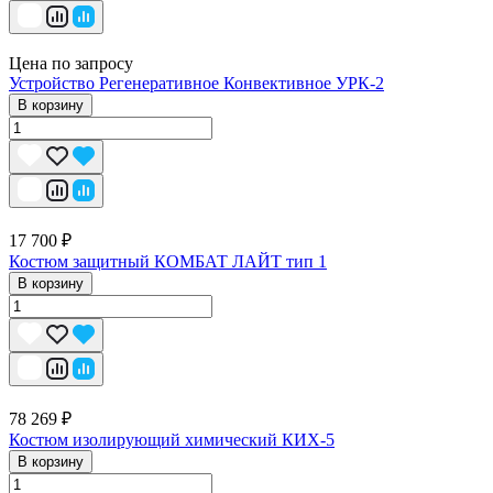
Цена по запросу
Устройство Регенеративное Конвективное УРК-2
В корзину
17 700 ₽
Костюм защитный КОМБАТ ЛАЙТ тип 1
В корзину
78 269 ₽
Костюм изолирующий химический КИХ-5
В корзину