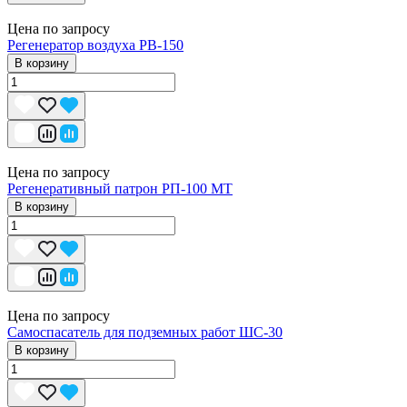
Цена по запросу
Регенератор воздуха РВ-150
В корзину
Цена по запросу
Регенеративный патрон РП-100 МТ
В корзину
Цена по запросу
Самоспасатель для подземных работ ШС-30
В корзину