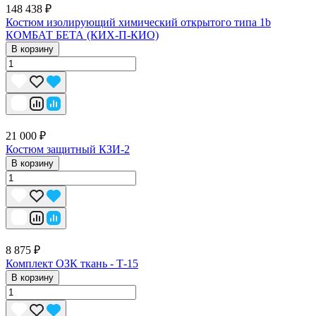
148 438 ₽
Костюм изолирующий химический открытого типа 1b
КОМБАТ БЕТА (КИХ-П-КИО)
В корзину
21 000 ₽
Костюм защитный КЗИ-2
В корзину
8 875 ₽
Комплект ОЗК ткань - Т-15
В корзину