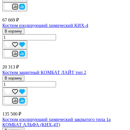
67 669 ₽
Костюм изолирующий химический КИХ-4
В корзину
20 313 ₽
Костюм защитный КОМБАТ ЛАЙТ тип 2
В корзину
135 500 ₽
Костюм изолирующий химический закрытого типа 1a
КОМБАТ АЛЬФА (КИХ-4Т)