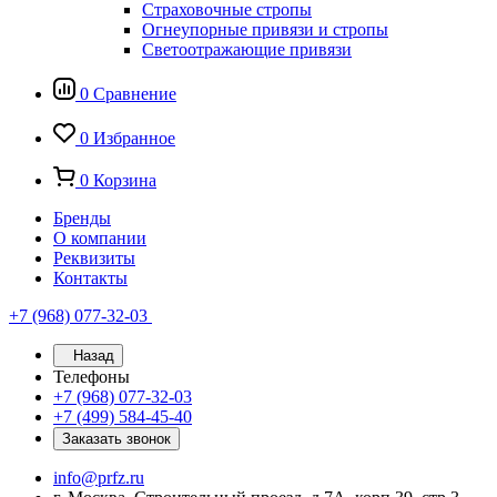
Страховочные стропы
Огнеупорные привязи и стропы
Светоотражающие привязи
0
Сравнение
0
Избранное
0
Корзина
Бренды
О компании
Реквизиты
Контакты
+7 (968) 077-32-03
Назад
Телефоны
+7 (968) 077-32-03
+7 (499) 584-45-40
Заказать звонок
info@prfz.ru