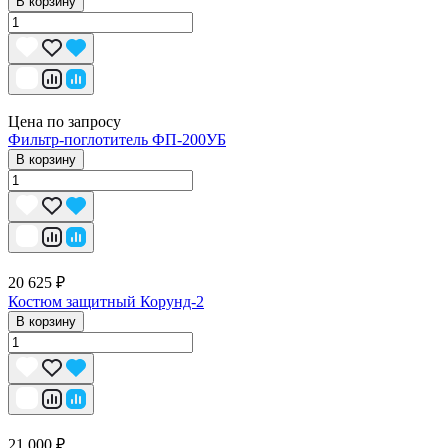
В корзину
Цена по запросу
Фильтр-поглотитель ФП-200УБ
В корзину
20 625 ₽
Костюм защитный Корунд-2
В корзину
21 000 ₽