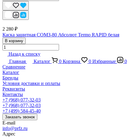
2 280 ₽
Каска защитная СОМЗ-80 Абсолют Termo RAPID белая
В корзину
Назад к списку
Главная
Каталог
0
Корзина
0
Избранные
0
Сравнение
Каталог
Бренды
Условия доставки и оплаты
Реквизиты
Контакты
+7 (968) 077-32-03
+7 (968) 077-32-03
+7 (499) 584-45-40
Заказать звонок
E-mail
info@prfz.ru
Адрес