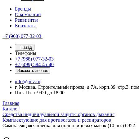
Бренды
О компании
Реквизиты
Контакты
+7 (968) 077-32-03
Назад
Телефоны
+7 (968) 077-32-03
+7 (499) 584-45-40
Заказать звонок
info@prfz.ru
г. Москва, Строительный проезд, д.7А, корп.39, стр.3, по
Пн - Пт: с 9:00 до 18:00
Главная
Каталог
Средства индивидуальной защиты органов дыхания
Комплектующие для противогазов и респираторов
Самоклеящаяся пленка для полнолицевых масок (10 шт.) 6952