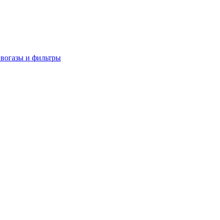
вогазы и фильтры