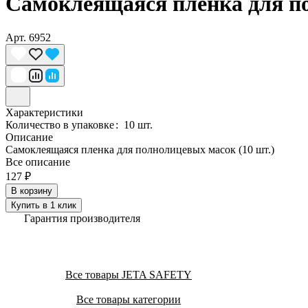
Самоклеящаяся пленка для по
Арт.
6952
Характеристики
Количество в упаковке
:
10 шт.
Описание
Самоклеящаяся пленка для полнолицевых масок (10 шт.)
Все описание
127 ₽
В корзину
Купить в 1 клик
Гарантия производителя
Все товары JETA SAFETY
Все товары категории