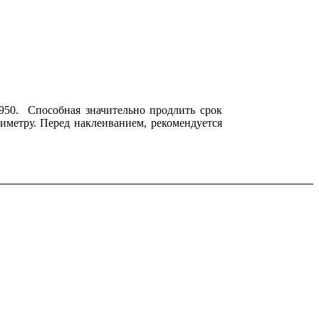
6950. Способная значительно продлить срок
иметру. Перед наклеиванием, рекомендуется