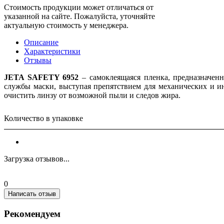
Стоимость продукции может отличаться от
указанной на сайте. Пожалуйста, уточняйте
актуальную стоимость у менеджера.
Описание
Характеристики
Отзывы
JETA SAFETY 6952
– самоклеящаяся пленка, предназначенн
службы маски, выступая препятствием для механических и и
очистить линзу от возможной пыли и следов жира.
Количество в упаковке
Загрузка отзывов...
0
Написать отзыв
Рекомендуем